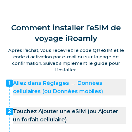
Comment installer l’eSIM de
voyage iRoamly
Après l’achat, vous recevrez le code QR eSIM et le
code d’activation par e-mail ou sur la page de
confirmation. Suivez simplement le guide pour
l’installer.
Allez dans Réglages → Données
1
cellulaires (ou Données mobiles)
Touchez Ajouter une eSIM (ou Ajouter
2
un forfait cellulaire)