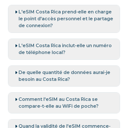
L'eSIM Costa Rica prend-elle en charge
le point d'accès personnel et le partage
de connexion?
L'eSIM Costa Rica inclut-elle un numéro
de téléphone local?
De quelle quantité de données aurai-je
besoin au Costa Rica?
Comment l'eSIM au Costa Rica se
compare-t-elle au WiFi de poche?
Quand la validité de l'eSIM commence-