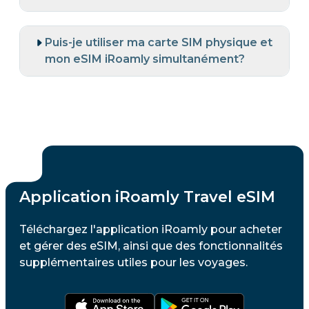
Puis-je utiliser ma carte SIM physique et
mon eSIM iRoamly simultanément?
Application iRoamly Travel eSIM
Téléchargez l'application iRoamly pour acheter
et gérer des eSIM, ainsi que des fonctionnalités
supplémentaires utiles pour les voyages.