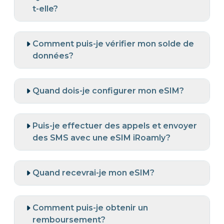
t-elle?
Comment puis-je vérifier mon solde de
données?
Quand dois-je configurer mon eSIM?
Puis-je effectuer des appels et envoyer
des SMS avec une eSIM iRoamly?
Quand recevrai-je mon eSIM?
Comment puis-je obtenir un
remboursement?