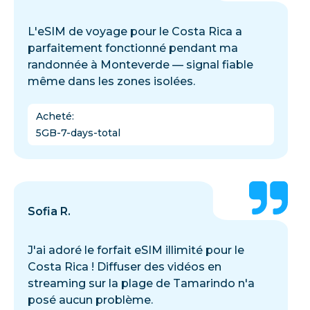
L'eSIM de voyage pour le Costa Rica a
parfaitement fonctionné pendant ma
randonnée à Monteverde — signal fiable
même dans les zones isolées.
Acheté
:
5GB-7-days-total
Sofia R.
J'ai adoré le forfait eSIM illimité pour le
Costa Rica ! Diffuser des vidéos en
streaming sur la plage de Tamarindo n'a
posé aucun problème.