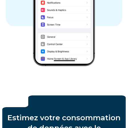
Estimez votre consommation
de données avec le