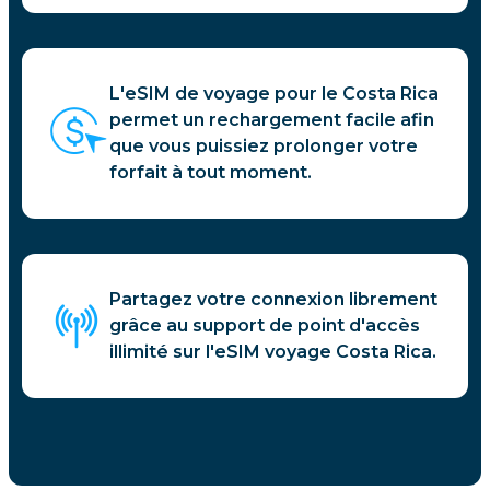
L'eSIM de voyage pour le Costa Rica
permet un rechargement facile afin
que vous puissiez prolonger votre
forfait à tout moment.
Partagez votre connexion librement
grâce au support de point d'accès
illimité sur l'eSIM voyage Costa Rica.