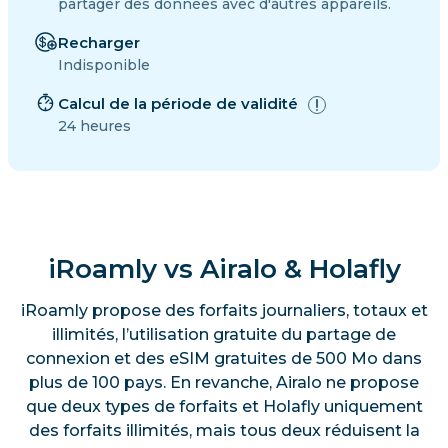
partager des données avec d'autres appareils.
Recharger
Indisponible
Calcul de la période de validité
24 heures
iRoamly vs Airalo & Holafly
iRoamly propose des forfaits journaliers, totaux et
illimités, l’utilisation gratuite du partage de
connexion et des eSIM gratuites de 500 Mo dans
plus de 100 pays. En revanche, Airalo ne propose
que deux types de forfaits et Holafly uniquement
des forfaits illimités, mais tous deux réduisent la