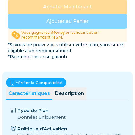
Acheter Maintenant
Ajouter au Panier
Vous gagnerez
iMoney
en achetant et en
recommandant l'eSIM.
*Si vous ne pouvez pas utiliser votre plan, vous serez
éligible à un remboursement.
*Paiement sécurisé garanti.
Vérifier la Compatibilité
Caractéristiques
Description
Type de Plan
Données uniquement
Politique d’Activation