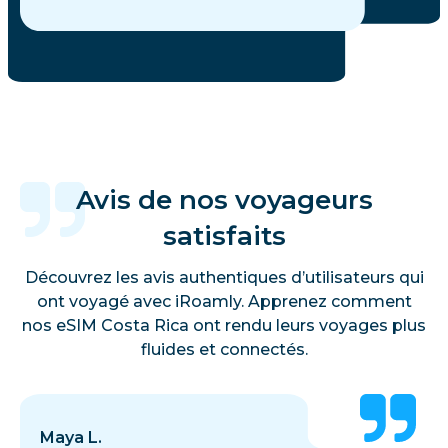
Avis de nos voyageurs
satisfaits
Découvrez les avis authentiques d’utilisateurs qui
ont voyagé avec iRoamly. Apprenez comment
nos eSIM Costa Rica ont rendu leurs voyages plus
fluides et connectés.
Maya L.