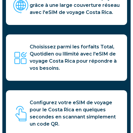
grâce à une large couverture réseau
avec l'eSIM de voyage Costa Rica.
Choisissez parmi les forfaits Total,
Quotidien ou Illimité avec l'eSIM de
voyage Costa Rica pour répondre à
vos besoins.
Configurez votre eSIM de voyage
pour le Costa Rica en quelques
secondes en scannant simplement
un code QR.