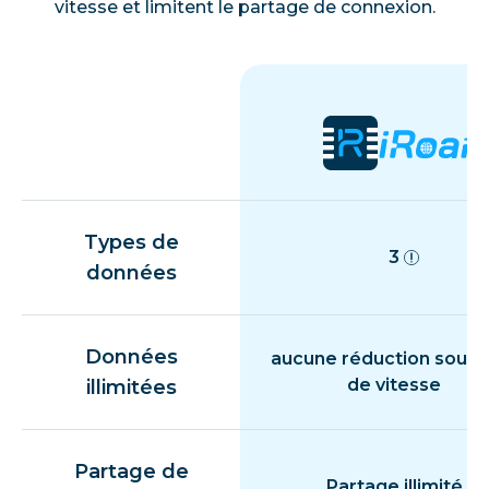
vitesse et limitent le partage de connexion.
Types de
3
données
Données
aucune réduction souda
de vitesse
illimitées
Partage de
Partage illimité