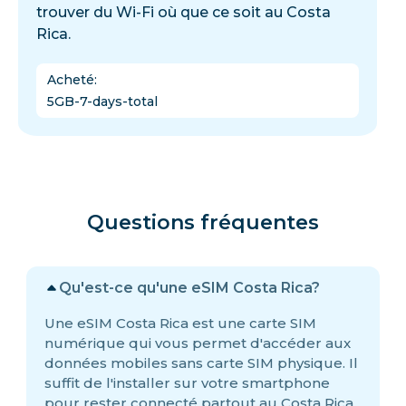
trouver du Wi-Fi où que ce soit au Costa
Rica.
Acheté
:
5GB-7-days-total
Questions fréquentes
Qu'est-ce qu'une eSIM Costa Rica?
Une eSIM Costa Rica est une carte SIM
numérique qui vous permet d'accéder aux
données mobiles sans carte SIM physique. Il
suffit de l'installer sur votre smartphone
pour rester connecté partout au Costa Rica,