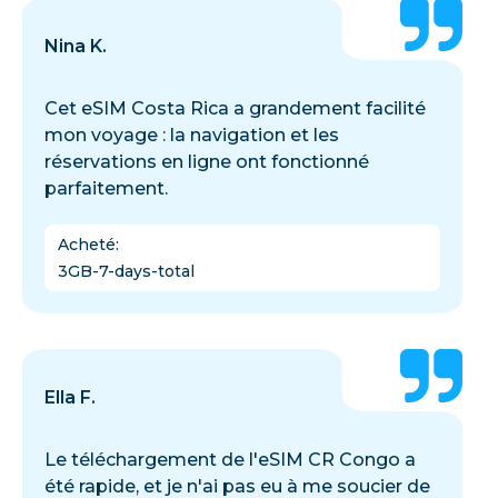
Nina K.
Cet eSIM Costa Rica a grandement facilité
mon voyage : la navigation et les
réservations en ligne ont fonctionné
parfaitement.
Acheté
:
3GB-7-days-total
Ella F.
Le téléchargement de l'eSIM CR Congo a
été rapide, et je n'ai pas eu à me soucier de