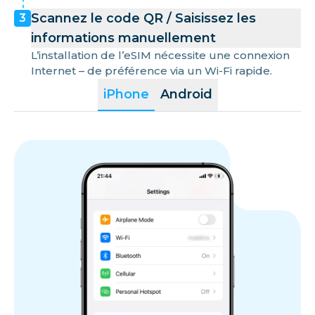
Scannez le code QR / Saisissez les
3
informations manuellement
L’installation de l’eSIM nécessite une connexion
Internet – de préférence via un Wi-Fi rapide.
iPhone
Android