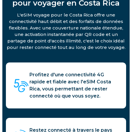
pour voyager en Costa Rica
L'eSIM voyage pour le Costa Rica offre une
connectivité haut débit et des forfaits de données
flexibles. Avec une couverture nationale étendue,
une activation instantanée par QR code et un
partage de point d'accès illimité, c'est le choix idéal
pour rester connecté tout au long de votre voyage.
Profitez d'une connectivité 4G
rapide et fiable avec l'eSIM Costa
Rica, vous permettant de rester
connecté où que vous soyez.
Restez connecté à travers le pays