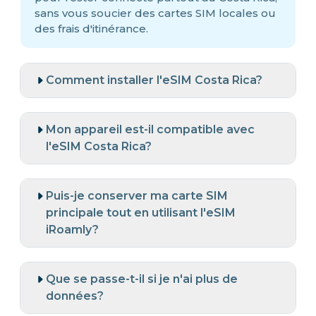
sans vous soucier des cartes SIM locales ou
des frais d'itinérance.
Comment installer l'eSIM Costa Rica?
Mon appareil est-il compatible avec
l'eSIM Costa Rica?
Puis-je conserver ma carte SIM
principale tout en utilisant l'eSIM
iRoamly?
Que se passe-t-il si je n'ai plus de
données?