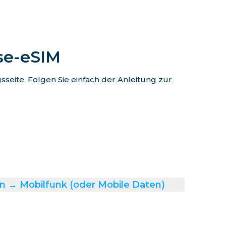
ise-eSIM
eite. Folgen Sie einfach der Anleitung zur
n → Mobilfunk (oder Mobile Daten)