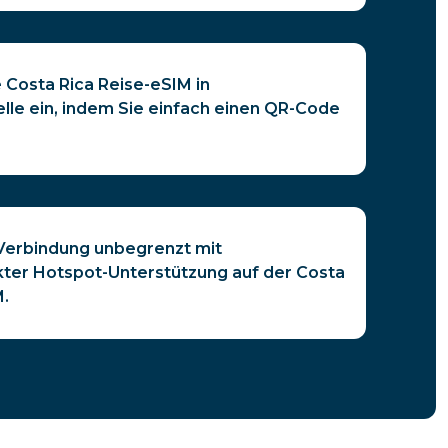
e Costa Rica Reise-eSIM in
le ein, indem Sie einfach einen QR-Code
e Verbindung unbegrenzt mit
ter Hotspot-Unterstützung auf der Costa
M.