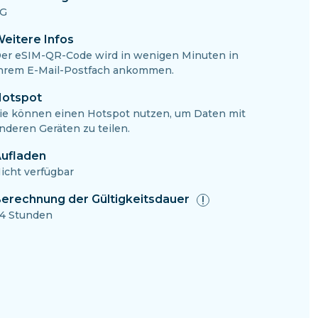
G
eitere Infos
er eSIM-QR-Code wird in wenigen Minuten in
hrem E-Mail-Postfach ankommen.
otspot
ie können einen Hotspot nutzen, um Daten mit
nderen Geräten zu teilen.
ufladen
icht verfügbar
erechnung der Gültigkeitsdauer
4 Stunden