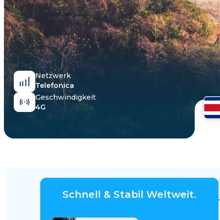
Ägypten
Netzwerk
Telefonica
Geschwindigkeit
4G
Schnell & Stabil Weltweit.