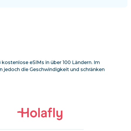
kostenlose eSIMs in über 100 Ländern. Im
eln jedoch die Geschwindigkeit und schränken