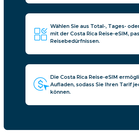
Wählen Sie aus Total-, Tages- od
mit der Costa Rica Reise-eSIM, pa
Reisebedürfnissen.
Die Costa Rica Reise-eSIM ermögl
Aufladen, sodass Sie Ihren Tarif j
können.