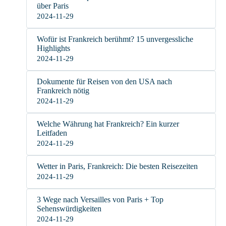
über Paris
2024-11-29
Wofür ist Frankreich berühmt? 15 unvergessliche
Highlights
2024-11-29
Dokumente für Reisen von den USA nach
Frankreich nötig
2024-11-29
Welche Währung hat Frankreich? Ein kurzer
Leitfaden
2024-11-29
Wetter in Paris, Frankreich: Die besten Reisezeiten
2024-11-29
3 Wege nach Versailles von Paris + Top
Sehenswürdigkeiten
2024-11-29