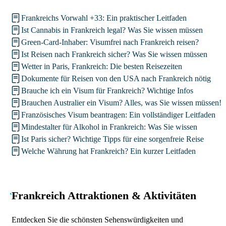
Frankreichs Vorwahl +33: Ein praktischer Leitfaden
Ist Cannabis in Frankreich legal? Was Sie wissen müssen
Green-Card-Inhaber: Visumfrei nach Frankreich reisen?
Ist Reisen nach Frankreich sicher? Was Sie wissen müssen
Wetter in Paris, Frankreich: Die besten Reisezeiten
Dokumente für Reisen von den USA nach Frankreich nötig
Brauche ich ein Visum für Frankreich? Wichtige Infos
Brauchen Australier ein Visum? Alles, was Sie wissen müssen!
Französisches Visum beantragen: Ein vollständiger Leitfaden
Mindestalter für Alkohol in Frankreich: Was Sie wissen
Ist Paris sicher? Wichtige Tipps für eine sorgenfreie Reise
Welche Währung hat Frankreich? Ein kurzer Leitfaden
Frankreich Attraktionen & Aktivitäten
Entdecken Sie die schönsten Sehenswürdigkeiten und