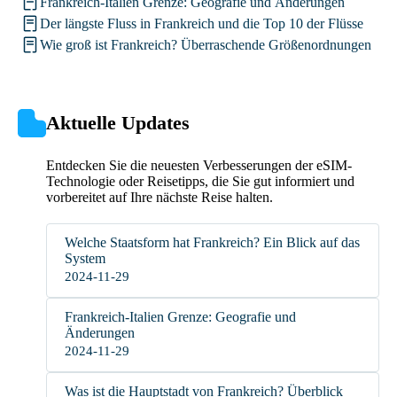
Frankreich-Italien Grenze: Geografie und Änderungen
Der längste Fluss in Frankreich und die Top 10 der Flüsse
Wie groß ist Frankreich? Überraschende Größenordnungen
Aktuelle Updates
Entdecken Sie die neuesten Verbesserungen der eSIM-
Technologie oder Reisetipps, die Sie gut informiert und
vorbereitet auf Ihre nächste Reise halten.
Welche Staatsform hat Frankreich? Ein Blick auf das
System
2024-11-29
Frankreich-Italien Grenze: Geografie und
Änderungen
2024-11-29
Was ist die Hauptstadt von Frankreich? Überblick