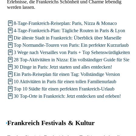
Erlebnisse, die Frankreichs Schönheit und Charme lebendig
werden lassen.
8-Tage-Frankreich-Reiseplan: Paris, Nizza & Monaco
4-Tage-Frankreich-Plan: Tägliche Routen in Paris & Lyon
Die älteste Stadt in Frankreich: Überblick über Marseille
Top Normandie-Touren von Paris: Ein perfekter Kurzurlaub
3 Wege nach Versailles von Paris + Top Sehenswürdigkeiten
28 Top-Aktivitäten in Nizza: Ein vollständiger Guide für Sie
30 Dinge in Paris: Jetzt starten und alles entdecken!
Ein Paris-Reiseplan für einen Tag: Vollständige Version
10 Aktivitäten in Paris für einen tollen Familienurlaub
Top 10 Städte für einen perfekten Frankreich-Urlaub
30 Top-Orte in Frankreich: Jetzt entdecken und erleben!
Frankreich Festivals & Kultur