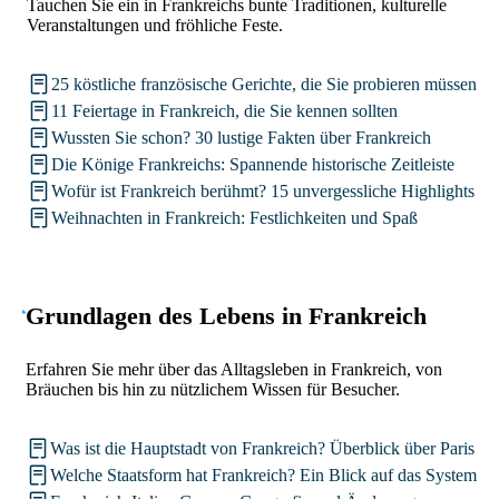
Tauchen Sie ein in Frankreichs bunte Traditionen, kulturelle
Veranstaltungen und fröhliche Feste.
25 köstliche französische Gerichte, die Sie probieren müssen
11 Feiertage in Frankreich, die Sie kennen sollten
Wussten Sie schon? 30 lustige Fakten über Frankreich
Die Könige Frankreichs: Spannende historische Zeitleiste
Wofür ist Frankreich berühmt? 15 unvergessliche Highlights
Weihnachten in Frankreich: Festlichkeiten und Spaß
Grundlagen des Lebens in Frankreich
Erfahren Sie mehr über das Alltagsleben in Frankreich, von
Bräuchen bis hin zu nützlichem Wissen für Besucher.
Was ist die Hauptstadt von Frankreich? Überblick über Paris
Welche Staatsform hat Frankreich? Ein Blick auf das System