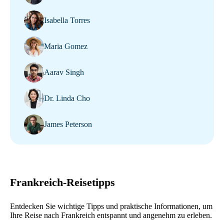
Isabella Torres
Maria Gomez
Aarav Singh
Dr. Linda Cho
James Peterson
Frankreich-Reisetipps
Entdecken Sie wichtige Tipps und praktische Informationen, um
Ihre Reise nach Frankreich entspannt und angenehm zu erleben.