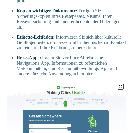
prüfen.
Kopien wichtiger Dokumente:
Fertigen Sie
Sicherungskopien Ihres Reisepasses, Visums, Ihrer
Reiseversicherung und anderer bedeutender Unterlagen
an.
Etikette-Leitfaden:
Informieren Sie sich über kulturelle
Gepflogenheiten, um besser mit Einheimischen in Kontakt
zu treten und Ihre Erfahrung zu bereichern.
Reise-Apps:
Laden Sie vor Ihrer Abreise eine
Navigations-App, Informationen zu öffentlichen
Verkehrsmitteln, eine Restaurantbewertungs-App und
andere nützliche Anwendungen herunter.