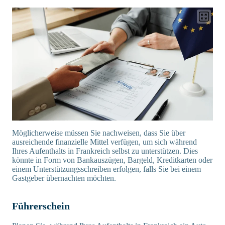
Möglicherweise müssen Sie nachweisen, dass Sie über
ausreichende finanzielle Mittel verfügen, um sich während
Ihres Aufenthalts in Frankreich selbst zu unterstützen. Dies
könnte in Form von Bankauszügen, Bargeld, Kreditkarten oder
einem Unterstützungsschreiben erfolgen, falls Sie bei einem
Gastgeber übernachten möchten.
Führerschein