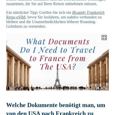
zusammen, die Sie auf Ihren Reisen mitnehmen müssen.
Ein nützlicher Tipp: Greifen Sie sich ein
iRoamly Frankreich
Reise-eSIM
, bevor Sie losfahren, um nahtlos verbunden zu
bleiben und die Unannehmlichkeiten höherer Roaming-
Gebühren zu vermeiden.
Welche Dokumente benötigt man, um
von den USA nach Frankreich zu