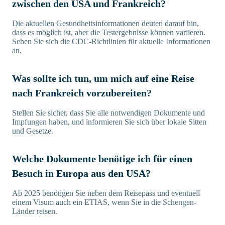
zwischen den USA und Frankreich?
Die aktuellen Gesundheitsinformationen deuten darauf hin,
dass es möglich ist, aber die Testergebnisse können variieren.
Sehen Sie sich die CDC-Richtlinien für aktuelle Informationen
an.
Was sollte ich tun, um mich auf eine Reise
nach Frankreich vorzubereiten?
Stellen Sie sicher, dass Sie alle notwendigen Dokumente und
Impfungen haben, und informieren Sie sich über lokale Sitten
und Gesetze.
Welche Dokumente benötige ich für einen
Besuch in Europa aus den USA?
Ab 2025 benötigen Sie neben dem Reisepass und eventuell
einem Visum auch ein ETIAS, wenn Sie in die Schengen-
Länder reisen.