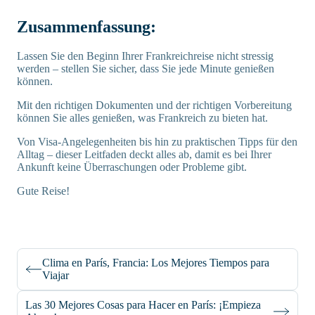
Zusammenfassung:
Lassen Sie den Beginn Ihrer Frankreichreise nicht stressig
werden – stellen Sie sicher, dass Sie jede Minute genießen
können.
Mit den richtigen Dokumenten und der richtigen Vorbereitung
können Sie alles genießen, was Frankreich zu bieten hat.
Von Visa-Angelegenheiten bis hin zu praktischen Tipps für den
Alltag – dieser Leitfaden deckt alles ab, damit es bei Ihrer
Ankunft keine Überraschungen oder Probleme gibt.
Gute Reise!
Clima en París, Francia: Los Mejores Tiempos para
Viajar
Las 30 Mejores Cosas para Hacer en París: ¡Empieza