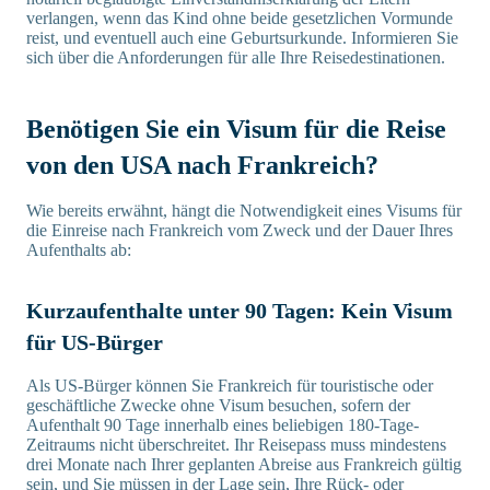
verlangen, wenn das Kind ohne beide gesetzlichen Vormunde
reist, und eventuell auch eine Geburtsurkunde. Informieren Sie
sich über die Anforderungen für alle Ihre Reisedestinationen.
Benötigen Sie ein Visum für die Reise
von den USA nach Frankreich?
Wie bereits erwähnt, hängt die Notwendigkeit eines Visums für
die Einreise nach Frankreich vom Zweck und der Dauer Ihres
Aufenthalts ab:
Kurzaufenthalte unter 90 Tagen: Kein Visum
für US-Bürger
Als US-Bürger können Sie Frankreich für touristische oder
geschäftliche Zwecke ohne Visum besuchen, sofern der
Aufenthalt 90 Tage innerhalb eines beliebigen 180-Tage-
Zeitraums nicht überschreitet. Ihr Reisepass muss mindestens
drei Monate nach Ihrer geplanten Abreise aus Frankreich gültig
sein, und Sie müssen in der Lage sein, Ihre Rück- oder