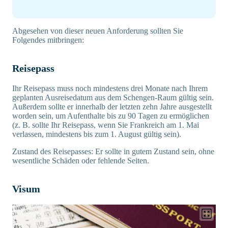
Abgesehen von dieser neuen Anforderung sollten Sie
Folgendes mitbringen:
Reisepass
Ihr Reisepass muss noch mindestens drei Monate nach Ihrem
geplanten Ausreisedatum aus dem Schengen-Raum gültig sein.
Außerdem sollte er innerhalb der letzten zehn Jahre ausgestellt
worden sein, um Aufenthalte bis zu 90 Tagen zu ermöglichen
(z. B. sollte Ihr Reisepass, wenn Sie Frankreich am 1. Mai
verlassen, mindestens bis zum 1. August gültig sein).
Zustand des Reisepasses: Er sollte in gutem Zustand sein, ohne
wesentliche Schäden oder fehlende Seiten.
Visum