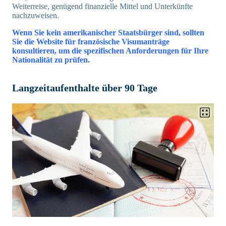
Weiterreise, genügend finanzielle Mittel und Unterkünfte
nachzuweisen.
Wenn Sie kein amerikanischer Staatsbürger sind, sollten
Sie die Website für französische Visumanträge
konsultieren, um die spezifischen Anforderungen für Ihre
Nationalität zu prüfen.
Langzeitaufenthalte über 90 Tage