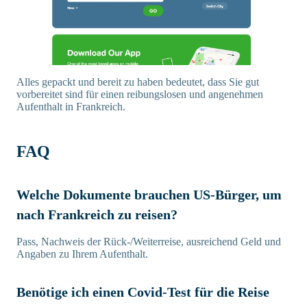
Alles gepackt und bereit zu haben bedeutet, dass Sie gut
vorbereitet sind für einen reibungslosen und angenehmen
Aufenthalt in Frankreich.
FAQ
Welche Dokumente brauchen US-Bürger, um
nach Frankreich zu reisen?
Pass, Nachweis der Rück-/Weiterreise, ausreichend Geld und
Angaben zu Ihrem Aufenthalt.
Benötige ich einen Covid-Test für die Reise