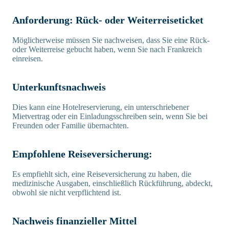
Anforderung: Rück- oder Weiterreiseticket
Möglicherweise müssen Sie nachweisen, dass Sie eine Rück-
oder Weiterreise gebucht haben, wenn Sie nach Frankreich
einreisen.
Unterkunftsnachweis
Dies kann eine Hotelreservierung, ein unterschriebener
Mietvertrag oder ein Einladungsschreiben sein, wenn Sie bei
Freunden oder Familie übernachten.
Empfohlene Reiseversicherung:
Es empfiehlt sich, eine Reiseversicherung zu haben, die
medizinische Ausgaben, einschließlich Rückführung, abdeckt,
obwohl sie nicht verpflichtend ist.
Nachweis finanzieller Mittel