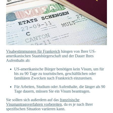
Visabestimmungen für Frankreich
hängen von Ihrer US-
amerikanischen Staatsbürgerschaft und der Dauer Ihres
Aufenthalts ab:
US-amerikanische Bürger benötigen kein Visum, um für
bis zu 90 Tage zu touristischen, geschäftlichen oder
familiären Zwecken nach Frankreich einzureisen.
Für Arbeiten, Studium oder Aufenthalte, die länger als 90
Tage dauern, müssen Sie ein Visum beantragen.
Sie sollten sich außerdem auf das
französische
Visumantragsverfahren vorbereiten
, da es je nach Ihrer
spezifischen Situation variieren kann.