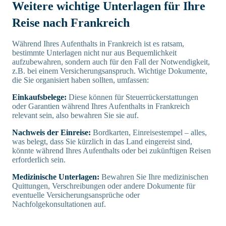
Weitere wichtige Unterlagen für Ihre
Reise nach Frankreich
Während Ihres Aufenthalts in Frankreich ist es ratsam,
bestimmte Unterlagen nicht nur aus Bequemlichkeit
aufzubewahren, sondern auch für den Fall der Notwendigkeit,
z.B. bei einem Versicherungsanspruch. Wichtige Dokumente,
die Sie organisiert haben sollten, umfassen:
Einkaufsbelege:
Diese können für Steuerrückerstattungen
oder Garantien während Ihres Aufenthalts in Frankreich
relevant sein, also bewahren Sie sie auf.
Nachweis der Einreise:
Bordkarten, Einreisestempel – alles,
was belegt, dass Sie kürzlich in das Land eingereist sind,
könnte während Ihres Aufenthalts oder bei zukünftigen Reisen
erforderlich sein.
Medizinische Unterlagen:
Bewahren Sie Ihre medizinischen
Quittungen, Verschreibungen oder andere Dokumente für
eventuelle Versicherungsansprüche oder
Nachfolgekonsultationen auf.