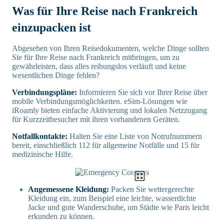
Was für Ihre Reise nach Frankreich
einzupacken ist
Abgesehen von Ihren Reisedokumenten, welche Dinge sollten
Sie für Ihre Reise nach Frankreich mitbringen, um zu
gewährleisten, dass alles reibungslos verläuft und keine
wesentlichen Dinge fehlen?
Verbindungspläne:
Informieren Sie sich vor Ihrer Reise über
mobile Verbindungsmöglichkeiten. eSim-Lösungen wie
iRoamly bieten einfache Aktivierung und lokalen Netzzugang
für Kurzzeitbesucher mit ihren vorhandenen Geräten.
Notfallkontakte:
Halten Sie eine Liste von Notrufnummern
bereit, einschließlich 112 für allgemeine Notfälle und 15 für
medizinische Hilfe.
Angemessene Kleidung:
Packen Sie wettergerechte
Kleidung ein, zum Beispiel eine leichte, wasserdichte
Jacke und gute Wanderschuhe, um Städte wie Paris leicht
erkunden zu können.