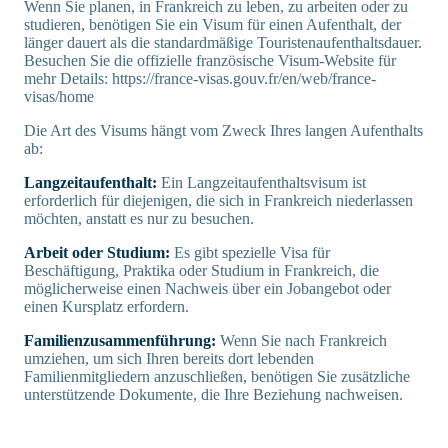
Wenn Sie planen, in Frankreich zu leben, zu arbeiten oder zu
studieren, benötigen Sie ein Visum für einen Aufenthalt, der
länger dauert als die standardmäßige Touristenaufenthaltsdauer.
Besuchen Sie die offizielle französische Visum-Website für
mehr Details: https://france-visas.gouv.fr/en/web/france-
visas/home
Die Art des Visums hängt vom Zweck Ihres langen Aufenthalts
ab:
Langzeitaufenthalt:
Ein Langzeitaufenthaltsvisum ist
erforderlich für diejenigen, die sich in Frankreich niederlassen
möchten, anstatt es nur zu besuchen.
Arbeit oder Studium:
Es gibt spezielle Visa für
Beschäftigung, Praktika oder Studium in Frankreich, die
möglicherweise einen Nachweis über ein Jobangebot oder
einen Kursplatz erfordern.
Familienzusammenführung:
Wenn Sie nach Frankreich
umziehen, um sich Ihren bereits dort lebenden
Familienmitgliedern anzuschließen, benötigen Sie zusätzliche
unterstützende Dokumente, die Ihre Beziehung nachweisen.