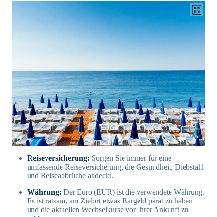
Reiseversicherung:
Sorgen Sie immer für eine
umfassende Reiseversicherung, die Gesundheit, Diebstahl
und Reiseabbrüche abdeckt.
Währung:
Der Euro (EUR) ist die verwendete Währung.
Es ist ratsam, am Zielort etwas Bargeld parat zu haben
und die aktuellen Wechselkurse vor Ihrer Ankunft zu