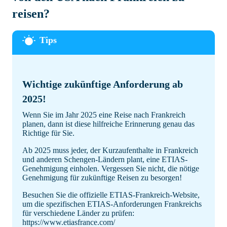
reisen?
Wichtige zukünftige Anforderung ab
2025!
Wenn Sie im Jahr 2025 eine Reise nach Frankreich
planen, dann ist diese hilfreiche Erinnerung genau das
Richtige für Sie.
Ab 2025 muss jeder, der Kurzaufenthalte in Frankreich
und anderen Schengen-Ländern plant, eine ETIAS-
Genehmigung einholen. Vergessen Sie nicht, die nötige
Genehmigung für zukünftige Reisen zu besorgen!
Besuchen Sie die offizielle ETIAS-Frankreich-Website,
um die spezifischen ETIAS-Anforderungen Frankreichs
für verschiedene Länder zu prüfen:
https://www.etiasfrance.com/