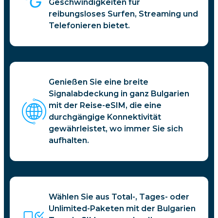
Geschwindigkeiten für
reibungsloses Surfen, Streaming und
Telefonieren bietet.
Genießen Sie eine breite
Signalabdeckung in ganz Bulgarien
mit der Reise-eSIM, die eine
durchgängige Konnektivität
gewährleistet, wo immer Sie sich
aufhalten.
Wählen Sie aus Total-, Tages- oder
Unlimited-Paketen mit der Bulgarien