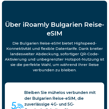
Über iRoamly Bulgarien Reise-
eSIM
Die Bulgarien Reise-eSIM bietet Highspeed-
Konnektivität und flexible Datentarife. Dank breiter
landesweiter Abdeckung, sofortiger QR-Code-
Aktivierung und unbegrenzter Hotspot-Nutzung ist
sie die perfekte Wahl, um während Ihrer Reise
verbunden zu bleiben.
Bleiben Sie mühelos verbunden mit
der Bulgarien Reise-eSIM, die
zuverlässige 4G- und 5G-