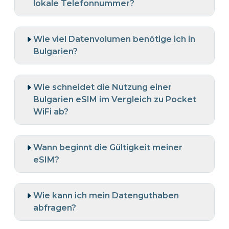
lokale Telefonnummer?
Wie viel Datenvolumen benötige ich in
Bulgarien?
Wie schneidet die Nutzung einer
Bulgarien eSIM im Vergleich zu Pocket
WiFi ab?
Wann beginnt die Gültigkeit meiner
eSIM?
Wie kann ich mein Datenguthaben
abfragen?