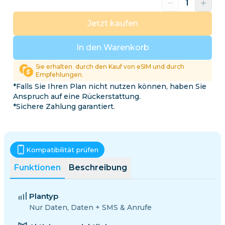
Jetzt kaufen
In den Warenkorb
Sie erhalten
durch den Kauf von eSIM und durch
Empfehlungen.
*Falls Sie Ihren Plan nicht nutzen können, haben Sie
Anspruch auf eine Rückerstattung.
*Sichere Zahlung garantiert.
Kompatibilität prüfen
Funktionen
Beschreibung
Plantyp
Nur Daten, Daten + SMS & Anrufe