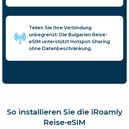
Teilen Sie Ihre Verbindung
unbegrenzt: Die Bulgarien Reise-
eSIM unterstützt Hotspot-Sharing
ohne Datenbeschränkung.
So installieren Sie die iRoamly
Reise-eSIM