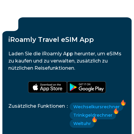
iRoamly Travel eSIM App
Laden Sie die iRoamly App herunter, um eSIMs
zu kaufen und zu verwalten, zusätzlich zu
nützlichen Reisefunktionen.
Zusätzliche Funktionen
：
Wechselkursrechner
Trinkgeldrechner
Weltuhr