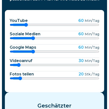
YouTube
60
Min/Tag
Soziale Medien
60
Min/Tag
Google Maps
60
Min/Tag
Videoanruf
30
Min/Tag
Fotos teilen
20
Stk./Tag
Geschätzter