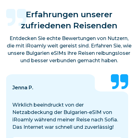
Erfahrungen unserer
zufriedenen Reisenden
Entdecken Sie echte Bewertungen von Nutzern,
die mit iRoamly weit gereist sind. Erfahren Sie, wie
unsere Bulgarien eSIMs ihre Reisen reibungsloser
und besser verbunden gemacht haben.
Jenna P.
Wirklich beeindruckt von der
Netzabdeckung der Bulgarien-eSIM von
iRoamly während meiner Reise nach Sofia.
Das Internet war schnell und zuverlässig!