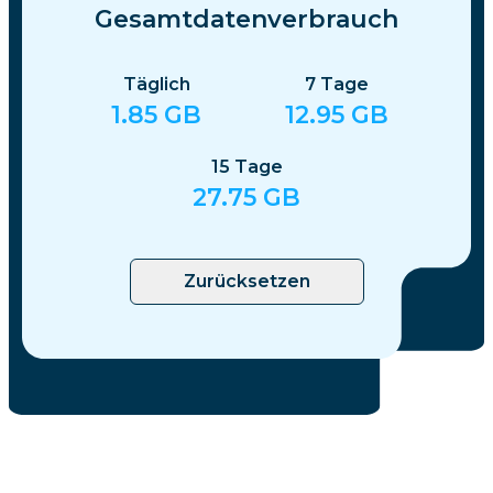
Gesamtdatenverbrauch
Täglich
7
Tage
1.85
GB
12.95
GB
15
Tage
27.75
GB
Zurücksetzen