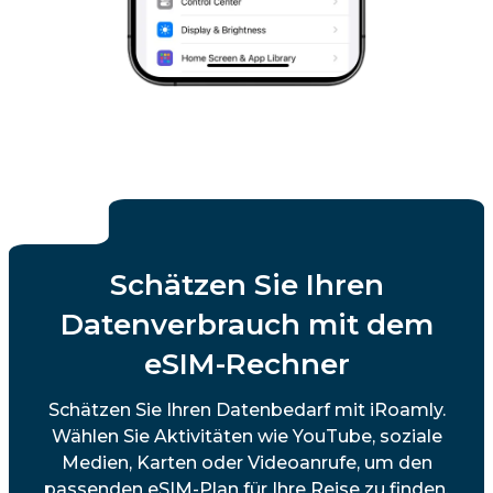
Schätzen Sie Ihren
Datenverbrauch mit dem
eSIM-Rechner
Schätzen Sie Ihren Datenbedarf mit iRoamly.
Wählen Sie Aktivitäten wie YouTube, soziale
Medien, Karten oder Videoanrufe, um den
passenden eSIM-Plan für Ihre Reise zu finden.