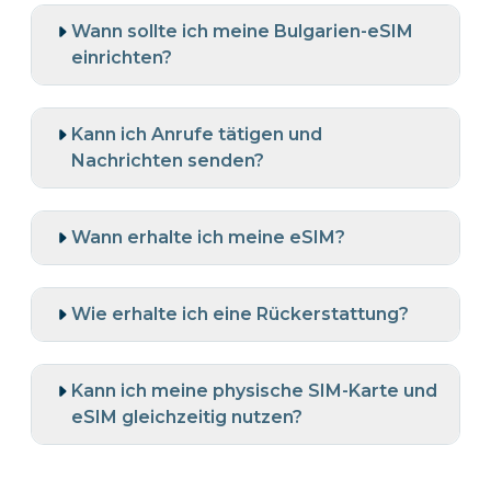
Wann sollte ich meine Bulgarien-eSIM
einrichten?
Kann ich Anrufe tätigen und
Nachrichten senden?
Wann erhalte ich meine eSIM?
Wie erhalte ich eine Rückerstattung?
Kann ich meine physische SIM-Karte und
eSIM gleichzeitig nutzen?