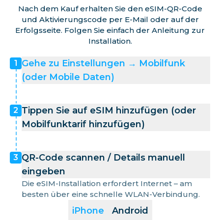
Nach dem Kauf erhalten Sie den eSIM-QR-Code
und Aktivierungscode per E-Mail oder auf der
Erfolgsseite. Folgen Sie einfach der Anleitung zur
Installation.
Gehe zu Einstellungen → Mobilfunk
1
(oder Mobile Daten)
Tippen Sie auf eSIM hinzufügen (oder
2
Mobilfunktarif hinzufügen)
QR-Code scannen / Details manuell
3
eingeben
Die eSIM-Installation erfordert Internet – am
besten über eine schnelle WLAN-Verbindung.
iPhone
Android