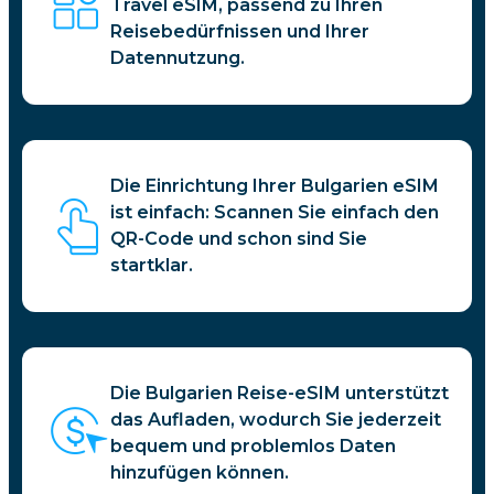
Travel eSIM, passend zu Ihren
Reisebedürfnissen und Ihrer
Datennutzung.
Die Einrichtung Ihrer Bulgarien eSIM
ist einfach: Scannen Sie einfach den
QR-Code und schon sind Sie
startklar.
Die Bulgarien Reise-eSIM unterstützt
das Aufladen, wodurch Sie jederzeit
bequem und problemlos Daten
hinzufügen können.