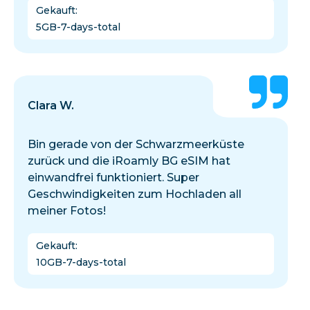
Gekauft
:
5GB-7-days-total
Clara W.
Bin gerade von der Schwarzmeerküste
zurück und die iRoamly BG eSIM hat
einwandfrei funktioniert. Super
Geschwindigkeiten zum Hochladen all
meiner Fotos!
Gekauft
:
10GB-7-days-total