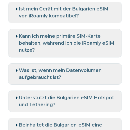
Ist mein Gerät mit der Bulgarien eSIM
von iRoamly kompatibel?
Kann ich meine primäre SIM-Karte
behalten, während ich die iRoamly eSIM
nutze?
Was ist, wenn mein Datenvolumen
aufgebraucht ist?
Unterstützt die Bulgarien eSIM Hotspot
und Tethering?
Beinhaltet die Bulgarien-eSIM eine