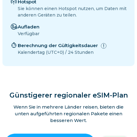
Hotspot
Sie können einen Hotspot nutzen, um Daten mit
anderen Geräten zu teilen.
Aufladen
Verfügbar
Berechnung der Gültigkeitsdauer
Kalendertag (UTC+0) / 24 Stunden
Günstigerer regionaler eSIM-Plan
Wenn Sie in mehrere Länder reisen, bieten die
unten aufgeführten regionalen Pakete einen
besseren Wert.