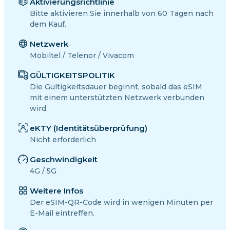
Aktivierungsrichtlinie
Bitte aktivieren Sie innerhalb von 60 Tagen nach
dem Kauf.
Netzwerk
Mobiltel / Telenor / Vivacom
GÜLTIGKEITSPOLITIK
Die Gültigkeitsdauer beginnt, sobald das eSIM
mit einem unterstützten Netzwerk verbunden
wird.
eKTY (Identitätsüberprüfung)
Nicht erforderlich
Geschwindigkeit
4G / 5G
Weitere Infos
Der eSIM-QR-Code wird in wenigen Minuten per
E-Mail eintreffen.