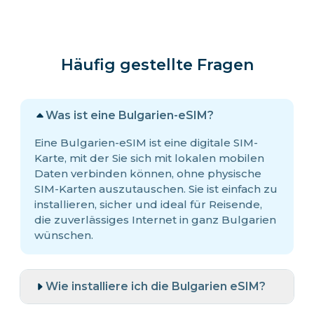
Häufig gestellte Fragen
Was ist eine Bulgarien-eSIM?
Eine Bulgarien-eSIM ist eine digitale SIM-
Karte, mit der Sie sich mit lokalen mobilen
Daten verbinden können, ohne physische
SIM-Karten auszutauschen. Sie ist einfach zu
installieren, sicher und ideal für Reisende,
die zuverlässiges Internet in ganz Bulgarien
wünschen.
Wie installiere ich die Bulgarien eSIM?