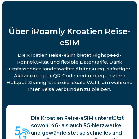
Über iRoamly Kroatien Reise-
eSIM
Die Kroatien Reise-eSIM bietet Highspeed-
Konnektivität und flexible Datentarife. Dank
umfassender landesweiter Abdeckung, sofortiger
Aktivierung per QR-Code und unbegrenztem
Hotspot-Sharing ist sie die ideale Wahl, um während
Ihrer Reise verbunden zu bleiben.
Die Kroatien Reise-eSIM unterstützt
sowohl 4G- als auch 5G-Netzwerke
und gewährleistet so schnelles und