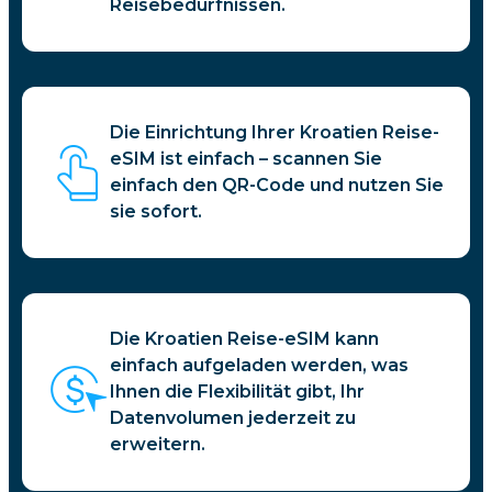
Reisebedürfnissen.
Die Einrichtung Ihrer Kroatien Reise-
eSIM ist einfach – scannen Sie
einfach den QR-Code und nutzen Sie
sie sofort.
Die Kroatien Reise-eSIM kann
einfach aufgeladen werden, was
Ihnen die Flexibilität gibt, Ihr
Datenvolumen jederzeit zu
erweitern.