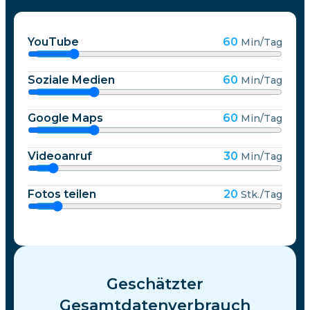
YouTube
60
Min/Tag
Soziale Medien
60
Min/Tag
Google Maps
60
Min/Tag
Videoanruf
30
Min/Tag
Fotos teilen
20
Stk./Tag
Geschätzter
Gesamtdatenverbrauch