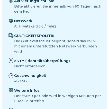
Aktivierungsrichtlinie
Bitte aktivieren Sie innerhalb von 60 Tagen nach
dem Kauf.
Netzwerk
A1 Hrvatska d.o.o / Tele2
GÜLTIGKEITSPOLITIK
Die Gültigkeitsdauer beginnt, sobald das eSIM
mit einem unterstützten Netzwerk verbunden
wird.
eKTY (Identitätsüberprüfung)
Nicht erforderlich
Geschwindigkeit
4G / 5G
Weitere Infos
Der eSIM-QR-Code wird in wenigen Minuten per
E-Mail eintreffen.