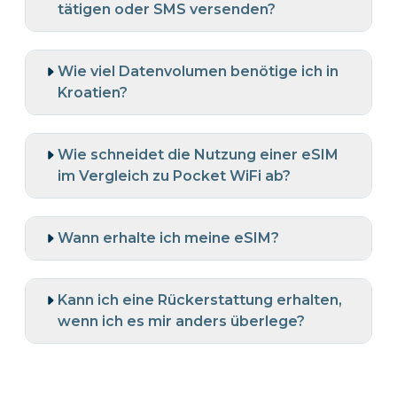
tätigen oder SMS versenden?
Wie viel Datenvolumen benötige ich in
Kroatien?
Wie schneidet die Nutzung einer eSIM
im Vergleich zu Pocket WiFi ab?
Wann erhalte ich meine eSIM?
Kann ich eine Rückerstattung erhalten,
wenn ich es mir anders überlege?