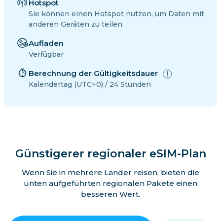
Hotspot
Sie können einen Hotspot nutzen, um Daten mit
anderen Geräten zu teilen.
Aufladen
Verfügbar
Berechnung der Gültigkeitsdauer
Kalendertag (UTC+0) / 24 Stunden
Günstigerer regionaler eSIM-Plan
Wenn Sie in mehrere Länder reisen, bieten die
unten aufgeführten regionalen Pakete einen
besseren Wert.