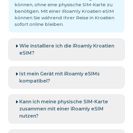
können, ohne eine physische SIM-Karte zu
benötigen. Mit einer iRoamly Kroatien eSIM
können Sie während Ihrer Reise in Kroatien
sofort online bleiben.
Wie installiere ich die iRoamly Kroatien
eSIM?
Ist mein Gerät mit iRoamly eSIMs
kompatibel?
Kann ich meine physische SIM-Karte
zusammen mit einer iRoamly eSIM
nutzen?