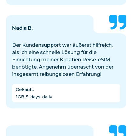
Nadia B.
Der Kundensupport war äußerst hilfreich,
als ich eine schnelle Lösung für die
Einrichtung meiner Kroatien Reise-eSIM
benötigte. Angenehm überrascht von der
insgesamt reibungslosen Erfahrung!
Gekauft
:
1GB-5-days-daily