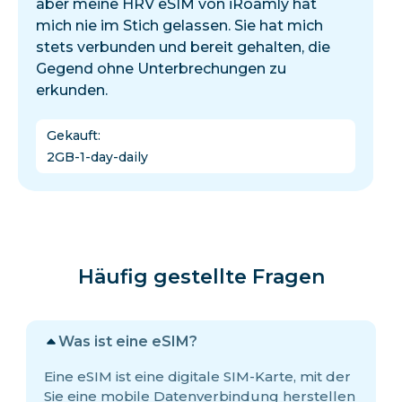
aber meine HRV eSIM von iRoamly hat
mich nie im Stich gelassen. Sie hat mich
stets verbunden und bereit gehalten, die
Gegend ohne Unterbrechungen zu
erkunden.
Gekauft
:
2GB-1-day-daily
Häufig gestellte Fragen
Was ist eine eSIM?
Eine eSIM ist eine digitale SIM-Karte, mit der
Sie eine mobile Datenverbindung herstellen