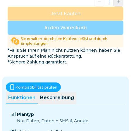
Jetzt kaufen
In den Warenkorb
Sie erhalten
durch den Kauf von eSIM und durch
Empfehlungen.
*Falls Sie Ihren Plan nicht nutzen können, haben Sie
Anspruch auf eine Rückerstattung.
*Sichere Zahlung garantiert.
Kompatibilität prüfen
Funktionen
Beschreibung
Plantyp
Nur Daten, Daten + SMS & Anrufe