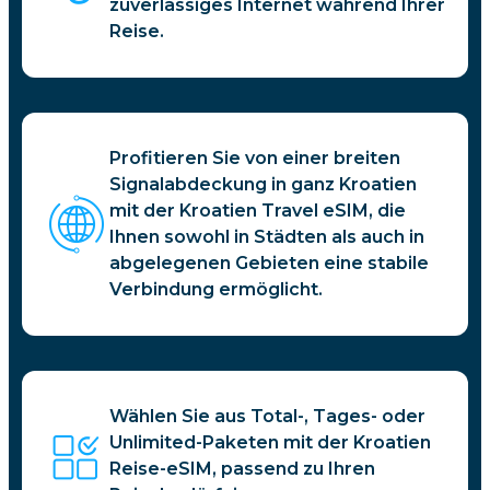
zuverlässiges Internet während Ihrer
Reise.
Profitieren Sie von einer breiten
Signalabdeckung in ganz Kroatien
mit der Kroatien Travel eSIM, die
Ihnen sowohl in Städten als auch in
abgelegenen Gebieten eine stabile
Verbindung ermöglicht.
Wählen Sie aus Total-, Tages- oder
Unlimited-Paketen mit der Kroatien
Reise-eSIM, passend zu Ihren