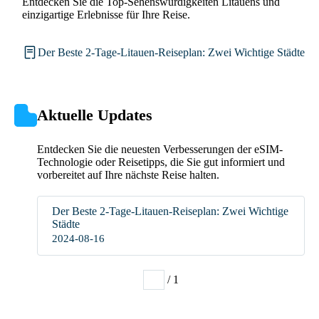
Entdecken Sie die Top-Sehenswürdigkeiten Litauens und
einzigartige Erlebnisse für Ihre Reise.
Der Beste 2-Tage-Litauen-Reiseplan: Zwei Wichtige Städte
Aktuelle Updates
Entdecken Sie die neuesten Verbesserungen der eSIM-
Technologie oder Reisetipps, die Sie gut informiert und
vorbereitet auf Ihre nächste Reise halten.
Der Beste 2-Tage-Litauen-Reiseplan: Zwei Wichtige
Städte
2024-08-16
/ 1
1