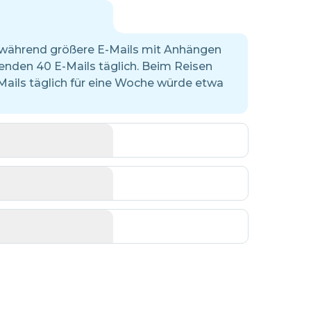
n, während größere E-Mails mit Anhängen
senden 40 E-Mails täglich. Beim Reisen
Mails täglich für eine Woche würde etwa