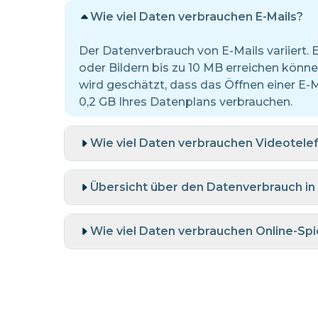
Wie viel Daten verbrauchen E-Mails?
Der Datenverbrauch von E-Mails variiert.
oder Bildern bis zu 10 MB erreichen könne
wird geschätzt, dass das Öffnen einer E-
0,2 GB Ihres Datenplans verbrauchen.
Wie viel Daten verbrauchen Videotele
Übersicht über den Datenverbrauch in
Wie viel Daten verbrauchen Online-Spi