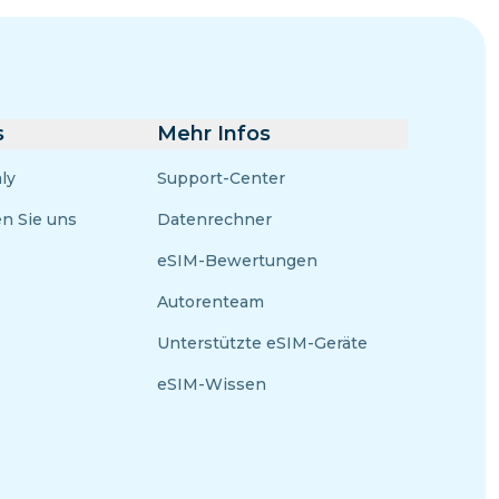
s
Mehr Infos
ly
Support-Center
en Sie uns
Datenrechner
eSIM-Bewertungen
Autorenteam
Unterstützte eSIM-Geräte
eSIM-Wissen