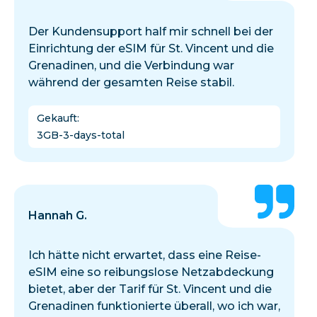
Der Kundensupport half mir schnell bei der
Einrichtung der eSIM für St. Vincent und die
Grenadinen, und die Verbindung war
während der gesamten Reise stabil.
Gekauft
:
3GB-3-days-total
Hannah G.
Ich hätte nicht erwartet, dass eine Reise-
eSIM eine so reibungslose Netzabdeckung
bietet, aber der Tarif für St. Vincent und die
Grenadinen funktionierte überall, wo ich war,