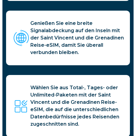
Genießen Sie eine breite
Signalabdeckung auf den Inseln mit
der Saint Vincent und die Grenadinen
Reise-eSIM, damit Sie überall
verbunden bleiben.
Wählen Sie aus Total-, Tages- oder
Unlimited-Paketen mit der Saint
Vincent und die Grenadinen Reise-
eSIM, die auf die unterschiedlichen
Datenbedürfnisse jedes Reisenden
zugeschnitten sind.