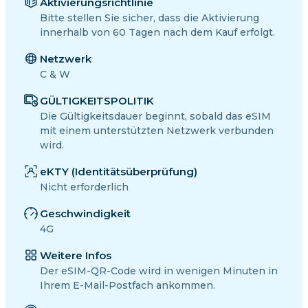
Aktivierungsrichtlinie
Bitte stellen Sie sicher, dass die Aktivierung
innerhalb von 60 Tagen nach dem Kauf erfolgt.
Netzwerk
C & W
GÜLTIGKEITSPOLITIK
Die Gültigkeitsdauer beginnt, sobald das eSIM
mit einem unterstützten Netzwerk verbunden
wird.
eKTY (Identitätsüberprüfung)
Nicht erforderlich
Geschwindigkeit
4G
Weitere Infos
Der eSIM-QR-Code wird in wenigen Minuten in
Ihrem E-Mail-Postfach ankommen.