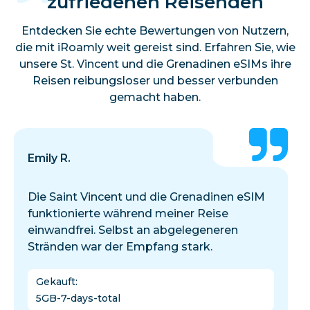
zufriedenen Reisenden
Entdecken Sie echte Bewertungen von Nutzern,
die mit iRoamly weit gereist sind. Erfahren Sie, wie
unsere St. Vincent und die Grenadinen eSIMs ihre
Reisen reibungsloser und besser verbunden
gemacht haben.
Emily R.
Die Saint Vincent und die Grenadinen eSIM
funktionierte während meiner Reise
einwandfrei. Selbst an abgelegeneren
Stränden war der Empfang stark.
Gekauft
:
5GB-7-days-total