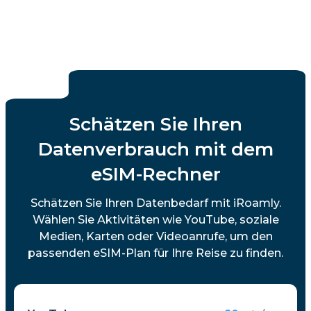
Schätzen Sie Ihren
Datenverbrauch mit dem
eSIM-Rechner
Schätzen Sie Ihren Datenbedarf mit iRoamly.
Wählen Sie Aktivitäten wie YouTube, soziale
Medien, Karten oder Videoanrufe, um den
passenden eSIM-Plan für Ihre Reise zu finden.