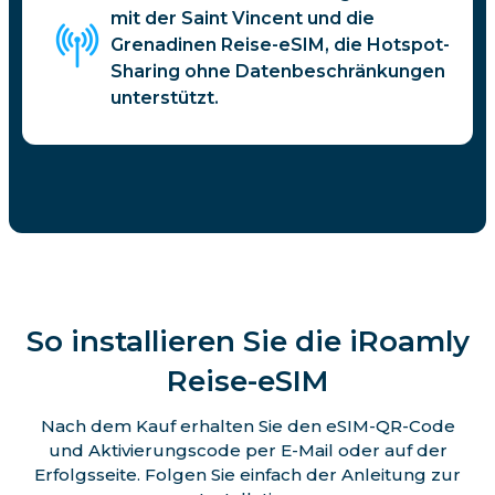
mit der Saint Vincent und die
Grenadinen Reise-eSIM, die Hotspot-
Sharing ohne Datenbeschränkungen
unterstützt.
So installieren Sie die iRoamly
Reise-eSIM
Nach dem Kauf erhalten Sie den eSIM-QR-Code
und Aktivierungscode per E-Mail oder auf der
Erfolgsseite. Folgen Sie einfach der Anleitung zur