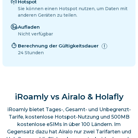
Hotspot
Sie können einen Hotspot nutzen, um Daten mit
anderen Geräten zu teilen.
Aufladen
Nicht verfügbar
Berechnung der Gültigkeitsdauer
24 Stunden
iRoamly vs Airalo & Holafly
iRoamly bietet Tages-, Gesamt- und Unbegrenzt-
Tarife, kostenlose Hotspot-Nutzung und 500MB
kostenlose eSIMs in über 100 Ländern. Im
Gegensatz dazu hat Airalo nur zwei Tarifarten und