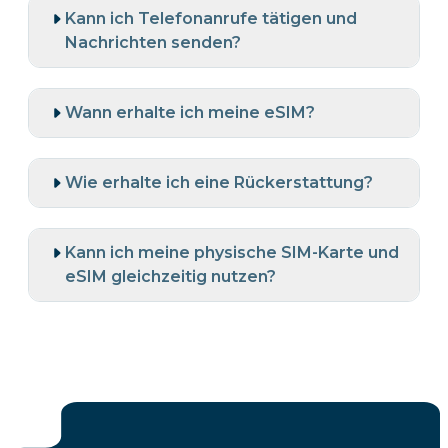
Kann ich Telefonanrufe tätigen und
Nachrichten senden?
Wann erhalte ich meine eSIM?
Wie erhalte ich eine Rückerstattung?
Kann ich meine physische SIM-Karte und
eSIM gleichzeitig nutzen?