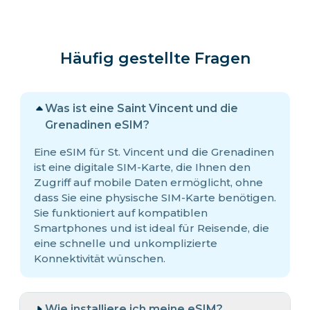
Häufig gestellte Fragen
Was ist eine Saint Vincent und die
Grenadinen eSIM?
Eine eSIM für St. Vincent und die Grenadinen
ist eine digitale SIM-Karte, die Ihnen den
Zugriff auf mobile Daten ermöglicht, ohne
dass Sie eine physische SIM-Karte benötigen.
Sie funktioniert auf kompatiblen
Smartphones und ist ideal für Reisende, die
eine schnelle und unkomplizierte
Konnektivität wünschen.
Wie installiere ich meine eSIM?