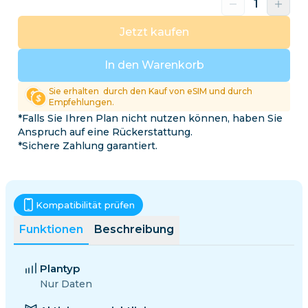
Jetzt kaufen
In den Warenkorb
Sie erhalten
durch den Kauf von eSIM und durch
Empfehlungen.
*Falls Sie Ihren Plan nicht nutzen können, haben Sie
Anspruch auf eine Rückerstattung.
*Sichere Zahlung garantiert.
Kompatibilität prüfen
Funktionen
Beschreibung
Plantyp
Nur Daten