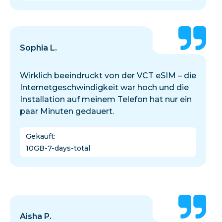
Sophia L.
Wirklich beeindruckt von der VCT eSIM – die
Internetgeschwindigkeit war hoch und die
Installation auf meinem Telefon hat nur ein
paar Minuten gedauert.
Gekauft
:
10GB-7-days-total
Aisha P.