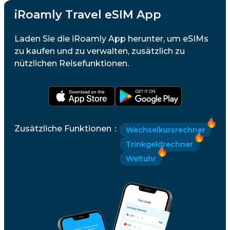
iRoamly Travel eSIM App
Laden Sie die iRoamly App herunter, um eSIMs
zu kaufen und zu verwalten, zusätzlich zu
nützlichen Reisefunktionen.
Zusätzliche Funktionen
：
Wechselkursrechner
Trinkgeldrechner
Weltuhr