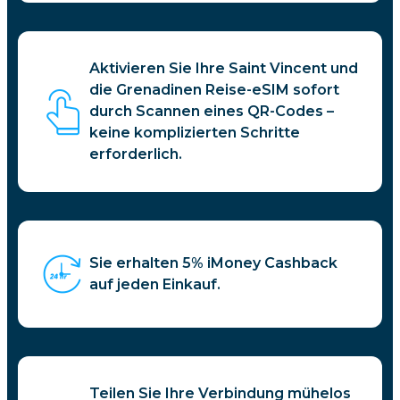
Aktivieren Sie Ihre Saint Vincent und
die Grenadinen Reise-eSIM sofort
durch Scannen eines QR-Codes –
keine komplizierten Schritte
erforderlich.
Sie erhalten 5% iMoney Cashback
auf jeden Einkauf.
Teilen Sie Ihre Verbindung mühelos