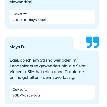
einwandfrei.
Gekauft
:
20GB-10-days-total
Maya D.
Egal, ob ich am Strand war oder im
Landesinneren gewandert bin, die Saint
Vincent eSIM hat mich ohne Probleme
online gehalten – sehr zuverlässig.
Gekauft
:
5GB-7-days-total