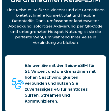
Eine Reise-eSIM für St. Vincent und die Grenadinen
bietet schnelle Konnektivität und flexible
Datentarife. Dank umfassender landesweiter
Abdeckung, sofortiger Aktivierung per QR-Code
und unbegrenzter Hotspot-Nutzung ist sie die
perfekte Wahl, um während Ihrer Reise in
Verbindung zu bleiben.
Bleiben Sie mit der Reise-eSIM für
St. Vincent und die Grenadinen mit
hohen Geschwindigkeiten
verbunden und nutzen Sie
zuverlässiges 4G für nahtloses
Surfen, Streamen und
Kommunizieren.