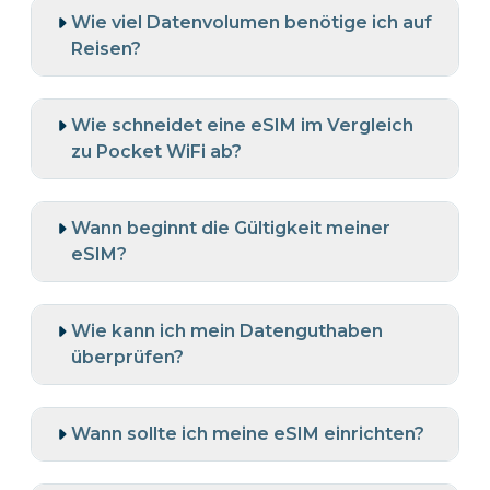
Wie viel Datenvolumen benötige ich auf
Reisen?
Wie schneidet eine eSIM im Vergleich
zu Pocket WiFi ab?
Wann beginnt die Gültigkeit meiner
eSIM?
Wie kann ich mein Datenguthaben
überprüfen?
Wann sollte ich meine eSIM einrichten?