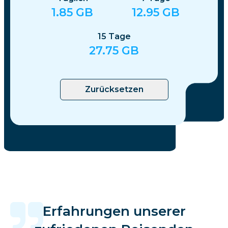
1.85
GB
12.95
GB
15
Tage
27.75
GB
Zurücksetzen
Erfahrungen unserer