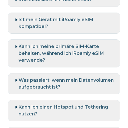
Ist mein Gerät mit iRoamly eSIM
kompatibel?
Kann ich meine primäre SIM-Karte
behalten, während ich iRoamly eSIM
verwende?
Was passiert, wenn mein Datenvolumen
aufgebraucht ist?
Kann ich einen Hotspot und Tethering
nutzen?