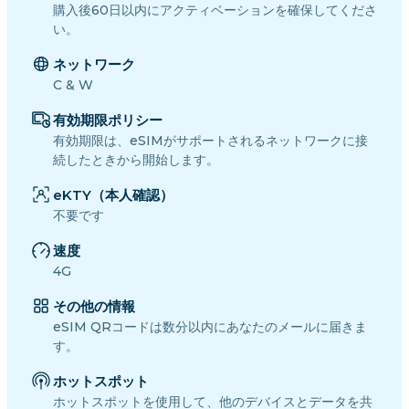
購入後60日以内にアクティベーションを確保してくださ
い。
ネットワーク
C & W
有効期限ポリシー
有効期限は、eSIMがサポートされるネットワークに接
続したときから開始します。
eKTY（本人確認）
不要です
速度
4G
その他の情報
eSIM QRコードは数分以内にあなたのメールに届きま
す。
ホットスポット
ホットスポットを使用して、他のデバイスとデータを共