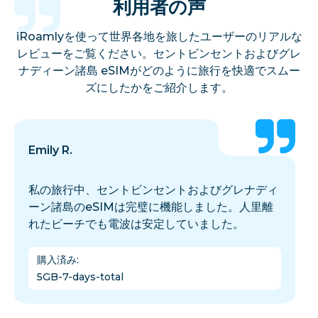
利用者の声
iRoamlyを使って世界各地を旅したユーザーのリアルな
レビューをご覧ください。セントビンセントおよびグレ
ナディーン諸島 eSIMがどのように旅行を快適でスムー
ズにしたかをご紹介します。
Emily R.
私の旅行中、セントビンセントおよびグレナディ
ーン諸島のeSIMは完璧に機能しました。人里離
れたビーチでも電波は安定していました。
購入済み
:
5GB-7-days-total