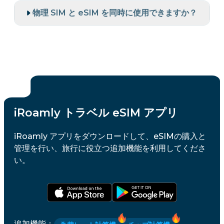
物理 SIM と eSIM を同時に使用できますか？
iRoamly トラベル eSIM アプリ
iRoamly アプリをダウンロードして、eSIMの購入と
管理を行い、旅行に役立つ追加機能を利用してくださ
い。
追加機能
：