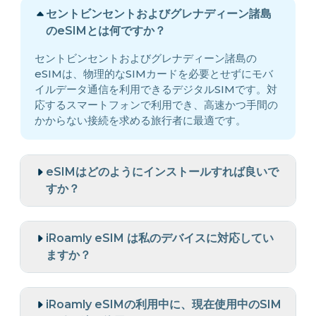
セントビンセントおよびグレナディーン諸島
のeSIMとは何ですか？
セントビンセントおよびグレナディーン諸島の
eSIMは、物理的なSIMカードを必要とせずにモバ
イルデータ通信を利用できるデジタルSIMです。対
応するスマートフォンで利用でき、高速かつ手間の
かからない接続を求める旅行者に最適です。
eSIMはどのようにインストールすれば良いで
すか？
iRoamly eSIM は私のデバイスに対応してい
ますか？
iRoamly eSIMの利用中に、現在使用中のSIM