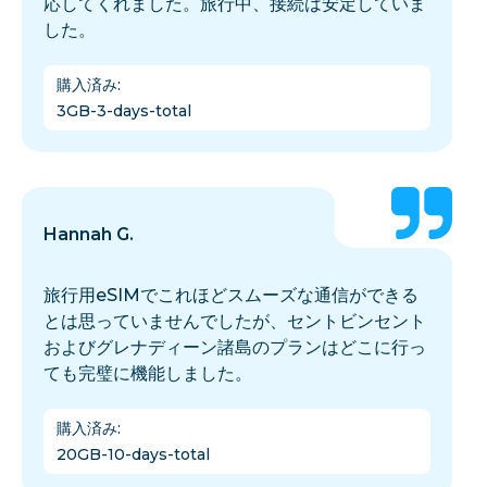
応してくれました。旅行中、接続は安定していま
した。
購入済み
:
3GB-3-days-total
Hannah G.
旅行用eSIMでこれほどスムーズな通信ができる
とは思っていませんでしたが、セントビンセント
およびグレナディーン諸島のプランはどこに行っ
ても完璧に機能しました。
購入済み
:
20GB-10-days-total