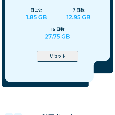
日ごと
7
日数
1.85
GB
12.95
GB
15
日数
27.75
GB
リセット