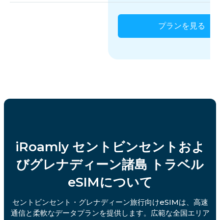
プランを見る
iRoamly セントビンセントおよ
びグレナディーン諸島 トラベル
eSIMについて
セントビンセント・グレナディーン旅行向けeSIMは、高速
通信と柔軟なデータプランを提供します。広範な全国エリア