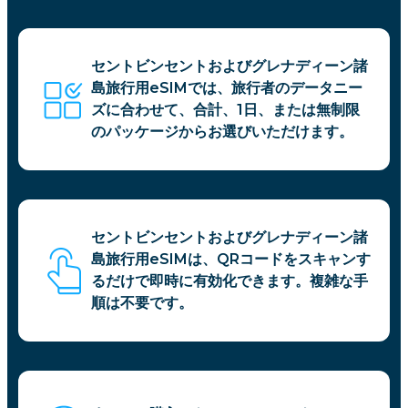
セントビンセントおよびグレナディーン諸
島旅行用eSIMでは、旅行者のデータニー
ズに合わせて、合計、1日、または無制限
のパッケージからお選びいただけます。
セントビンセントおよびグレナディーン諸
島旅行用eSIMは、QRコードをスキャンす
るだけで即時に有効化できます。複雑な手
順は不要です。