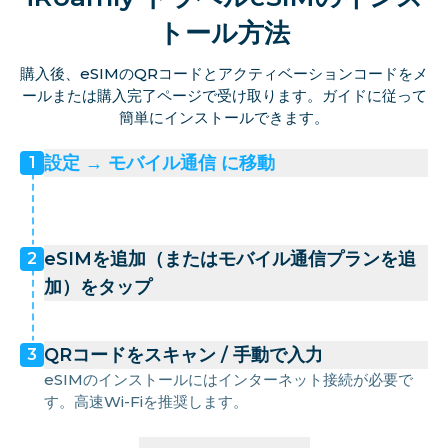
トール方法
購入後、eSIMのQRコードとアクティベーションコードをメ
ールまたは購入完了ページで受け取ります。ガイドに従って
簡単にインストールできます。
設定 → モバイル通信 に移動
1
eSIMを追加（またはモバイル通信プランを追
2
加）をタップ
QRコードをスキャン / 手動で入力
3
eSIMのインストールにはインターネット接続が必要で
す。高速Wi-Fiを推奨します。