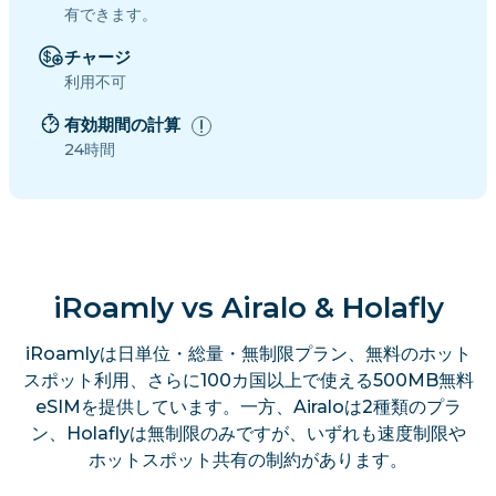
有できます。
チャージ
利用不可
有効期間の計算
24時間
iRoamly vs Airalo & Holafly
iRoamlyは日単位・総量・無制限プラン、無料のホット
スポット利用、さらに100カ国以上で使える500MB無料
eSIMを提供しています。一方、Airaloは2種類のプラ
ン、Holaflyは無制限のみですが、いずれも速度制限や
ホットスポット共有の制約があります。