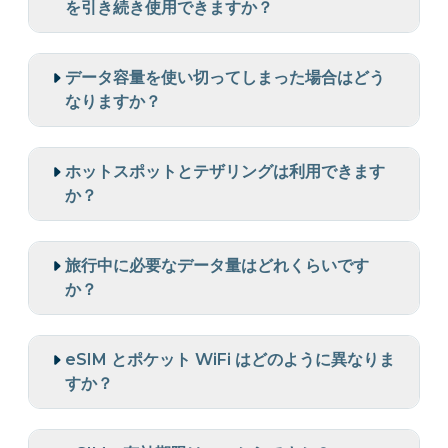
を引き続き使用できますか？
データ容量を使い切ってしまった場合はどう
なりますか？
ホットスポットとテザリングは利用できます
か？
旅行中に必要なデータ量はどれくらいです
か？
eSIM とポケット WiFi はどのように異なりま
すか？