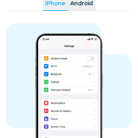
iPhone
Android