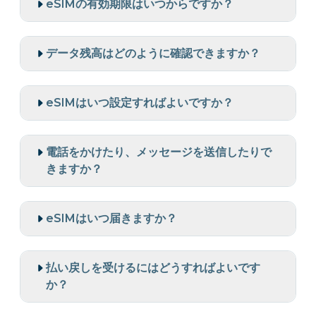
eSIMの有効期限はいつからですか？
データ残高はどのように確認できますか？
eSIMはいつ設定すればよいですか？
電話をかけたり、メッセージを送信したりで
きますか？
eSIMはいつ届きますか？
払い戻しを受けるにはどうすればよいです
か？