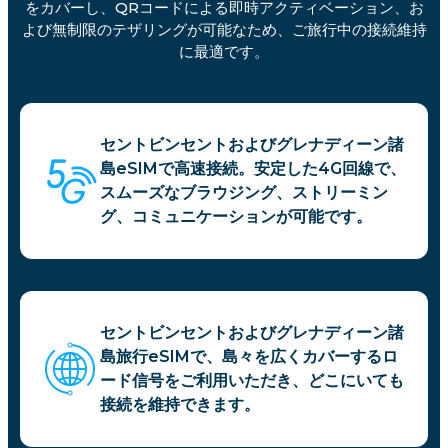
をカバーし、QRコードによる即時アクティベーション、お
よび無制限のテザリングが可能なため、ご旅行中の接続維持
に最適です。
セントビンセントおよびグレナディーン諸
島eSIMで高速接続。安定した4G回線で、
スムーズなブラウジング、ストリーミン
グ、コミュニケーションが可能です。
セントビンセントおよびグレナディーン諸
島旅行eSIMで、島々を広くカバーするロ
ード信号をご利用いただき、どこにいても
接続を維持できます。