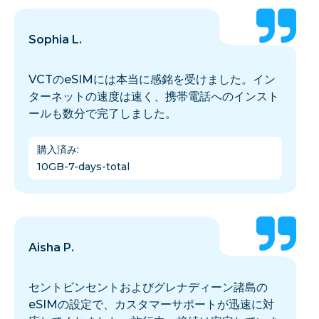
Sophia L.
VCTのeSIMには本当に感銘を受けました。イン
ターネットの速度は速く、携帯電話へのインスト
ールも数分で完了しました。
購入済み
:
10GB-7-days-total
Aisha P.
セントビンセントおよびグレナディーン諸島の
eSIMの設定で、カスタマーサポートが迅速に対