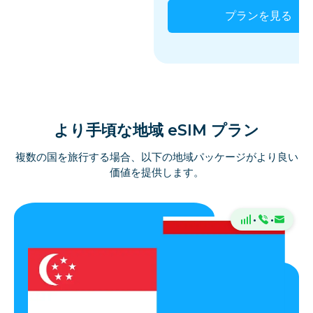
プランを見る
より手頃な地域 eSIM プラン
複数の国を旅行する場合、以下の地域パッケージがより良い
価値を提供します。
·
·