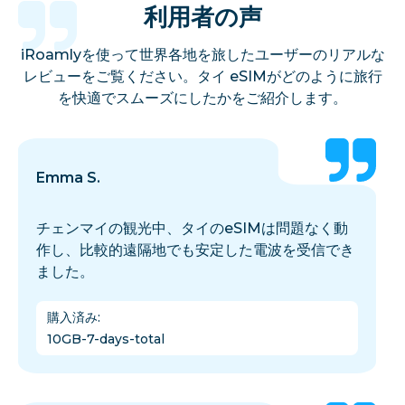
利用者の声
iRoamlyを使って世界各地を旅したユーザーのリアルな
レビューをご覧ください。タイ eSIMがどのように旅行
を快適でスムーズにしたかをご紹介します。
Emma S.
チェンマイの観光中、タイのeSIMは問題なく動
作し、比較的遠隔地でも安定した電波を受信でき
ました。
購入済み
:
10GB-7-days-total