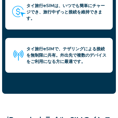
タイ旅行eSIMは、いつでも簡単にチャー
ジでき、旅行中ずっと接続を維持できま
す。
タイ旅行eSIMで、テザリングによる接続
を無制限に共有。外出先で複数のデバイス
をご利用になる方に最適です。