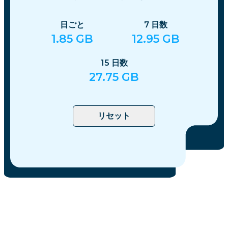
日ごと
7
日数
1.85
GB
12.95
GB
15
日数
27.75
GB
リセット