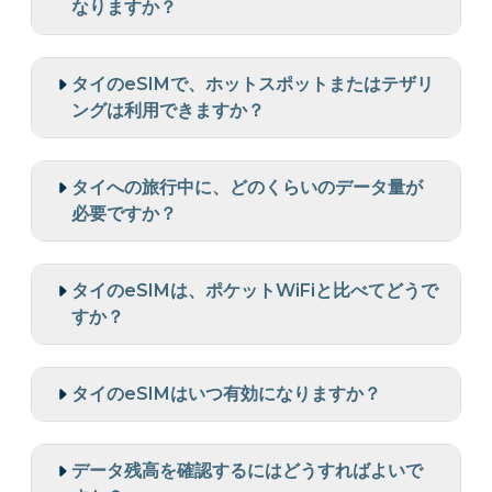
なりますか？
タイのeSIMで、ホットスポットまたはテザリ
ングは利用できますか？
タイへの旅行中に、どのくらいのデータ量が
必要ですか？
タイのeSIMは、ポケットWiFiと比べてどうで
すか？
タイのeSIMはいつ有効になりますか？
データ残高を確認するにはどうすればよいで