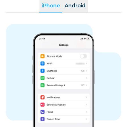
iPhone
Android