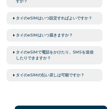
すか？
タイのeSIMはいつ設定すればよいですか？
タイのeSIMはいつ届きますか？
タイのeSIMで電話をかけたり、SMSを送信
したりできますか？
タイのeSIMの払い戻しは可能ですか？