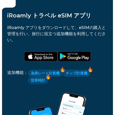
iRoamly トラベル eSIM アプリ
iRoamly アプリをダウンロードして、eSIMの購入と
管理を行い、旅行に役立つ追加機能を利用してくださ
い。
追加機能
：
為替レート計算機
チップ計算機
世界時計