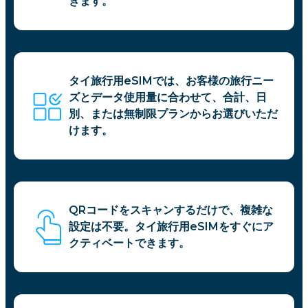
きます。
タイ旅行用eSIMでは、お客様の旅行ニー
ズとデータ使用量に合わせて、合計、日
別、または無制限プランからお選びいただ
けます。
QRコードをスキャンするだけで、複雑な
設定は不要。タイ旅行用eSIMをすぐにア
クティベートできます。