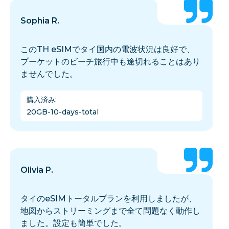
Sophia R.
このTH eSIMでタイ国内の電波状況は良好で、
プーケットのビーチ旅行中も途切れることはあり
ませんでした。
購入済み
:
20GB-10-days-total
Olivia P.
タイのeSIMトータルプランを利用しましたが、
地図からストリーミングまで全て問題なく動作し
ました。設定も簡単でした。