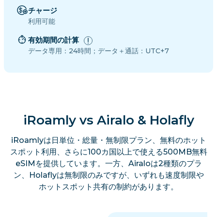
チャージ
利用可能
有効期間の計算
データ専用：24時間；データ＋通話：UTC+7
iRoamly vs Airalo & Holafly
iRoamlyは日単位・総量・無制限プラン、無料のホット
スポット利用、さらに100カ国以上で使える500MB無料
eSIMを提供しています。一方、Airaloは2種類のプラ
ン、Holaflyは無制限のみですが、いずれも速度制限や
ホットスポット共有の制約があります。