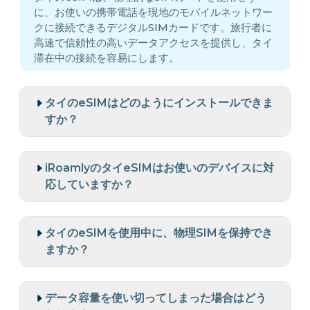
に、お使いの携帯電話を現地のモバイルネットワー
クに接続できるデジタルSIMカードです。旅行者に
高速で信頼性の高いデータアクセスを提供し、タイ
滞在中の接続を容易にします。
タイのeSIMはどのようにインストールできま
すか？
iRoamlyのタイeSIMはお使いのデバイスに対
応していますか？
タイのeSIMを使用中に、物理SIMを保持でき
ますか？
データ容量を使い切ってしまった場合はどう