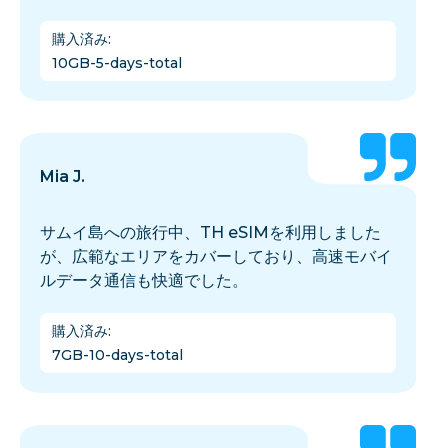
購入済み
:
10GB-5-days-total
Mia J.
サムイ島への旅行中、TH eSIMを利用しました
が、広範なエリアをカバーしており、高速モバイ
ルデータ通信も快適でした。
購入済み
:
7GB-10-days-total