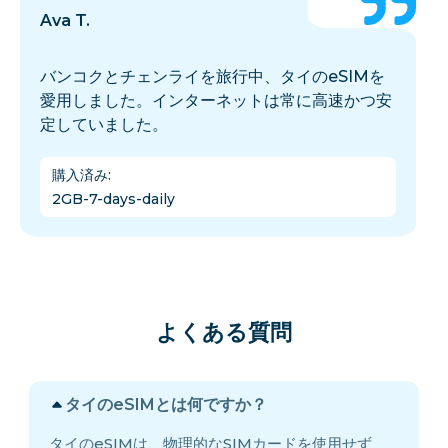
Ava T.
バンコクとチェンライを旅行中、タイのeSIMを
愛用しました。インターネットは常に高速かつ安
定していました。
購入済み
:
2GB-7-days-daily
よくある質問
タイのeSIMとは何ですか？
タイのeSIMは、物理的なSIMカードを使用せず