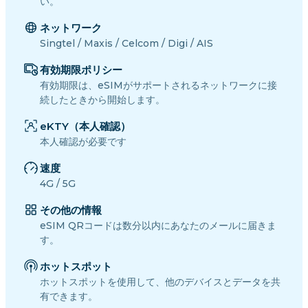
い。
ネットワーク
Singtel / Maxis / Celcom / Digi / AIS
有効期限ポリシー
有効期限は、eSIMがサポートされるネットワークに接
続したときから開始します。
eKTY（本人確認）
本人確認が必要です
速度
4G / 5G
その他の情報
eSIM QRコードは数分以内にあなたのメールに届きま
す。
ホットスポット
ホットスポットを使用して、他のデバイスとデータを共
有できます。