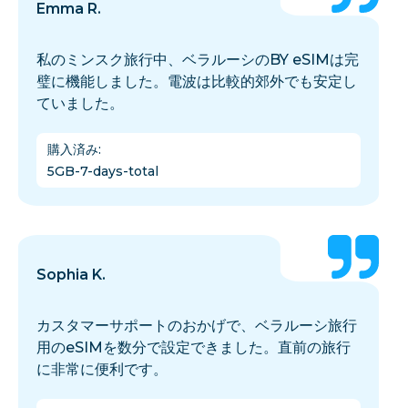
Emma R.
私のミンスク旅行中、ベラルーシのBY eSIMは完
璧に機能しました。電波は比較的郊外でも安定し
ていました。
購入済み
:
5GB-7-days-total
Sophia K.
カスタマーサポートのおかげで、ベラルーシ旅行
用のeSIMを数分で設定できました。直前の旅行
に非常に便利です。