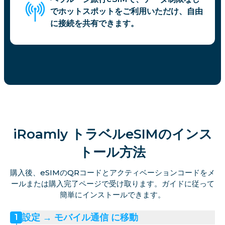
でホットスポットをご利用いただけ、自由
に接続を共有できます。
iRoamly トラベルeSIMのインス
トール方法
購入後、eSIMのQRコードとアクティベーションコードをメ
ールまたは購入完了ページで受け取ります。ガイドに従って
簡単にインストールできます。
設定 → モバイル通信 に移動
1