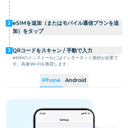
eSIMを追加（またはモバイル通信プランを追
2
加）をタップ
QRコードをスキャン / 手動で入力
3
eSIMのインストールにはインターネット接続が必要で
す。高速Wi-Fiを推奨します。
iPhone
Android