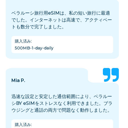
ベラルーシ旅行用eSIMは、私の短い旅行に最適
でした。インターネットは高速で、アクティベー
トも数分で完了しました。
購入済み
:
500MB-1-day-daily
Mia P.
迅速な設定と安定した通信範囲により、ベラルー
シBY eSIMをストレスなく利用できました。ブラ
ウジングと通話の両方で問題なく動作しました。
購入済み
: