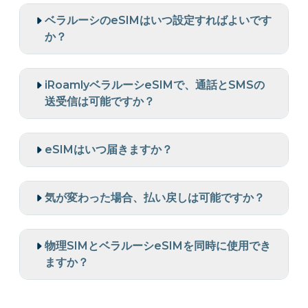
ベラルーシのeSIMはいつ設定すればよいです
か？
iRoamlyベラルーシeSIMで、通話とSMSの
送受信は可能ですか？
eSIMはいつ届きますか？
気が変わった場合、払い戻しは可能ですか？
物理SIMとベラルーシeSIMを同時に使用でき
ますか？