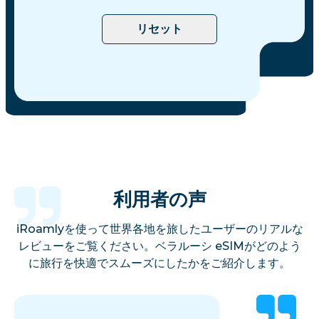
リセット
利用者の声
iRoamlyを使って世界各地を旅したユーザーのリアルな
レビューをご覧ください。ベラルーシ eSIMがどのよう
に旅行を快適でスムーズにしたかをご紹介します。