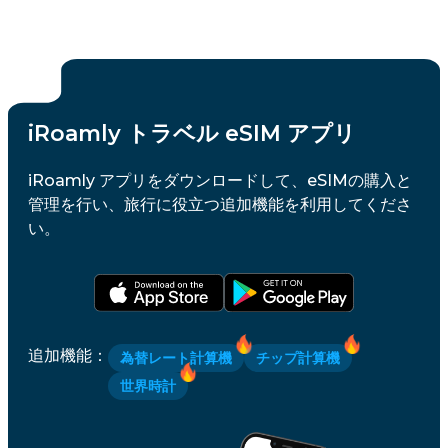
iRoamly トラベル eSIM アプリ
iRoamly アプリをダウンロードして、eSIMの購入と
管理を行い、旅行に役立つ追加機能を利用してくださ
い。
追加機能
：
為替レート計算機
チップ計算機
世界時計