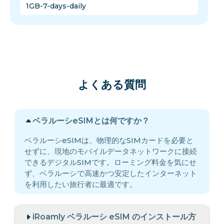
1GB-7-days-daily
よくある質問
ベラルーシeSIMとは何ですか？
ベラルーシeSIMは、物理的なSIMカードを必要と
せずに、現地のモバイルデータネットワークに接続
できるデジタルSIMです。ローミング料金を気にせ
ず、ベラルーシで高速かつ安定したインターネット
を利用したい旅行者に最適です。
iRoamly ベラルーシ eSIM のインストール方