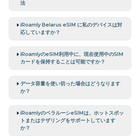
法
iRoamly Belarus eSIM に私のデバイスは対
応していますか？
iRoamlyのeSIM利用中に、現在使用中のSIM
カードを保持することは可能ですか？
データ容量を使い切った場合はどうなります
か？
iRoamlyのベラルーシeSIMは、ホットスポッ
トまたはテザリングをサポートしています
か？