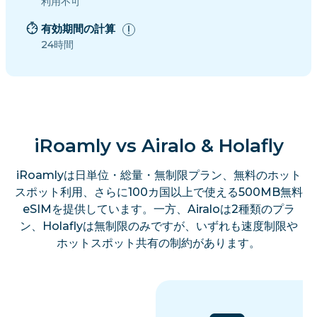
利用不可
有効期間の計算
24時間
iRoamly vs Airalo & Holafly
iRoamlyは日単位・総量・無制限プラン、無料のホット
スポット利用、さらに100カ国以上で使える500MB無料
eSIMを提供しています。一方、Airaloは2種類のプラ
ン、Holaflyは無制限のみですが、いずれも速度制限や
ホットスポット共有の制約があります。