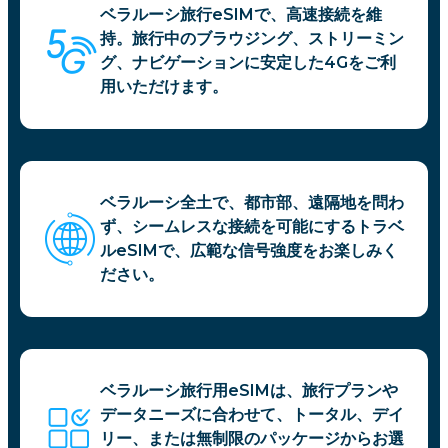
ベラルーシ旅行eSIMで、高速接続を維
持。旅行中のブラウジング、ストリーミン
グ、ナビゲーションに安定した4Gをご利
用いただけます。
ベラルーシ全土で、都市部、遠隔地を問わ
ず、シームレスな接続を可能にするトラベ
ルeSIMで、広範な信号強度をお楽しみく
ださい。
ベラルーシ旅行用eSIMは、旅行プランや
データニーズに合わせて、トータル、デイ
リー、または無制限のパッケージからお選