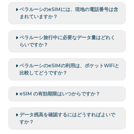
ベラルーシのeSIMには、現地の電話番号は含
まれていますか？
ベラルーシ旅行中に必要なデータ量はどれく
らいですか？
ベラルーシのeSIMの利用は、ポケットWiFiと
比較してどうですか？
eSIM の有効期限はいつからですか？
データ残高を確認するにはどうすればよいで
すか？