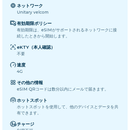
ネットワーク
Unitary velcom
有効期限ポリシー
有効期限は、eSIMがサポートされるネットワークに接
続したときから開始します。
eKTY（本人確認）
不要
速度
4G
その他の情報
eSIM QRコードは数分以内にメールで届きます。
ホットスポット
ホットスポットを使用して、他のデバイスとデータを共
有できます。
チャージ