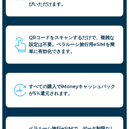
びいただけます。
QRコードをスキャンするだけで、複雑な
設定は不要。ベラルーシ旅行用eSIMを簡
単に有効化できます。
すべての購入でiMoneyキャッシュバック
が5%還元されます。
ベラルーシ旅行eSIMで、データ制限なし