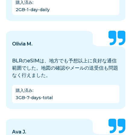
購入済み
:
2GB-1-day-daily
Olivia M.
BLRのeSIMは、地方でも予想以上に良好な通信
範囲でした。地図の確認やメールの送受信も問題
なく行えました。
購入済み
:
3GB-7-days-total
Ava J.