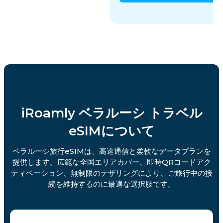
iRoamly ベラルーシ トラベル
eSIMについて
ベラルーシ旅行eSIMは、高速通信と柔軟なデータプランを
提供します。広範な全国エリアカバー、即時QRコードアク
ティベーション、無制限のテザリングにより、ご旅行中の接
続を維持するのに最適な選択肢です。