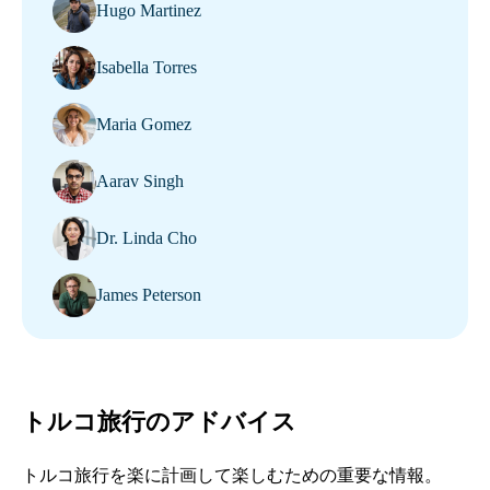
Hugo Martinez
Isabella Torres
Maria Gomez
Aarav Singh
Dr. Linda Cho
James Peterson
トルコ旅行のアドバイス
トルコ旅行を楽に計画して楽しむための重要な情報。