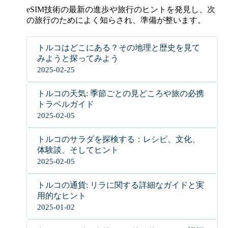
eSIM技術の最新の進歩や旅行のヒントを発見し、次
の旅行のためによく知らされ、準備が整います。
トルコはどこにある？その地理と歴史を見て
みようと探ってみよう
2025-02-25
トルコの天気: 季節ごとの見どころや旅の必携
トラベルガイド
2025-02-05
トルコのサラダを探検する：レシピ、文化、
体験談、そしてヒント
2025-02-05
トルコの通貨: リラに関する詳細なガイドと実
用的なヒント
2025-01-02