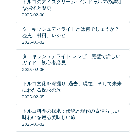
トルコのアイスクリーム: ドンドゥルマの詳細
な探求と歴史
2025-02-06
ターキッシュディライトとは何でしょうか？
歴史、材料、レシピ
2025-01-02
ターキッシュデライト レシピ：完璧で詳しい
ガイド！初心者必見
2025-02-06
トルコ文化を深掘り: 過去、現在、そして未来
にわたる探求の旅
2025-02-05
トルコ料理の探求：伝統と現代の素晴らしい
味わいを巡る美味しい旅
2025-01-02