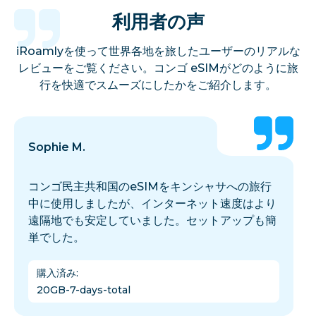
利用者の声
iRoamlyを使って世界各地を旅したユーザーのリアルな
レビューをご覧ください。コンゴ eSIMがどのように旅
行を快適でスムーズにしたかをご紹介します。
Sophie M.
コンゴ民主共和国のeSIMをキンシャサへの旅行
中に使用しましたが、インターネット速度はより
遠隔地でも安定していました。セットアップも簡
単でした。
購入済み
:
20GB-7-days-total