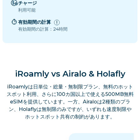
チャージ
利用可能
有効期間の計算
有効期間の計算：24時間
iRoamly vs Airalo & Holafly
iRoamlyは日単位・総量・無制限プラン、無料のホット
スポット利用、さらに100カ国以上で使える500MB無料
eSIMを提供しています。一方、Airaloは2種類のプラ
ン、Holaflyは無制限のみですが、いずれも速度制限や
ホットスポット共有の制約があります。