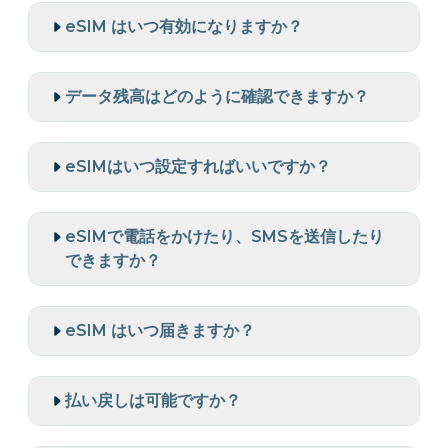
eSIM はいつ有効になりますか？
データ残高はどのように確認できますか？
eSIMはいつ設定すればいいですか？
eSIMで電話をかけたり、SMSを送信したり
できますか？
eSIM はいつ届きますか？
払い戻しは可能ですか？