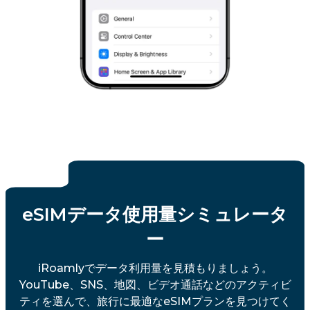
eSIMデータ使用量シミュレータ
ー
iRoamlyでデータ利用量を見積もりましょう。
YouTube、SNS、地図、ビデオ通話などのアクティビ
ティを選んで、旅行に最適なeSIMプランを見つけてく