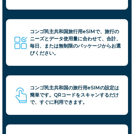
コンゴ民主共和国旅行用eSIMで、旅行の
ニーズとデータ使用量に合わせて、合計、
毎日、または無制限のパッケージからお選
びください。
コンゴ民主共和国の旅行用eSIMの設定は
簡単です。QRコードをスキャンするだけ
で、すぐに利用できます。