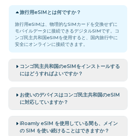
旅行用eSIMとは何ですか？
旅行用eSIMは、物理的なSIMカードを交換せずに
モバイルデータに接続できるデジタルSIMです。コ
ンゴ民主共和国eSIMを使用すると、国内旅行中に
安全にオンラインに接続できます。
コンゴ民主共和国のeSIMをインストールする
にはどうすればよいですか？
お使いのデバイスはコンゴ民主共和国のeSIM
に対応していますか？
iRoamly eSIM を使用している間も、メイン
の SIM を使い続けることはできますか？