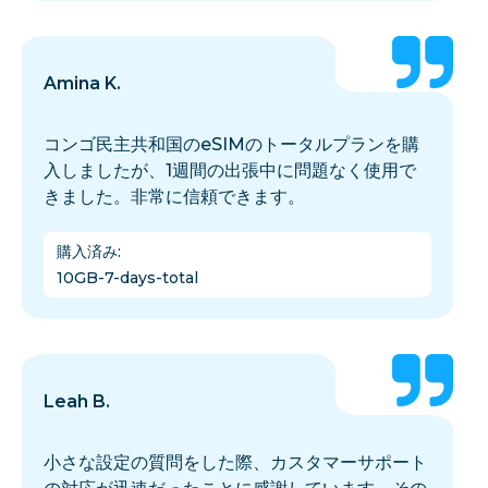
Amina K.
コンゴ民主共和国のeSIMのトータルプランを購
入しましたが、1週間の出張中に問題なく使用で
きました。非常に信頼できます。
購入済み
:
10GB-7-days-total
Leah B.
小さな設定の質問をした際、カスタマーサポート