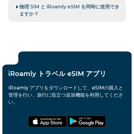
物理 SIM と iRoamly eSIM を同時に使用でき
ますか？
iRoamly トラベル eSIM アプリ
iRoamly アプリをダウンロードして、eSIMの購入と
管理を行い、旅行に役立つ追加機能を利用してくださ
い。