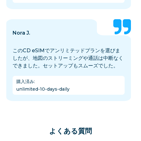
Nora J.
このCD eSIMでアンリミテッドプランを選びま
したが、地図のストリーミングや通話は中断なく
できました。セットアップもスムーズでした。
購入済み
:
unlimited-10-days-daily
よくある質問