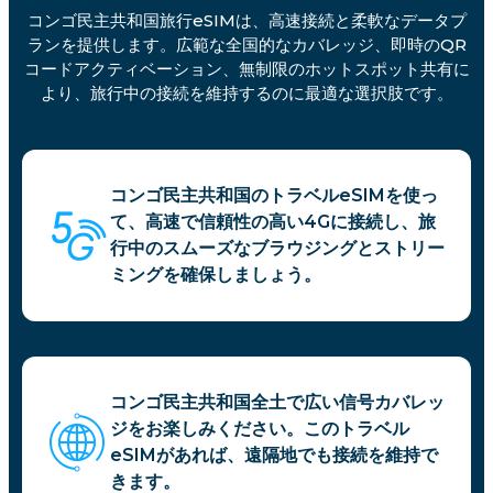
コンゴ民主共和国旅行eSIMは、高速接続と柔軟なデータプ
ランを提供します。広範な全国的なカバレッジ、即時のQR
コードアクティベーション、無制限のホットスポット共有に
より、旅行中の接続を維持するのに最適な選択肢です。
コンゴ民主共和国のトラベルeSIMを使っ
て、高速で信頼性の高い4Gに接続し、旅
行中のスムーズなブラウジングとストリー
ミングを確保しましょう。
コンゴ民主共和国全土で広い信号カバレッ
ジをお楽しみください。このトラベル
eSIMがあれば、遠隔地でも接続を維持で
きます。