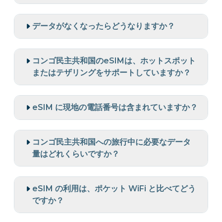
データがなくなったらどうなりますか？
コンゴ民主共和国のeSIMは、ホットスポット
またはテザリングをサポートしていますか？
eSIM に現地の電話番号は含まれていますか？
コンゴ民主共和国への旅行中に必要なデータ
量はどれくらいですか？
eSIM の利用は、ポケット WiFi と比べてどう
ですか？