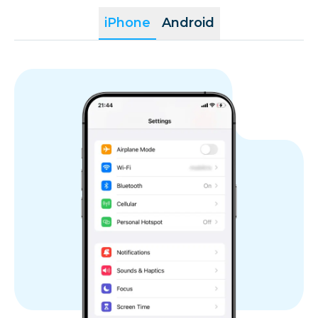
iPhone
Android