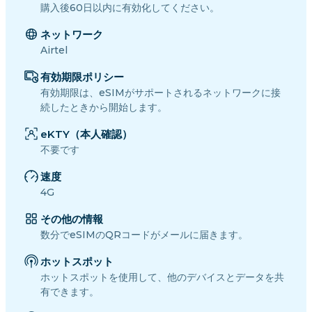
購入後60日以内に有効化してください。
ネットワーク
Airtel
有効期限ポリシー
有効期限は、eSIMがサポートされるネットワークに接
続したときから開始します。
eKTY（本人確認）
不要です
速度
4G
その他の情報
数分でeSIMのQRコードがメールに届きます。
ホットスポット
ホットスポットを使用して、他のデバイスとデータを共
有できます。