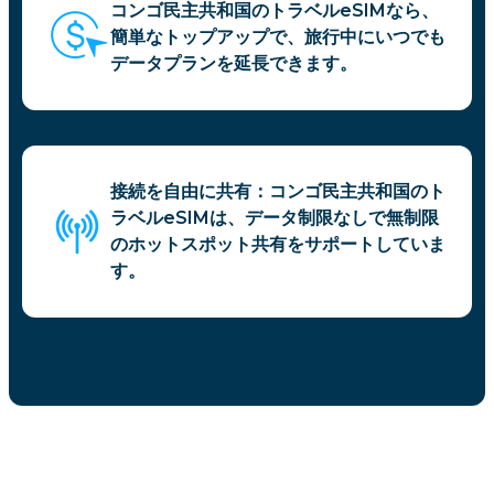
コンゴ民主共和国のトラベルeSIMなら、
簡単なトップアップで、旅行中にいつでも
データプランを延長できます。
接続を自由に共有：コンゴ民主共和国のト
ラベルeSIMは、データ制限なしで無制限
のホットスポット共有をサポートしていま
す。