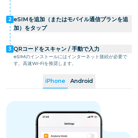
eSIMを追加（またはモバイル通信プランを追
2
加）をタップ
QRコードをスキャン / 手動で入力
3
eSIMのインストールにはインターネット接続が必要で
す。高速Wi-Fiを推奨します。
iPhone
Android