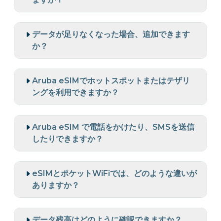
データが足りなくなった場合、追加できます
か？
Aruba eSIMでホットスポットまたはテザリ
ングを利用できますか？
Aruba eSIM で電話をかけたり、SMSを送信
したりできますか？
eSIMとポケットWiFiでは、どのような違いが
ありますか？
データ残高はどのように確認できますか？