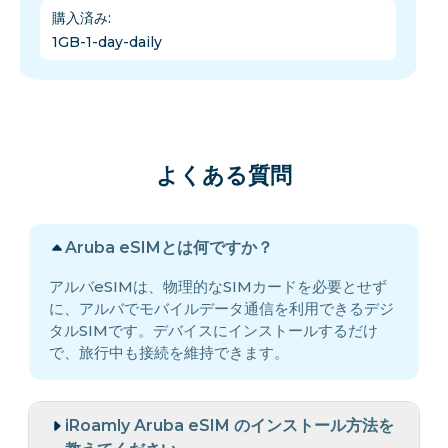
購入済み
:
1GB-1-day-daily
よくある質問
Aruba eSIMとは何ですか？
アルバeSIMは、物理的なSIMカードを必要とせず
に、アルバでモバイルデータ通信を利用できるデジ
タルSIMです。デバイスにインストールするだけ
で、旅行中も接続を維持できます。
iRoamly Aruba eSIM のインストール方法を