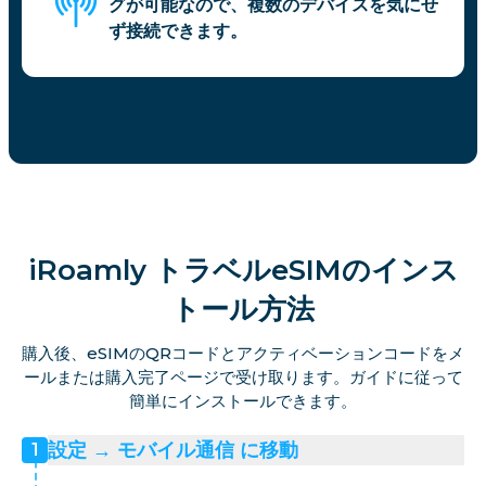
グが可能なので、複数のデバイスを気にせ
ず接続できます。
iRoamly トラベルeSIMのインス
トール方法
購入後、eSIMのQRコードとアクティベーションコードをメ
ールまたは購入完了ページで受け取ります。ガイドに従って
簡単にインストールできます。
設定 → モバイル通信 に移動
1