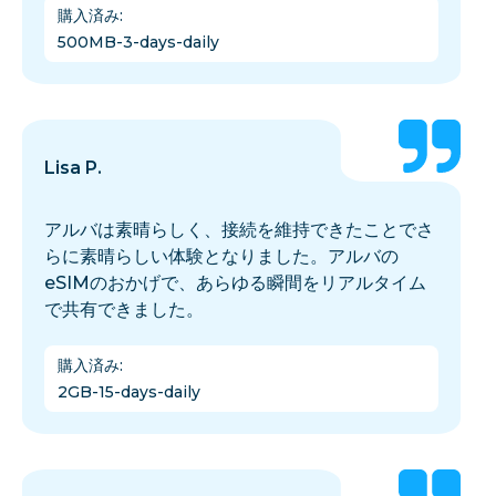
購入済み
:
500MB-3-days-daily
Lisa P.
アルバは素晴らしく、接続を維持できたことでさ
らに素晴らしい体験となりました。アルバの
eSIMのおかげで、あらゆる瞬間をリアルタイム
で共有できました。
購入済み
:
2GB-15-days-daily