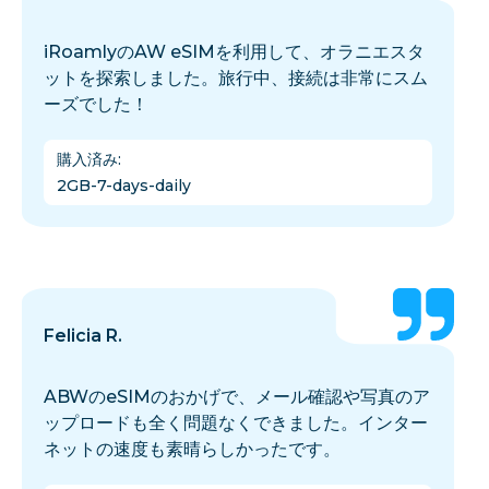
iRoamlyのAW eSIMを利用して、オラニエスタ
ットを探索しました。旅行中、接続は非常にスム
ーズでした！
購入済み
:
2GB-7-days-daily
Felicia R.
ABWのeSIMのおかげで、メール確認や写真のア
ップロードも全く問題なくできました。インター
ネットの速度も素晴らしかったです。