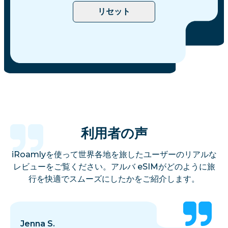
リセット
利用者の声
iRoamlyを使って世界各地を旅したユーザーのリアルな
レビューをご覧ください。アルバ eSIMがどのように旅
行を快適でスムーズにしたかをご紹介します。
Jenna S.