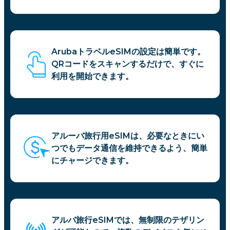
ArubaトラベルeSIMの設定は簡単です。
QRコードをスキャンするだけで、すぐに
利用を開始できます。
アルーバ旅行用eSIMは、必要なときにい
つでもデータ通信を維持できるよう、簡単
にチャージできます。
アルバ旅行eSIMでは、無制限のテザリン