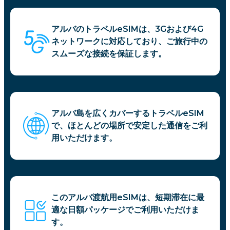
アルバのトラベルeSIMは、3Gおよび4G
ネットワークに対応しており、ご旅行中の
スムーズな接続を保証します。
アルバ島を広くカバーするトラベルeSIM
で、ほとんどの場所で安定した通信をご利
用いただけます。
このアルバ渡航用eSIMは、短期滞在に最
適な日額パッケージでご利用いただけま
す。