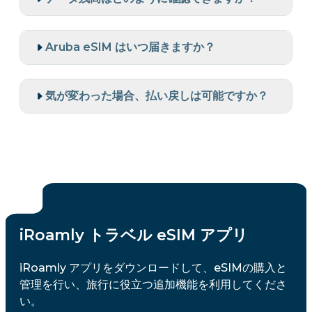
Aruba eSIM はいつ届きますか？
気が変わった場合、払い戻しは可能ですか？
iRoamly トラベル eSIM アプリ
iRoamly アプリをダウンロードして、eSIMの購入と
管理を行い、旅行に役立つ追加機能を利用してくださ
い。