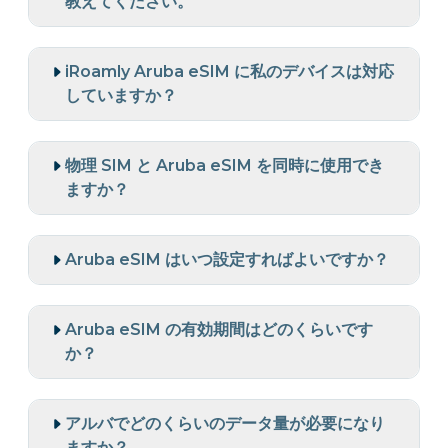
教えてください。
iRoamly Aruba eSIM に私のデバイスは対応
していますか？
物理 SIM と Aruba eSIM を同時に使用でき
ますか？
Aruba eSIM はいつ設定すればよいですか？
Aruba eSIM の有効期間はどのくらいです
か？
アルバでどのくらいのデータ量が必要になり
ますか？