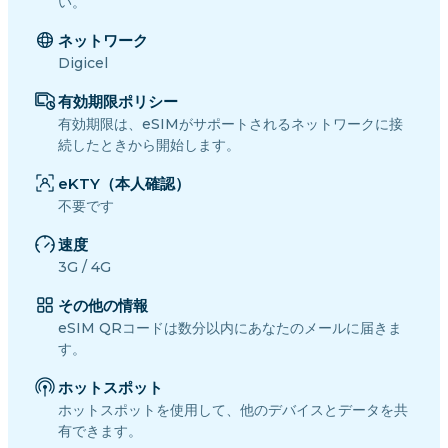
い。
ネットワーク
Digicel
有効期限ポリシー
有効期限は、eSIMがサポートされるネットワークに接
続したときから開始します。
eKTY（本人確認）
不要です
速度
3G / 4G
その他の情報
eSIM QRコードは数分以内にあなたのメールに届きま
す。
ホットスポット
ホットスポットを使用して、他のデバイスとデータを共
有できます。