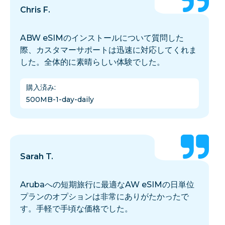
Chris F.
ABW eSIMのインストールについて質問した
際、カスタマーサポートは迅速に対応してくれま
した。全体的に素晴らしい体験でした。
購入済み
:
500MB-1-day-daily
Sarah T.
Arubaへの短期旅行に最適なAW eSIMの日単位
プランのオプションは非常にありがたかったで
す。手軽で手頃な価格でした。