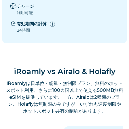
チャージ
利用可能
有効期間の計算
24時間
iRoamly vs Airalo & Holafly
iRoamlyは日単位・総量・無制限プラン、無料のホット
スポット利用、さらに100カ国以上で使える500MB無料
eSIMを提供しています。一方、Airaloは2種類のプラ
ン、Holaflyは無制限のみですが、いずれも速度制限や
ホットスポット共有の制約があります。