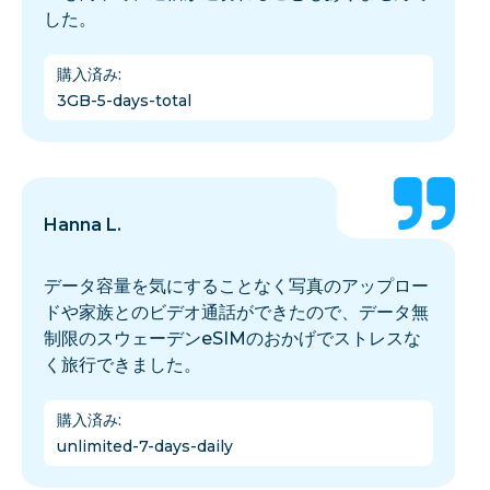
した。
購入済み
:
3GB-5-days-total
Hanna L.
データ容量を気にすることなく写真のアップロー
ドや家族とのビデオ通話ができたので、データ無
制限のスウェーデンeSIMのおかげでストレスな
く旅行できました。
購入済み
:
unlimited-7-days-daily