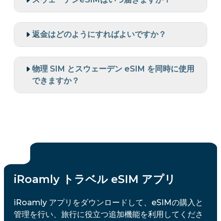
返金はどのようにすればよいですか？
物理 SIM とスウェーデン eSIM を同時に使用
できますか？
iRoamly トラベル eSIM アプリ
iRoamly アプリをダウンロードして、eSIMの購入と
管理を行い、旅行に役立つ追加機能を利用してくださ