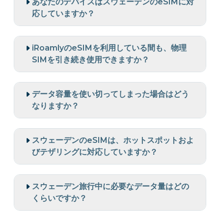
あなたのデバイスはスウェーデンのeSIMに対
応していますか？
iRoamlyのeSIMを利用している間も、物理
SIMを引き続き使用できますか？
データ容量を使い切ってしまった場合はどう
なりますか？
スウェーデンのeSIMは、ホットスポットおよ
びテザリングに対応していますか？
スウェーデン旅行中に必要なデータ量はどの
くらいですか？