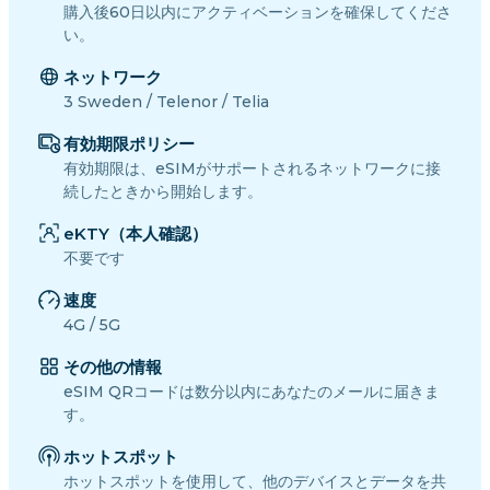
購入後60日以内にアクティベーションを確保してくださ
い。
ネットワーク
3 Sweden / Telenor / Telia
有効期限ポリシー
有効期限は、eSIMがサポートされるネットワークに接
続したときから開始します。
eKTY（本人確認）
不要です
速度
4G / 5G
その他の情報
eSIM QRコードは数分以内にあなたのメールに届きま
す。
ホットスポット
ホットスポットを使用して、他のデバイスとデータを共