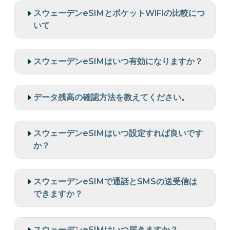
スウェーデンeSIMとポケットWiFiの比較につ
いて
スウェーデンeSIMはいつ有効になりますか？
データ残高の確認方法を教えてください。
スウェーデンeSIMはいつ設定すれば良いです
か？
スウェーデンeSIMで通話とSMSの送受信は
できますか？
スウェーデンeSIMはいつ届きますか？