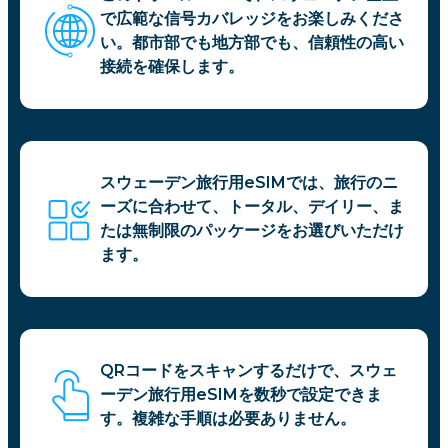
で広範な信号カバレッジをお楽しみくださ
い。都市部でも地方部でも、信頼性の高い
接続を確保します。
スウェーデン旅行用eSIMでは、旅行のニ
ーズに合わせて、トータル、デイリー、ま
たは無制限のパッケージをお選びいただけ
ます。
QRコードをスキャンするだけで、スウェ
ーデン旅行用eSIMを数秒で設定できま
す。複雑な手順は必要ありません。