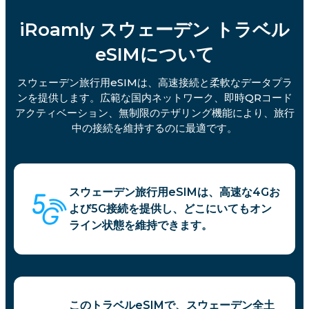
iRoamly スウェーデン トラベル
eSIMについて
スウェーデン旅行用eSIMは、高速接続と柔軟なデータプラ
ンを提供します。広範な国内ネットワーク、即時QRコード
アクティベーション、無制限のテザリング機能により、旅行
中の接続を維持するのに最適です。
スウェーデン旅行用eSIMは、高速な4Gお
よび5G接続を提供し、どこにいてもオン
ライン状態を維持できます。
このトラベルeSIMで、スウェーデン全土