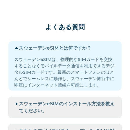
よくある質問
スウェーデンeSIMとは何ですか？
スウェーデンeSIMは、物理的なSIMカードを交換
することなくモバイルデータ通信を利用できるデジ
タルSIMカードです。最新のスマートフォンのほと
んどでシームレスに動作し、スウェーデン旅行中に
即座にインターネット接続を可能にします。
スウェーデンeSIMのインストール方法を教え
てください。