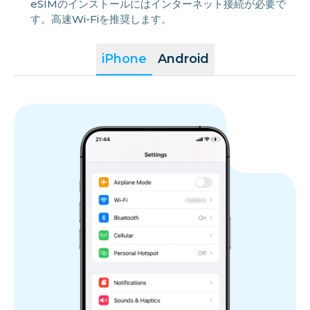
eSIMのインストールにはインターネット接続が必要で
す。高速Wi-Fiを推奨します。
iPhone
Android