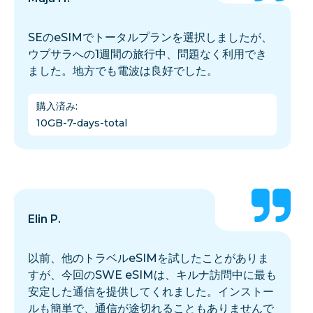
SEのeSIMでトータルプランを選択しましたが、
ウプサラへの1週間の旅行中、問題なく利用でき
ました。地方でも電波は良好でした。
購入済み
:
10GB-7-days-total
Elin P.
以前、他のトラベルeSIMを試したことがありま
すが、今回のSWE eSIMは、キルナ訪問中に最も
安定した通信を提供してくれました。インストー
ルも簡単で、通信が途切れることもありませんで