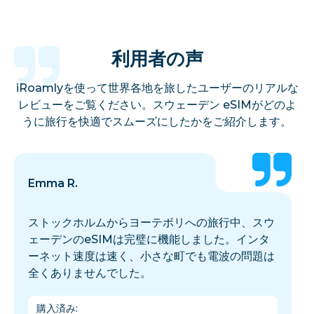
利用者の声
iRoamlyを使って世界各地を旅したユーザーのリアルな
レビューをご覧ください。スウェーデン eSIMがどのよ
うに旅行を快適でスムーズにしたかをご紹介します。
Emma R.
ストックホルムからヨーテボリへの旅行中、スウ
ェーデンのeSIMは完璧に機能しました。インタ
ーネット速度は速く、小さな町でも電波の問題は
全くありませんでした。
購入済み
: