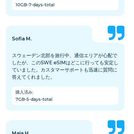
10GB-7-days-total
Sofia M.
スウェーデン北部を旅行中、通信エリアが心配で
したが、このSWE eSIMはどこに行っても安定し
ていました。カスタマーサポートも迅速に質問に
答えてくれました。
購入済み
:
7GB-5-days-total
Maja H.