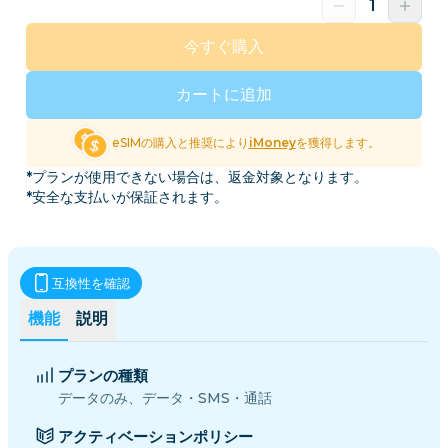
今すぐ購入
カートに追加
eSIMの購入と推奨により
iMoney
を獲得します。
*プランが使用できない場合は、返金対象となります。
*安全な支払いが保証されます。
互換性を確認
機能
説明
プランの種類
データのみ、データ・SMS・通話
アクティベーションポリシー