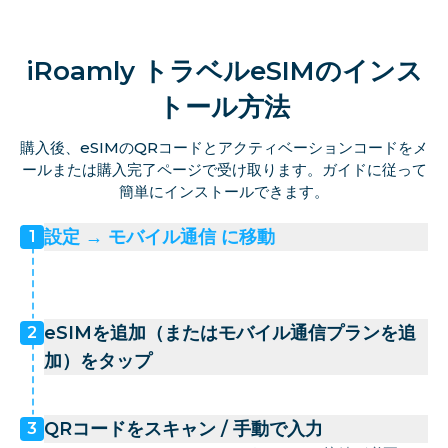
iRoamly トラベルeSIMのインス
トール方法
購入後、eSIMのQRコードとアクティベーションコードをメ
ールまたは購入完了ページで受け取ります。ガイドに従って
簡単にインストールできます。
設定 → モバイル通信 に移動
1
eSIMを追加（またはモバイル通信プランを追
2
加）をタップ
QRコードをスキャン / 手動で入力
3