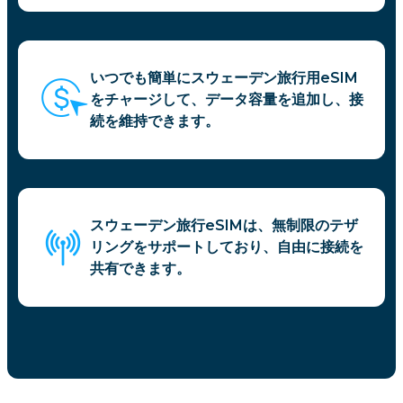
いつでも簡単にスウェーデン旅行用eSIM
をチャージして、データ容量を追加し、接
続を維持できます。
スウェーデン旅行eSIMは、無制限のテザ
リングをサポートしており、自由に接続を
共有できます。