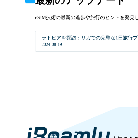
最新のアップデート
eSIM技術の最新の進歩や旅行のヒントを発
ラトビアを探訪：リガでの完璧な1日旅行
2024-08-19