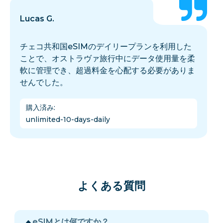
Lucas G.
チェコ共和国eSIMのデイリープランを利用した
ことで、オストラヴァ旅行中にデータ使用量を柔
軟に管理でき、超過料金を心配する必要がありま
せんでした。
購入済み
:
unlimited-10-days-daily
よくある質問
eSIMとは何ですか？