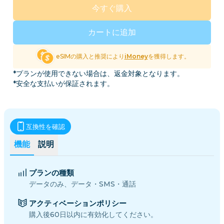
今すぐ購入
カートに追加
eSIMの購入と推奨により
iMoney
を獲得します。
*プランが使用できない場合は、返金対象となります。
*安全な支払いが保証されます。
互換性を確認
機能
説明
プランの種類
データのみ、データ・SMS・通話
アクティベーションポリシー
購入後60日以内に有効化してください。