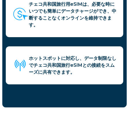
チェコ共和国旅行用eSIMは、必要な時に
いつでも簡単にデータチャージができ、中
断することなくオンラインを維持できま
す。
ホットスポットに対応し、データ制限なし
でチェコ共和国旅行eSIMとの接続をスム
ーズに共有できます。