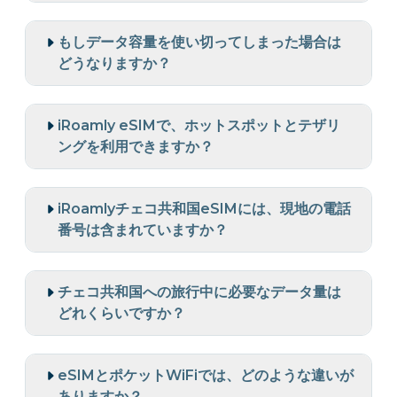
もしデータ容量を使い切ってしまった場合は
どうなりますか？
iRoamly eSIMで、ホットスポットとテザリ
ングを利用できますか？
iRoamlyチェコ共和国eSIMには、現地の電話
番号は含まれていますか？
チェコ共和国への旅行中に必要なデータ量は
どれくらいですか？
eSIMとポケットWiFiでは、どのような違いが
ありますか？