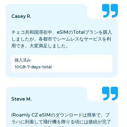
Casey R.
チェコ共和国滞在中、eSIMのTotalプランを購入
しましたが、各都市でシームレスなサービスを利
用でき、大変満足しました。
購入済み
:
10GB-7-days-total
Steve M.
iRoamly CZ eSIMのダウンロードは簡単で、プ
ラハに到着して飛行機を降りる頃には接続が完了