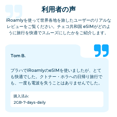
利用者の声
iRoamlyを使って世界各地を旅したユーザーのリアルな
レビューをご覧ください。チェコ共和国 eSIMがどのよ
うに旅行を快適でスムーズにしたかをご紹介します。
Tom B.
プラハでiRoamlyのeSIMを使いましたが、とて
も快適でした。クトナー・ホラへの日帰り旅行で
も、一度も電波を失うことはありませんでした。
購入済み
:
2GB-7-days-daily