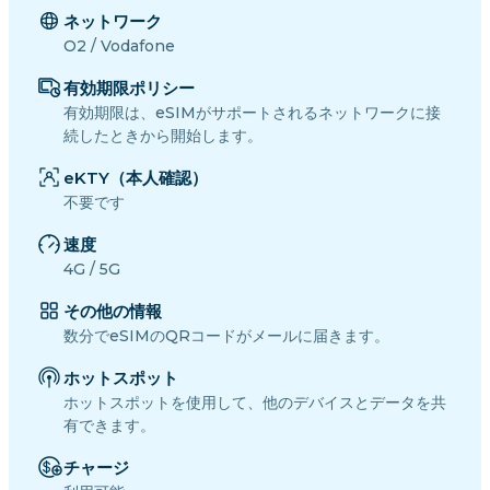
ネットワーク
O2 / Vodafone
有効期限ポリシー
有効期限は、eSIMがサポートされるネットワークに接
続したときから開始します。
eKTY（本人確認）
不要です
速度
4G / 5G
その他の情報
数分でeSIMのQRコードがメールに届きます。
ホットスポット
ホットスポットを使用して、他のデバイスとデータを共
有できます。
チャージ