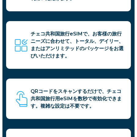
チェコ共和国旅行eSIMで、お客様の旅行
ニーズに合わせて、トータル、デイリー、
またはアンリミテッドのパッケージをお選
びいただけます。
QRコードをスキャンするだけで、チェコ
共和国旅行用eSIMを数秒で有効化できま
す。複雑な設定は不要です。