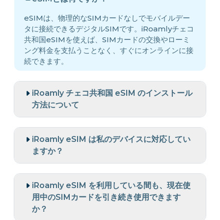
eSIMは、物理的なSIMカードなしでモバイルデー
タに接続できるデジタルSIMです。iRoamlyチェコ
共和国eSIMを使えば、SIMカードの交換やローミ
ング料金を支払うことなく、すぐにオンラインに接
続できます。
iRoamly チェコ共和国 eSIM のインストール
方法について
iRoamly eSIM は私のデバイスに対応してい
ますか？
iRoamly eSIM を利用している間も、現在使
用中のSIMカードを引き続き使用できます
か？