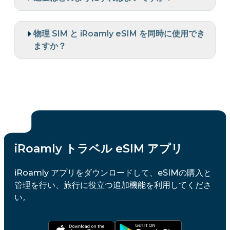
物理 SIM と iRoamly eSIM を同時に使用でき
ますか？
iRoamly トラベル eSIM アプリ
iRoamly アプリをダウンロードして、eSIMの購入と
管理を行い、旅行に役立つ追加機能を利用してくださ
い。