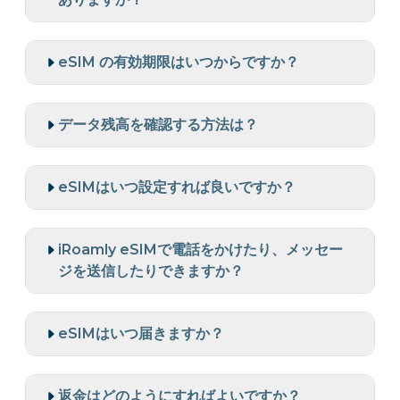
eSIM の有効期限はいつからですか？
データ残高を確認する方法は？
eSIMはいつ設定すれば良いですか？
iRoamly eSIMで電話をかけたり、メッセー
ジを送信したりできますか？
eSIMはいつ届きますか？
返金はどのようにすればよいですか？