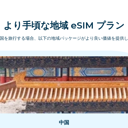
より手頃な地域 eSIM プラン
国を旅行する場合、以下の地域パッケージがより良い価値を提供
中国