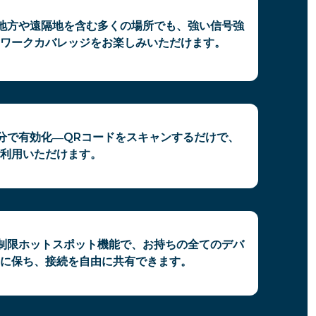
、地方や遠隔地を含む多くの場所でも、強い信号強
ワークカバレッジをお楽しみいただけます。
数分で有効化―QRコードをスキャンするだけで、
利用いただけます。
無制限ホットスポット機能で、お持ちの全てのデバ
に保ち、接続を自由に共有できます。