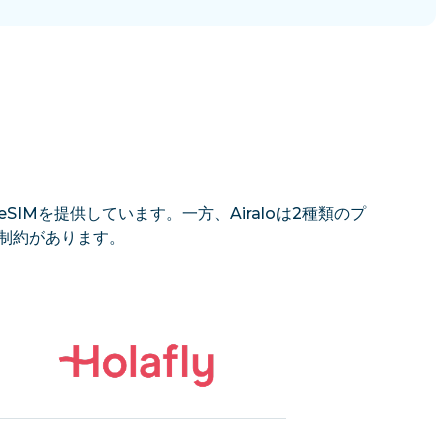
SIMを提供しています。一方、Airaloは2種類のプ
の制約があります。