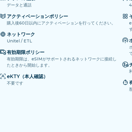
データと通話
4
アクティベーションポリシー
購入後60日以内にアクティベーションを行ってください。
ネットワーク
Unitel / ETL
有効期限ポリシー
有効期限は、eSIMがサポートされるネットワークに接続し
たときから開始します。
eKTY（本人確認）
不要です
暦