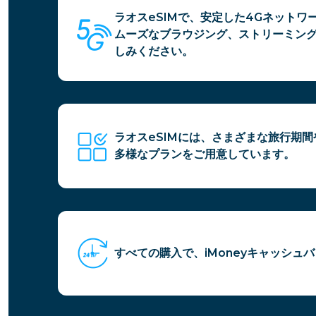
ラオスeSIMで、安定した4Gネットワ
ムーズなブラウジング、ストリーミン
しみください。
ラオスeSIMには、さまざまな旅行期
多様なプランをご用意しています。
すべての購入で、iMoneyキャッシュ