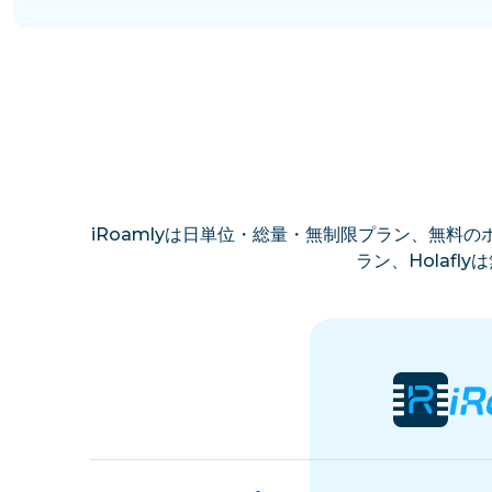
iRoamlyは日単位・総量・無制限プラン、無料のホ
ラン、Holaf