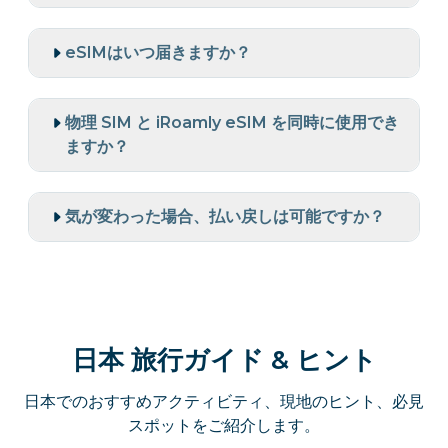
eSIMはいつ届きますか？
物理 SIM と iRoamly eSIM を同時に使用でき
ますか？
気が変わった場合、払い戻しは可能ですか？
日本 旅行ガイド & ヒント
日本でのおすすめアクティビティ、現地のヒント、必見
スポットをご紹介します。