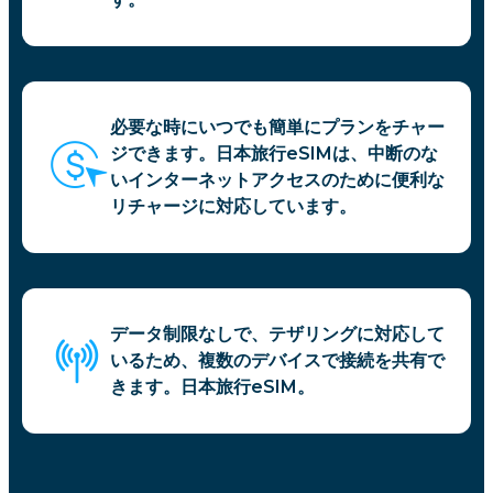
必要な時にいつでも簡単にプランをチャー
ジできます。日本旅行eSIMは、中断のな
いインターネットアクセスのために便利な
リチャージに対応しています。
データ制限なしで、テザリングに対応して
いるため、複数のデバイスで接続を共有で
きます。日本旅行eSIM。