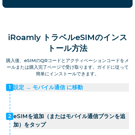
iRoamly トラベルeSIMのインス
トール方法
購入後、eSIMのQRコードとアクティベーションコードをメ
ールまたは購入完了ページで受け取ります。ガイドに従って
簡単にインストールできます。
設定 → モバイル通信 に移動
1
eSIMを追加（またはモバイル通信プランを追
2
加）をタップ