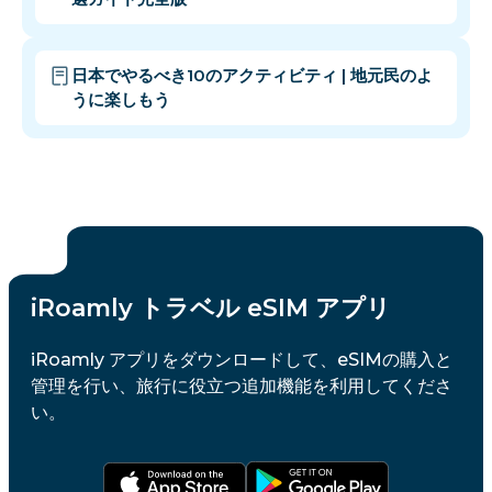
日本でやるべき10のアクティビティ | 地元民のよ
うに楽しもう
iRoamly トラベル eSIM アプリ
iRoamly アプリをダウンロードして、eSIMの購入と
管理を行い、旅行に役立つ追加機能を利用してくださ
い。