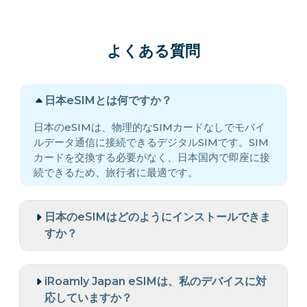
よくある質問
日本eSIMとは何ですか？
日本のeSIMは、物理的なSIMカードなしでモバイ
ルデータ通信に接続できるデジタルSIMです。SIM
カードを交換する必要がなく、日本国内で即座に接
続できるため、旅行者に最適です。
日本のeSIMはどのようにインストールできま
すか？
iRoamly Japan eSIMは、私のデバイスに対
応していますか？