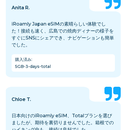
Anita R.
iRoamly Japan eSIMの素晴らしい体験でし
た！接続も速く、広島での焼肉ディナーの様子を
すぐにSNSにシェアでき、ナビゲーションも簡単
でした。
購入済み
:
5GB-3-days-total
Chloe T.
日本向けのiRoamly eSIM、Totalプランを選び
ましたが、期待を裏切りませんでした。箱根での
ハイキング中も、接続は良好でした。