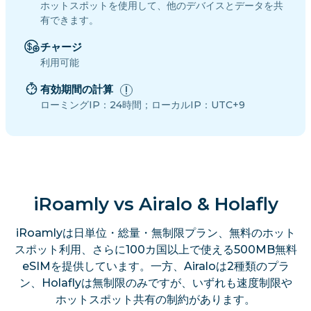
ホットスポットを使用して、他のデバイスとデータを共
有できます。
チャージ
利用可能
有効期間の計算
ローミングIP：24時間；ローカルIP：UTC+9
iRoamly vs Airalo & Holafly
iRoamlyは日単位・総量・無制限プラン、無料のホット
スポット利用、さらに100カ国以上で使える500MB無料
eSIMを提供しています。一方、Airaloは2種類のプラ
ン、Holaflyは無制限のみですが、いずれも速度制限や
ホットスポット共有の制約があります。