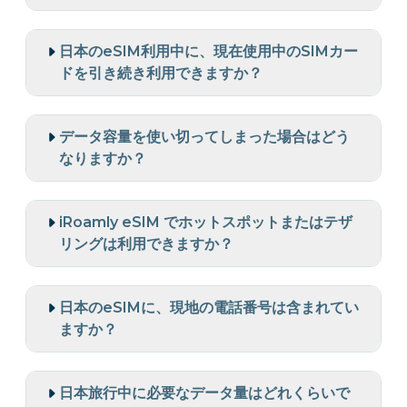
日本のeSIM利用中に、現在使用中のSIMカー
ドを引き続き利用できますか？
データ容量を使い切ってしまった場合はどう
なりますか？
iRoamly eSIM でホットスポットまたはテザ
リングは利用できますか？
日本のeSIMに、現地の電話番号は含まれてい
ますか？
日本旅行中に必要なデータ量はどれくらいで