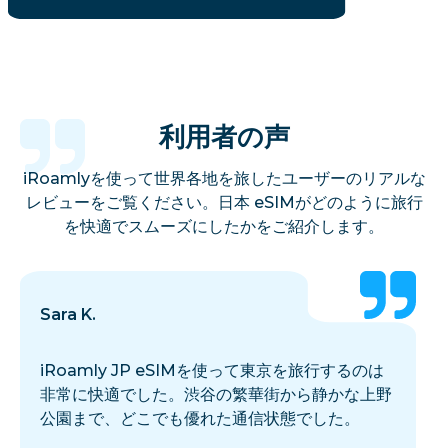
利用者の声
iRoamlyを使って世界各地を旅したユーザーのリアルな
レビューをご覧ください。日本 eSIMがどのように旅行
を快適でスムーズにしたかをご紹介します。
Sara K.
iRoamly JP eSIMを使って東京を旅行するのは
非常に快適でした。渋谷の繁華街から静かな上野
公園まで、どこでも優れた通信状態でした。