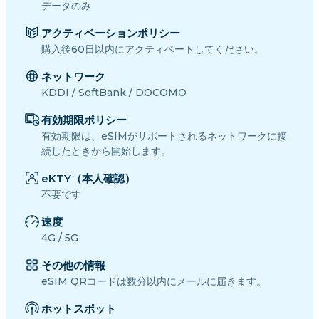
データのみ
アクティベーションポリシー
購入後60日以内にアクティベートしてください。
ネットワーク
KDDI / SoftBank / DOCOMO
有効期限ポリシー
有効期限は、eSIMがサポートされるネットワークに接
続したときから開始します。
eKTY（本人確認）
不要です
速度
4G / 5G
その他の情報
eSIM QRコードは数分以内にメールに届きます。
ホットスポット