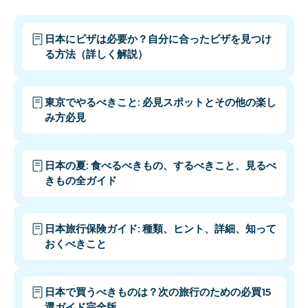
日本にビザは必要か？自分に合ったビザを見つけ
る方法（詳しく解説）
東京でやるべきこと: 必見スポットとその他の楽し
み方必見
日本の夏: 食べるべきもの、するべきこと、見るべ
きもの全ガイド
日本旅行保険ガイド: 種類、ヒント、詳細、知って
おくべきこと
日本で買うべきものは？次の旅行のための必買15
選ガイド完全版