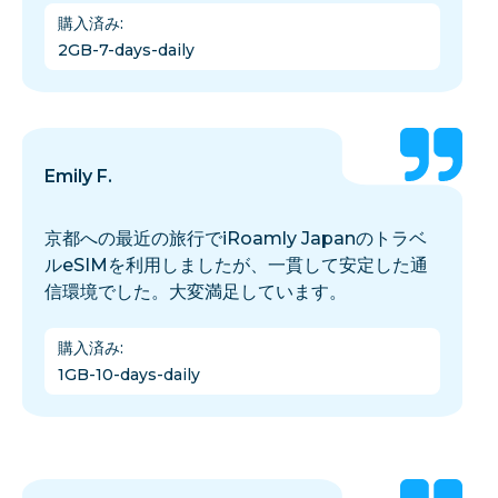
購入済み
:
2GB-7-days-daily
Emily F.
京都への最近の旅行でiRoamly Japanのトラベ
ルeSIMを利用しましたが、一貫して安定した通
信環境でした。大変満足しています。
購入済み
:
1GB-10-days-daily