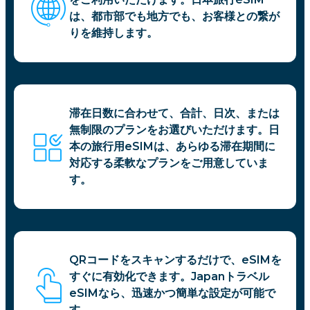
は、都市部でも地方でも、お客様との繋が
りを維持します。
滞在日数に合わせて、合計、日次、または
無制限のプランをお選びいただけます。日
本の旅行用eSIMは、あらゆる滞在期間に
対応する柔軟なプランをご用意していま
す。
QRコードをスキャンするだけで、eSIMを
すぐに有効化できます。Japanトラベル
eSIMなら、迅速かつ簡単な設定が可能で
す。