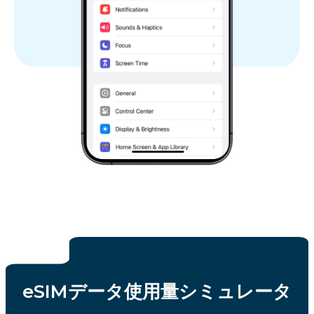
eSIMデータ使用量シミュレータ