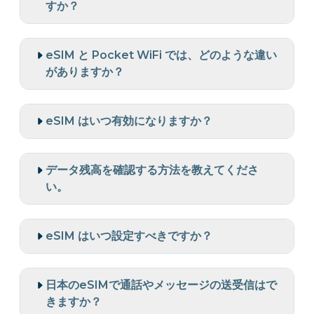
すか？
eSIM と Pocket WiFi では、どのような違い
がありますか？
eSIM はいつ有効になりますか？
データ残高を確認する方法を教えてくださ
い。
eSIM はいつ設定すべきですか？
日本のeSIMで通話やメッセージの送受信はで
きますか？