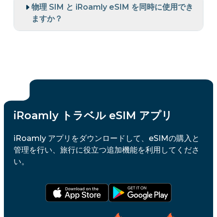
物理 SIM と iRoamly eSIM を同時に使用でき
ますか？
iRoamly トラベル eSIM アプリ
iRoamly アプリをダウンロードして、eSIMの購入と
管理を行い、旅行に役立つ追加機能を利用してくださ
い。