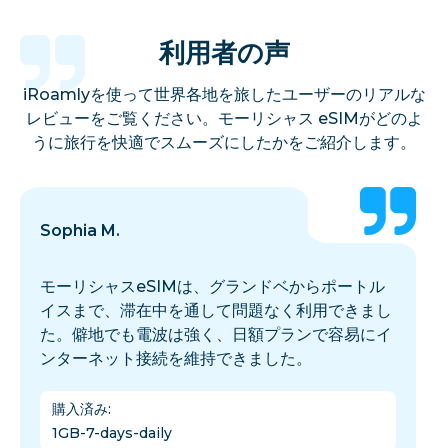
利用者の声
iRoamlyを使って世界各地を旅したユーザーのリアルな
レビューをご覧ください。モーリシャス eSIMがどのよ
うに旅行を快適でスムーズにしたかをご紹介します。
Sophia M.
モーリシャスeSIMは、グランドベからポートル
イスまで、滞在中を通して問題なく利用できまし
た。僻地でも電波は強く、日額プランで容易にイ
ンターネット接続を維持できました。
購入済み
:
1GB-7-days-daily