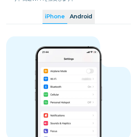
iPhone
Android