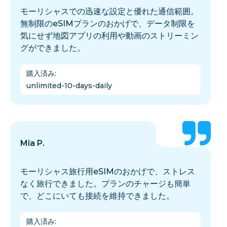
モーリシャスでの迅速な設定と優れた通信範囲。
無制限のeSIMプランのおかげで、データ制限を
気にせず地図アプリの利用や動画のストリーミン
グができました。
購入済み
:
unlimited-10-days-daily
Mia P.
モーリシャス旅行用eSIMのおかげで、ストレス
なく旅行できました。プランのチャージも簡単
で、どこにいても接続を維持できました。
購入済み
: