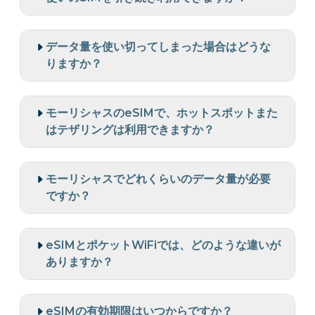
データ量を使い切ってしまった場合はどうな
りますか？
モーリシャスのeSIMで、ホットスポットまた
はテザリングは利用できますか？
モーリシャスでどれくらいのデータ量が必要
ですか？
eSIMとポケットWiFiでは、どのような違いが
ありますか？
eSIMの有効期限はいつからですか？