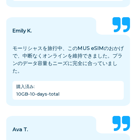
Emily K.
モーリシャスを旅行中、このMUS eSIMのおかげ
で、中断なくオンラインを維持できました。プラ
ンのデータ容量もニーズに完全に合っていまし
た。
購入済み
:
10GB-10-days-total
Ava T.