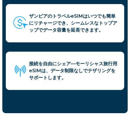
ザンビアのトラベルeSIMはいつでも簡単
にリチャージでき、シームレスなトップア
ップでデータ容量を延長できます。
接続を自由にシェア—モーリシャス旅行用
eSIMは、データ制限なしでテザリングを
サポートします。