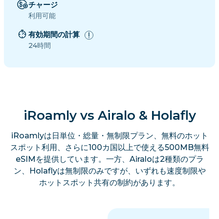
チャージ
利用可能
有効期間の計算
24時間
iRoamly vs Airalo & Holafly
iRoamlyは日単位・総量・無制限プラン、無料のホット
スポット利用、さらに100カ国以上で使える500MB無料
eSIMを提供しています。一方、Airaloは2種類のプラ
ン、Holaflyは無制限のみですが、いずれも速度制限や
ホットスポット共有の制約があります。