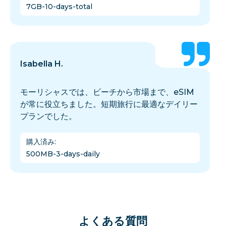
7GB-10-days-total
Isabella H.
モーリシャスでは、ビーチから市場まで、eSIM
が常に役立ちました。短期旅行に最適なデイリー
プランでした。
購入済み
:
500MB-3-days-daily
よくある質問