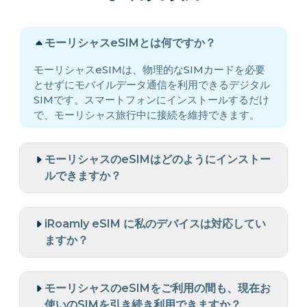
モーリシャスeSIMとは何ですか？
モーリシャスeSIMは、物理的なSIMカードを必要
とせずにモバイルデータ通信を利用できるデジタル
SIMです。スマートフォンにインストールするだけ
で、モーリシャス旅行中に接続を維持できます。
モーリシャスのeSIMはどのようにインストー
ルできますか？
iRoamly eSIM に私のデバイスは対応してい
ますか？
モーリシャスのeSIMをご利用の間も、現在お
使いのSIMを引き続き利用できますか？