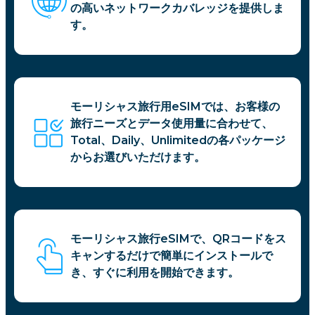
の高いネットワークカバレッジを提供しま
す。
モーリシャス旅行用eSIMでは、お客様の
旅行ニーズとデータ使用量に合わせて、
Total、Daily、Unlimitedの各パッケージ
からお選びいただけます。
モーリシャス旅行eSIMで、QRコードをス
キャンするだけで簡単にインストールで
き、すぐに利用を開始できます。