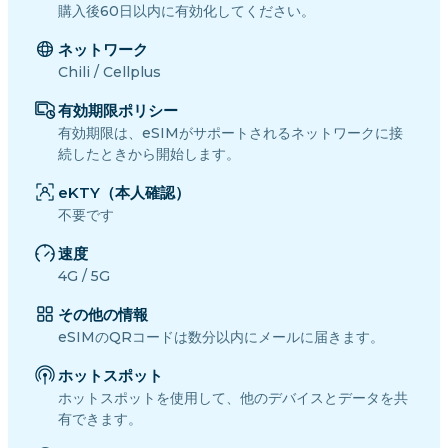
購入後60日以内に有効化してください。
ネットワーク
Chili / Cellplus
有効期限ポリシー
有効期限は、eSIMがサポートされるネットワークに接
続したときから開始します。
eKTY（本人確認）
不要です
速度
4G / 5G
その他の情報
eSIMのQRコードは数分以内にメールに届きます。
ホットスポット
ホットスポットを使用して、他のデバイスとデータを共
有できます。