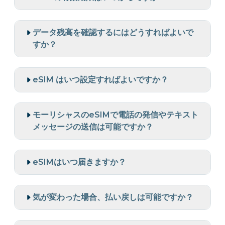
データ残高を確認するにはどうすればよいで
すか？
eSIM はいつ設定すればよいですか？
モーリシャスのeSIMで電話の発信やテキスト
メッセージの送信は可能ですか？
eSIMはいつ届きますか？
気が変わった場合、払い戻しは可能ですか？