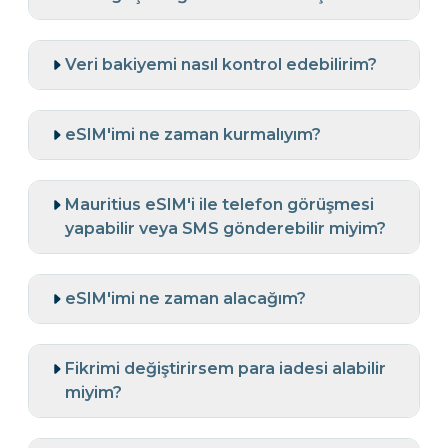
Veri bakiyemi nasıl kontrol edebilirim?
eSIM'imi ne zaman kurmalıyım?
Mauritius eSIM'i ile telefon görüşmesi
yapabilir veya SMS gönderebilir miyim?
eSIM'imi ne zaman alacağım?
Fikrimi değiştirirsem para iadesi alabilir
miyim?