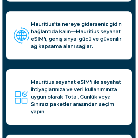
Mauritius'ta nereye giderseniz gidin
bağlantıda kalın—Mauritius seyahat
eSIM'i, geniş sinyal gücü ve güvenilir
ağ kapsama alanı sağlar.
Mauritius seyahat eSIM'i ile seyahat
ihtiyaçlarınıza ve veri kullanımınıza
uygun olarak Total, Günlük veya
Sınırsız paketler arasından seçim
yapın.