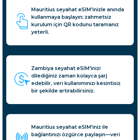
Mauritius seyahat eSIM'inizle anında
kullanmaya başlayın; zahmetsiz
kurulum için QR kodunu taramanız
yeterli.
Zambiya seyahat eSIM'inizi
dilediğiniz zaman kolayca şarj
edebilir, veri kullanımınızı kesintisiz
bir şekilde artırabilirsiniz.
Mauritius seyahat eSIM'iniz ile
bağlantınızı özgürce paylaşın—veri