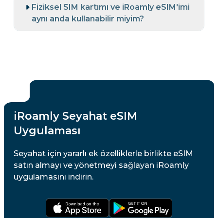
Fiziksel SIM kartımı ve iRoamly eSIM'imi
aynı anda kullanabilir miyim?
iRoamly Seyahat eSIM
Uygulaması
Seyahat için yararlı ek özelliklerle birlikte eSIM
satın almayı ve yönetmeyi sağlayan iRoamly
uygulamasını indirin.