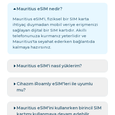
Mauritius eSIM nedir?
Mauritius eSIM'i, fiziksel bir SIM karta
ihtiyaç duymadan mobil veriye erişmenizi
sağlayan dijital bir SIM kartıdır. Akıllı
telefonunuza kurmanız yeterlidir ve
Mauritius'ta seyahat ederken bağlantıda
kalmaya hazırsınız.
Mauritius eSIM'i nasıl yüklerim?
Cihazım iRoamly eSIM'leri ile uyumlu
mu?
Mauritius eSIM'ini kullanırken birincil SIM
kartımı kullanmaya devam edebilir