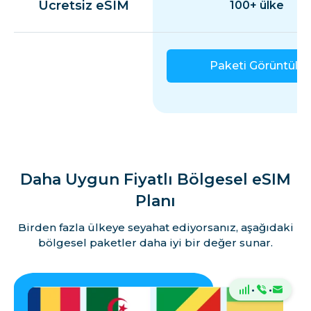
Ücretsiz eSIM
100+ ülke
Paketi Görüntüle
Daha Uygun Fiyatlı Bölgesel eSIM
Planı
Birden fazla ülkeye seyahat ediyorsanız, aşağıdaki
bölgesel paketler daha iyi bir değer sunar.
·
·