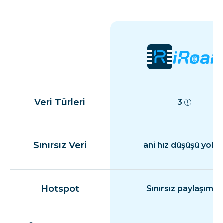
Veri Türleri
3
Sınırsız Veri
ani hız düşüşü yok
Hotspot
Sınırsız paylaşım