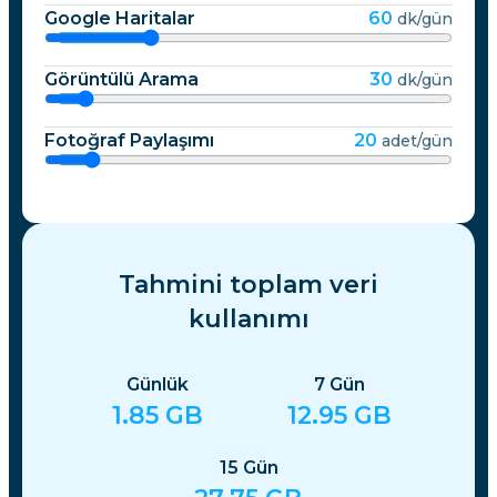
Google Haritalar
60
dk/gün
Görüntülü Arama
30
dk/gün
Fotoğraf Paylaşımı
20
adet/gün
Tahmini toplam veri
kullanımı
Günlük
7
Gün
1.85
GB
12.95
GB
15
Gün