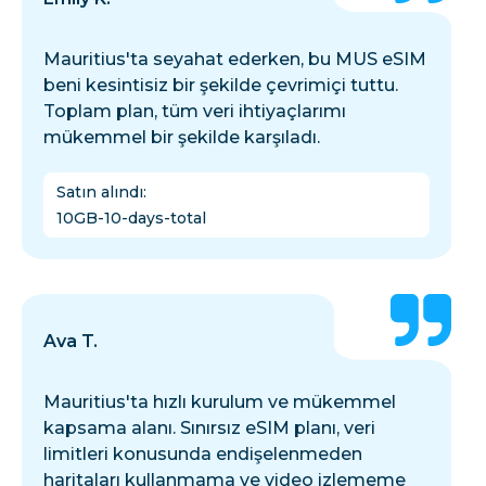
Mauritius'ta seyahat ederken, bu MUS eSIM
beni kesintisiz bir şekilde çevrimiçi tuttu.
Toplam plan, tüm veri ihtiyaçlarımı
mükemmel bir şekilde karşıladı.
Satın alındı
:
10GB-10-days-total
Ava T.
Mauritius'ta hızlı kurulum ve mükemmel
kapsama alanı. Sınırsız eSIM planı, veri
limitleri konusunda endişelenmeden
haritaları kullanmama ve video izlememe