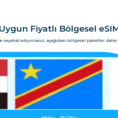
Uygun Fiyatlı Bölgesel eSIM
e seyahat ediyorsanız, aşağıdaki bölgesel paketler daha i