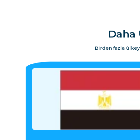
Daha 
Birden fazla ülkey