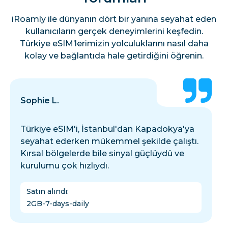
iRoamly ile dünyanın dört bir yanına seyahat eden
kullanıcıların gerçek deneyimlerini keşfedin.
Türkiye eSIM’lerimizin yolculuklarını nasıl daha
kolay ve bağlantıda hale getirdiğini öğrenin.
Sophie L.
Türkiye eSIM'i, İstanbul'dan Kapadokya'ya
seyahat ederken mükemmel şekilde çalıştı.
Kırsal bölgelerde bile sinyal güçlüydü ve
kurulumu çok hızlıydı.
Satın alındı
:
2GB-7-days-daily