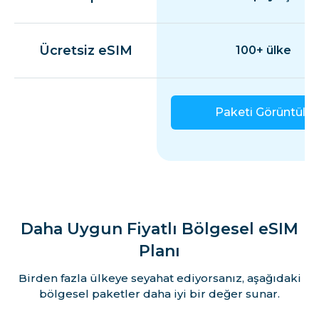
Ücretsiz eSIM
100+ ülke
Paketi Görüntüle
Daha Uygun Fiyatlı Bölgesel eSIM
Planı
Birden fazla ülkeye seyahat ediyorsanız, aşağıdaki
bölgesel paketler daha iyi bir değer sunar.