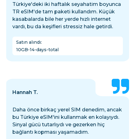
Türkiye'deki iki haftalık seyahatim boyunca
TR eSIM'de tam paketi kullandım. Küçük
kasabalarda bile her yerde hızlı internet
vardı, bu da keşifleri stressiz hale getirdi.
Satın alındı
:
10GB-14-days-total
Hannah T.
Daha önce birkaç yerel SIM denedim, ancak
bu Türkiye eSIM'ini kullanmak en kolayıydı.
Sinyal gücü tutarlıydı ve gezerken hiç
bağlantı kopması yaşamadım.