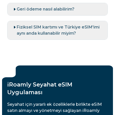
Geri ödeme nasıl alabilirim?
Fiziksel SIM kartımı ve Türkiye eSIM'imi
aynı anda kullanabilir miyim?
iRoamly Seyahat eSIM
Uygulaması
Seyahat için yararlı ek özelliklerle birlikte eSIM
satın almayı ve yönetmeyi sağlayan iRoamly