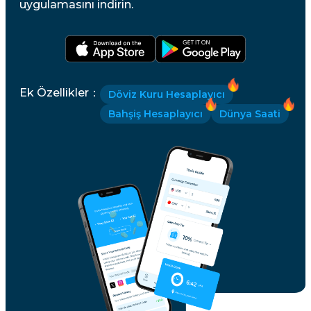
uygulamasını indirin.
Ek Özellikler
：
Döviz Kuru Hesaplayıcı
Bahşiş Hesaplayıcı
Dünya Saati