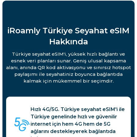
iRoamly Türkiye Seyahat eSIM
Hakkında
Türkiye seyahat eSIM'i, yüksek hızlı bağlantı ve
esnek veri planları sunar. Geniş ulusal kapsama
alanı, anında QR kod aktivasyonu ve sınırsız hotspot
paylaşımı ile seyahatiniz boyunca bağlantıda
kalmak için mükemmel bir seçimdir.
Hızlı 4G/5G. Türkiye seyahat eSIM'i ile
Türkiye genelinde hızlı ve güvenilir
internet için hem 4G hem de 5G
ağlarını destekleyerek bağlantıda