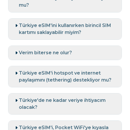
mu?
Türkiye eSIM'ini kullanırken birincil SIM
kartımı saklayabilir miyim?
Verim biterse ne olur?
Türkiye eSIM'i hotspot ve internet
paylaşımını (tethering) destekliyor mu?
Türkiye'de ne kadar veriye ihtiyacım
olacak?
Türkiye eSIM'i, Pocket WiFi'ye kıyasla