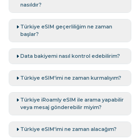
nasıldır?
Türkiye eSIM geçerliliğim ne zaman
başlar?
Data bakiyemi nasıl kontrol edebilirim?
Türkiye eSIM'imi ne zaman kurmalıyım?
Türkiye iRoamly eSIM ile arama yapabilir
veya mesaj gönderebilir miyim?
Türkiye eSIM'imi ne zaman alacağım?