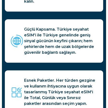
kalın.
Güçlü Kapsama. Türkiye seyahat
eSIM'i ile Türkiye genelinde geniş
sinyal gücünün keyfini çıkarın; hem
şehirlerde hem de uzak bölgelerde
güvenilir bağlantı sağlayın.
Esnek Paketler. Her türden gezgine
ve kullanım ihtiyacına uygun olarak
tasarlanmış Türkiye seyahat eSIM'i
ile Total, Günlük veya Sınırsız
paketler arasından seçim yapın.