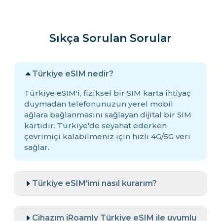
Sıkça Sorulan Sorular
Türkiye eSIM nedir?
Türkiye eSIM'i, fiziksel bir SIM karta ihtiyaç
duymadan telefonunuzun yerel mobil
ağlara bağlanmasını sağlayan dijital bir SIM
kartıdır. Türkiye'de seyahat ederken
çevrimiçi kalabilmeniz için hızlı 4G/5G veri
sağlar.
Türkiye eSIM'imi nasıl kurarım?
Cihazım iRoamly Türkiye eSIM ile uyumlu