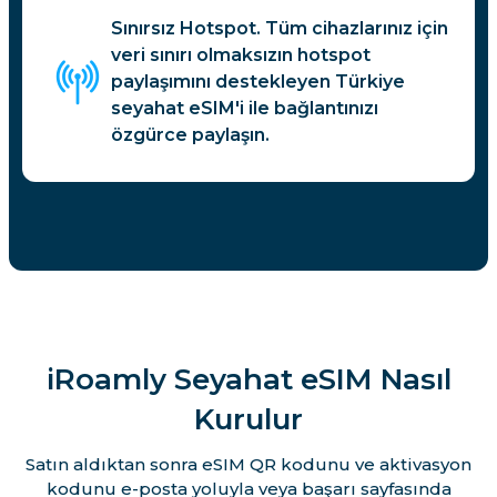
Sınırsız Hotspot. Tüm cihazlarınız için
veri sınırı olmaksızın hotspot
paylaşımını destekleyen Türkiye
seyahat eSIM'i ile bağlantınızı
özgürce paylaşın.
iRoamly Seyahat eSIM Nasıl
Kurulur
Satın aldıktan sonra eSIM QR kodunu ve aktivasyon
kodunu e-posta yoluyla veya başarı sayfasında