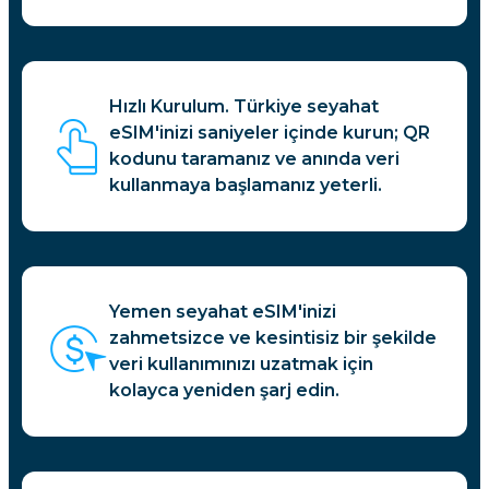
Hızlı Kurulum. Türkiye seyahat
eSIM'inizi saniyeler içinde kurun; QR
kodunu taramanız ve anında veri
kullanmaya başlamanız yeterli.
Yemen seyahat eSIM'inizi
zahmetsizce ve kesintisiz bir şekilde
veri kullanımınızı uzatmak için
kolayca yeniden şarj edin.