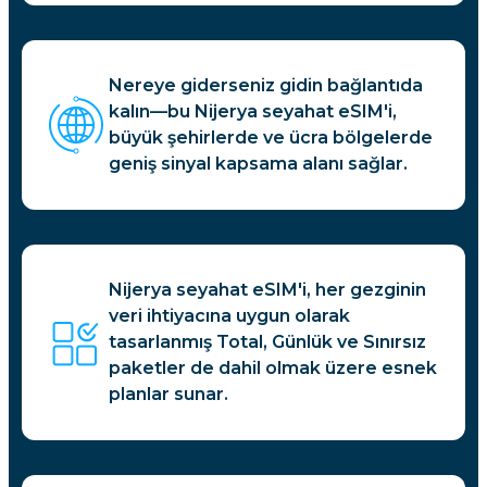
Nereye giderseniz gidin bağlantıda
kalın—bu Nijerya seyahat eSIM'i,
büyük şehirlerde ve ücra bölgelerde
geniş sinyal kapsama alanı sağlar.
Nijerya seyahat eSIM'i, her gezginin
veri ihtiyacına uygun olarak
tasarlanmış Total, Günlük ve Sınırsız
paketler de dahil olmak üzere esnek
planlar sunar.