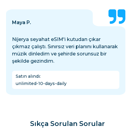
Maya P.
Nijerya seyahat eSIM'i kutudan çıkar
çıkmaz çalıştı. Sınırsız veri planını kullanarak
müzik dinledim ve şehirde sorunsuz bir
şekilde gezindim.
Satın alındı
:
unlimited-10-days-daily
Sıkça Sorulan Sorular