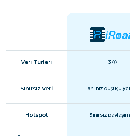
Veri Türleri
3
Sınırsız Veri
ani hız düşüşü yok
Hotspot
Sınırsız paylaşım