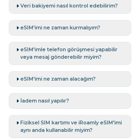
Veri bakiyemi nasıl kontrol edebilirim?
eSIM'imi ne zaman kurmalıyım?
eSIM'imle telefon görüşmesi yapabilir
veya mesaj gönderebilir miyim?
eSIM'imi ne zaman alacağım?
İadem nasıl yapılır?
Fiziksel SIM kartımı ve iRoamly eSIM'imi
aynı anda kullanabilir miyim?