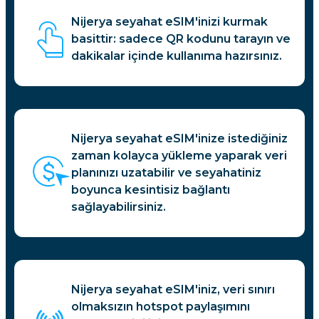
Nijerya seyahat eSIM'inizi kurmak
basittir: sadece QR kodunu tarayın ve
dakikalar içinde kullanıma hazırsınız.
Nijerya seyahat eSIM'inize istediğiniz
zaman kolayca yükleme yaparak veri
planınızı uzatabilir ve seyahatiniz
boyunca kesintisiz bağlantı
sağlayabilirsiniz.
Nijerya seyahat eSIM'iniz, veri sınırı
olmaksızın hotspot paylaşımını