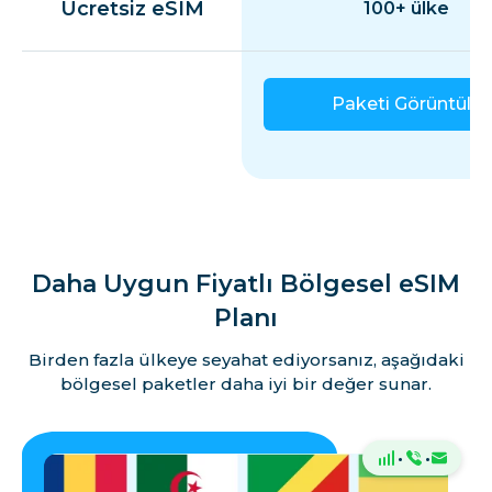
Ücretsiz eSIM
100+ ülke
Paketi Görüntüle
Daha Uygun Fiyatlı Bölgesel eSIM
Planı
Birden fazla ülkeye seyahat ediyorsanız, aşağıdaki
bölgesel paketler daha iyi bir değer sunar.
·
·