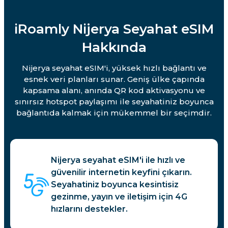
iRoamly Nijerya Seyahat eSIM
Hakkında
Nijerya seyahat eSIM'i, yüksek hızlı bağlantı ve
esnek veri planları sunar. Geniş ülke çapında
kapsama alanı, anında QR kod aktivasyonu ve
sınırsız hotspot paylaşımı ile seyahatiniz boyunca
bağlantıda kalmak için mükemmel bir seçimdir.
Nijerya seyahat eSIM'i ile hızlı ve
güvenilir internetin keyfini çıkarın.
Seyahatiniz boyunca kesintisiz
gezinme, yayın ve iletişim için 4G
hızlarını destekler.