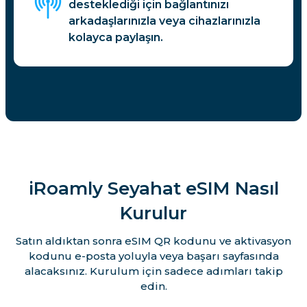
desteklediği için bağlantınızı
arkadaşlarınızla veya cihazlarınızla
kolayca paylaşın.
iRoamly Seyahat eSIM Nasıl
Kurulur
Satın aldıktan sonra eSIM QR kodunu ve aktivasyon
kodunu e-posta yoluyla veya başarı sayfasında
alacaksınız. Kurulum için sadece adımları takip
edin.