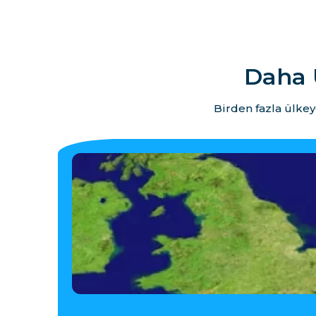
Daha 
Birden fazla ülkey