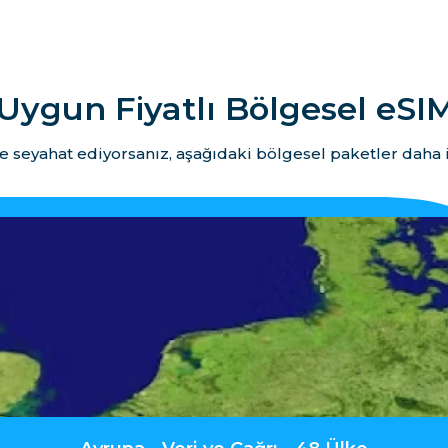
Uygun Fiyatlı Bölgesel eSIM
e seyahat ediyorsanız, aşağıdaki bölgesel paketler daha i