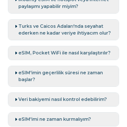
paylaşımı yapabilir miyim?
Turks ve Caicos Adaları'nda seyahat
ederken ne kadar veriye ihtiyacım olur?
eSIM, Pocket WiFi ile nasıl karşılaştırılır?
eSIM'imin geçerlilik süresi ne zaman
başlar?
Veri bakiyemi nasıl kontrol edebilirim?
eSIM'imi ne zaman kurmalıyım?