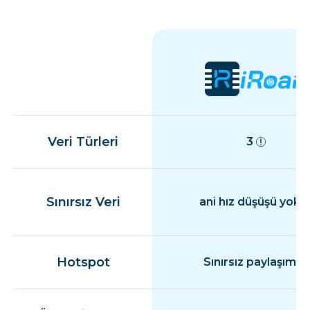
Veri Türleri
3
Sınırsız Veri
ani hız düşüşü yok
Hotspot
Sınırsız paylaşım