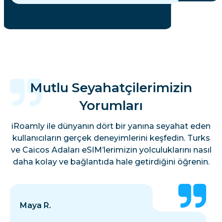
Mutlu Seyahatçilerimizin
Yorumları
iRoamly ile dünyanın dört bir yanına seyahat eden
kullanıcıların gerçek deneyimlerini keşfedin. Turks
ve Caicos Adaları eSIM’lerimizin yolculuklarını nasıl
daha kolay ve bağlantıda hale getirdiğini öğrenin.
Maya R.