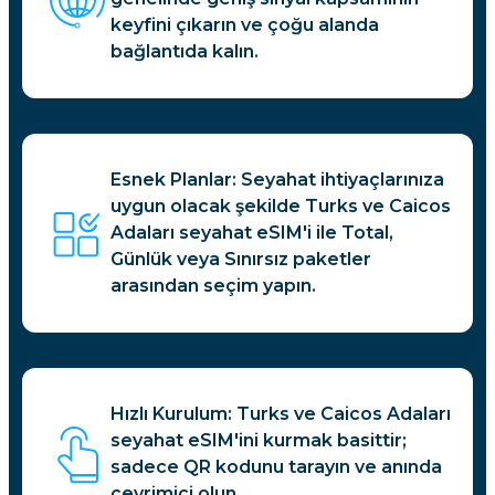
keyfini çıkarın ve çoğu alanda
bağlantıda kalın.
Esnek Planlar: Seyahat ihtiyaçlarınıza
uygun olacak şekilde Turks ve Caicos
Adaları seyahat eSIM'i ile Total,
Günlük veya Sınırsız paketler
arasından seçim yapın.
Hızlı Kurulum: Turks ve Caicos Adaları
seyahat eSIM'ini kurmak basittir;
sadece QR kodunu tarayın ve anında
çevrimiçi olun.