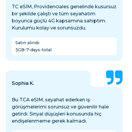
TC eSIM, Providenciales genelinde kusursuz
bir şekilde çalıştı ve tüm seyahatim
boyunca güçlü 4G kapsamına sahiptim.
Kurulumu kolay ve sorunsuzdu.
Satın alındı
:
3GB-7-days-total
Sophia K.
Bu TCA eSIM, seyahat ederken iş
görüşmelerimi sorunsuz ve güvenilir hale
getirdi. Sinyal düşüşleri konusunda hiç
endişelenmeme gerek kalmadı.