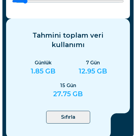
Tahmini toplam veri
kullanımı
Günlük
7
Gün
1.85
GB
12.95
GB
15
Gün
27.75
GB
Sıfırla