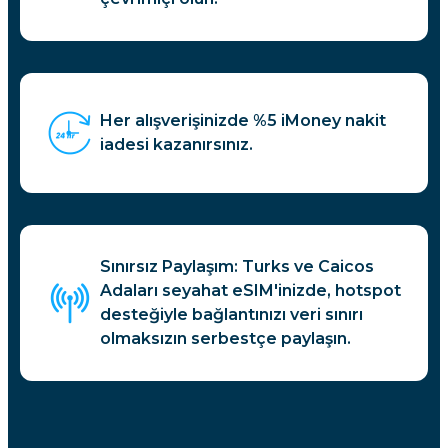
Her alışverişinizde %5 iMoney nakit
iadesi kazanırsınız.
Sınırsız Paylaşım: Turks ve Caicos
Adaları seyahat eSIM'inizde, hotspot
desteğiyle bağlantınızı veri sınırı
olmaksızın serbestçe paylaşın.