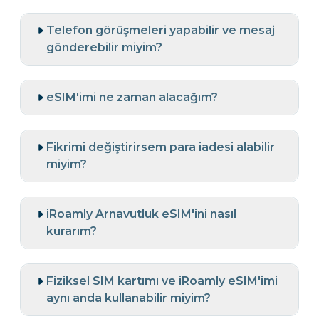
Telefon görüşmeleri yapabilir ve mesaj
gönderebilir miyim?
eSIM'imi ne zaman alacağım?
Fikrimi değiştirirsem para iadesi alabilir
miyim?
iRoamly Arnavutluk eSIM'ini nasıl
kurarım?
Fiziksel SIM kartımı ve iRoamly eSIM'imi
aynı anda kullanabilir miyim?