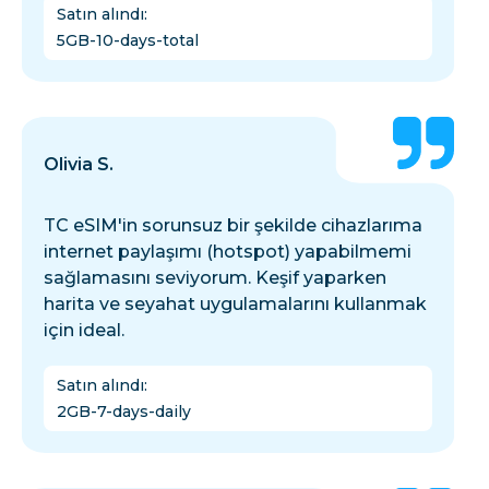
Satın alındı
:
5GB-10-days-total
Olivia S.
TC eSIM'in sorunsuz bir şekilde cihazlarıma
internet paylaşımı (hotspot) yapabilmemi
sağlamasını seviyorum. Keşif yaparken
harita ve seyahat uygulamalarını kullanmak
için ideal.
Satın alındı
:
2GB-7-days-daily