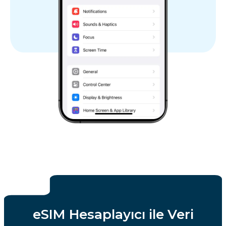
eSIM Hesaplayıcı ile Veri