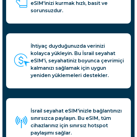
eSIM'inizi kurmak hızlı, basit ve
sorunsuzdur.
İhtiyaç duyduğunuzda verinizi
kolayca yükleyin. Bu İsrail seyahat
eSIM'i, seyahatiniz boyunca çevrimiçi
kalmanızı sağlamak için uygun
yeniden yüklemeleri destekler.
İsrail seyahat eSIM'inizle bağlantınızı
sınırsızca paylaşın. Bu eSIM, tüm
cihazlarınız için sınırsız hotspot
paylaşımı sağlar.