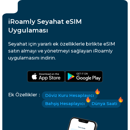
iRoamly Seyahat eSIM
Uygulaması
Seyahat için yararlı ek özelliklerle birlikte eSIM
satın almayı ve yönetmeyi sağlayan iRoamly
uygulamasını indirin.
Ek Özellikler
：
Döviz Kuru Hesaplayıcı
Bahşiş Hesaplayıcı
Dünya Saati