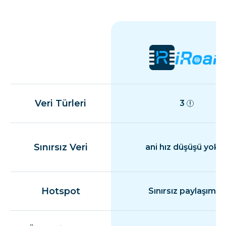
Veri Türleri
3
Sınırsız Veri
ani hız düşüşü yok
Hotspot
Sınırsız paylaşım