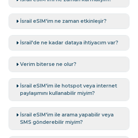
İsrail eSIM'im ne zaman etkinleşir?
İsrail'de ne kadar dataya ihtiyacım var?
Verim biterse ne olur?
İsrail eSIM'im ile hotspot veya internet
paylaşımını kullanabilir miyim?
İsrail eSIM'im ile arama yapabilir veya
SMS gönderebilir miyim?