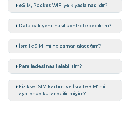
eSIM, Pocket WiFi'ye kıyasla nasıldır?
Data bakiyemi nasıl kontrol edebilirim?
İsrail eSIM'imi ne zaman alacağım?
Para iadesi nasıl alabilirim?
Fiziksel SIM kartımı ve İsrail eSIM'imi
aynı anda kullanabilir miyim?