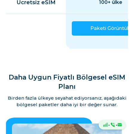
Ücretsiz eSIM
100+ ülke
Paketi Görüntüle
Daha Uygun Fiyatlı Bölgesel eSIM
Planı
Birden fazla ülkeye seyahat ediyorsanız, aşağıdaki
bölgesel paketler daha iyi bir değer sunar.
·
·