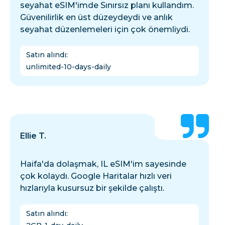
seyahat eSIM'imde Sınırsız planı kullandım.
Güvenilirlik en üst düzeydeydi ve anlık
seyahat düzenlemeleri için çok önemliydi.
Satın alındı
:
unlimited-10-days-daily
Ellie T.
Haifa'da dolaşmak, IL eSIM'im sayesinde
çok kolaydı. Google Haritalar hızlı veri
hızlarıyla kusursuz bir şekilde çalıştı.
Satın alındı
: