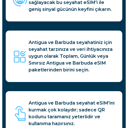
sağlayacak bu seyahat eSIM'i ile
geniş sinyal gücünün keyfini çıkarın.
Antigua ve Barbuda seyahatiniz için
seyahat tarzınıza ve veri ihtiyacınıza
uygun olarak Toplam, Günlük veya
Sınırsız Antigua ve Barbuda eSIM
paketlerinden birini seçin.
Antigua ve Barbuda seyahat eSIM'ini
kurmak çok kolaydır; sadece QR
kodunu taramanız yeterlidir ve
kullanıma hazırsınız.