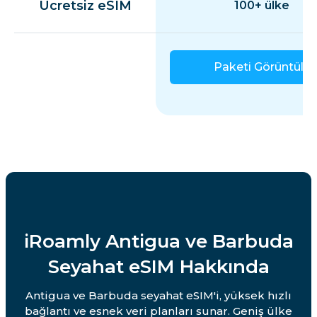
Ücretsiz eSIM
100+ ülke
Paketi Görüntüle
iRoamly Antigua ve Barbuda
Seyahat eSIM Hakkında
Antigua ve Barbuda seyahat eSIM'i, yüksek hızlı
bağlantı ve esnek veri planları sunar. Geniş ülke