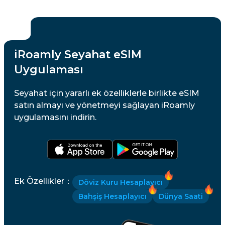
iRoamly Seyahat eSIM
Uygulaması
Seyahat için yararlı ek özelliklerle birlikte eSIM
satın almayı ve yönetmeyi sağlayan iRoamly
uygulamasını indirin.
Ek Özellikler
：
Döviz Kuru Hesaplayıcı
Bahşiş Hesaplayıcı
Dünya Saati