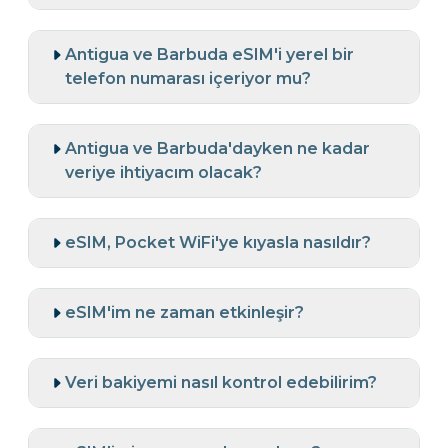
Antigua ve Barbuda eSIM'i yerel bir
telefon numarası içeriyor mu?
Antigua ve Barbuda'dayken ne kadar
veriye ihtiyacım olacak?
eSIM, Pocket WiFi'ye kıyasla nasıldır?
eSIM'im ne zaman etkinleşir?
Veri bakiyemi nasıl kontrol edebilirim?