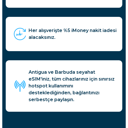
Her alışverişte %5 iMoney nakit iadesi
alacaksınız.
Antigua ve Barbuda seyahat
eSIM'iniz, tüm cihazlarınız için sınırsız
hotspot kullanımını
desteklediğinden, bağlantınızı
serbestçe paylaşın.