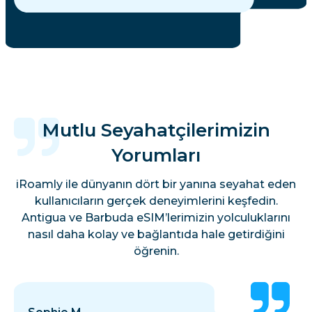
Mutlu Seyahatçilerimizin
Yorumları
iRoamly ile dünyanın dört bir yanına seyahat eden
kullanıcıların gerçek deneyimlerini keşfedin.
Antigua ve Barbuda eSIM’lerimizin yolculuklarını
nasıl daha kolay ve bağlantıda hale getirdiğini
öğrenin.