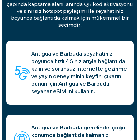
çapında kapsama alanı, anında QR kod aktivasyonu
ve sınırsız hotspot paylaşımı ile seyahatiniz
boyunca bağlantıda kalmak için mükemmel bir
seçimdir.
Antigua ve Barbuda seyahatiniz
boyunca hızlı 4G hızlarıyla bağlantıda
kalın ve sorunsuz internette gezinme
ve yayın deneyiminin keyfini çıkarın;
bunun için Antigua ve Barbuda
seyahat eSIM'ini kullanın.
Antigua ve Barbuda genelinde, çoğu
konumda bağlantıda kalmanızı