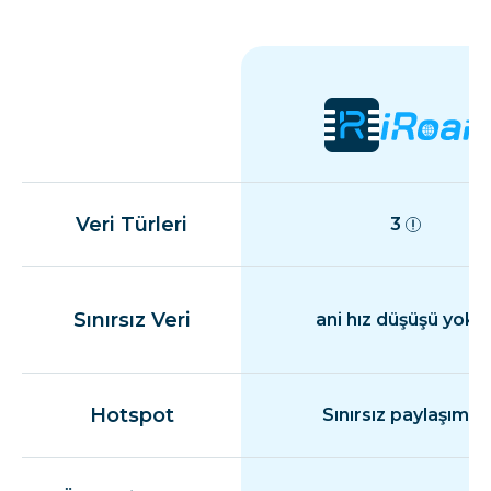
Veri Türleri
3
Sınırsız Veri
ani hız düşüşü yok
Hotspot
Sınırsız paylaşım