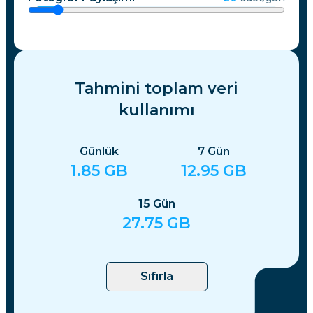
Tahmini toplam veri
kullanımı
Günlük
7
Gün
1.85
GB
12.95
GB
15
Gün
27.75
GB
Sıfırla