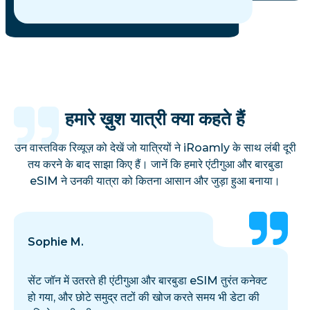
हमारे ख़ुश यात्री क्या कहते हैं
उन वास्तविक रिव्यूज़ को देखें जो यात्रियों ने iRoamly के साथ लंबी दूरी
तय करने के बाद साझा किए हैं। जानें कि हमारे एंटीगुआ और बारबुडा
eSIM ने उनकी यात्रा को कितना आसान और जुड़ा हुआ बनाया।
Sophie M.
सेंट जॉन में उतरते ही एंटीगुआ और बारबुडा eSIM तुरंत कनेक्ट
हो गया, और छोटे समुद्र तटों की खोज करते समय भी डेटा की