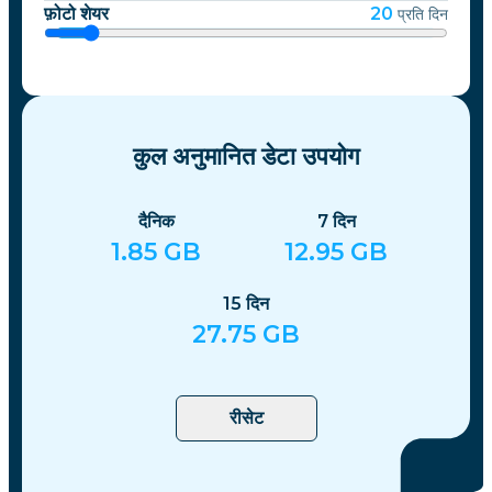
फ़ोटो शेयर
20
प्रति दिन
कुल अनुमानित डेटा उपयोग
दैनिक
7
दिन
1.85
GB
12.95
GB
15
दिन
27.75
GB
रीसेट