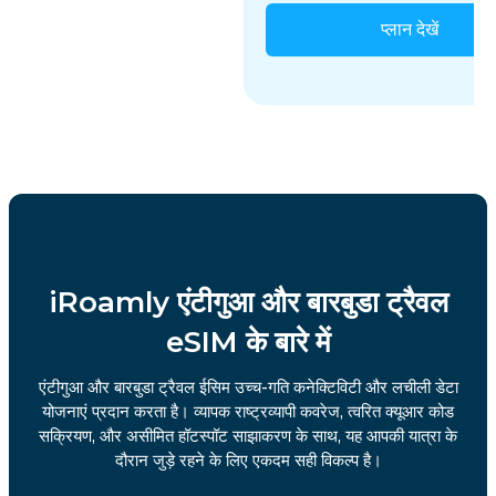
प्लान देखें
iRoamly एंटीगुआ और बारबुडा ट्रैवल
eSIM के बारे में
एंटीगुआ और बारबुडा ट्रैवल ईसिम उच्च-गति कनेक्टिविटी और लचीली डेटा
योजनाएं प्रदान करता है। व्यापक राष्ट्रव्यापी कवरेज, त्वरित क्यूआर कोड
सक्रियण, और असीमित हॉटस्पॉट साझाकरण के साथ, यह आपकी यात्रा के
दौरान जुड़े रहने के लिए एकदम सही विकल्प है।