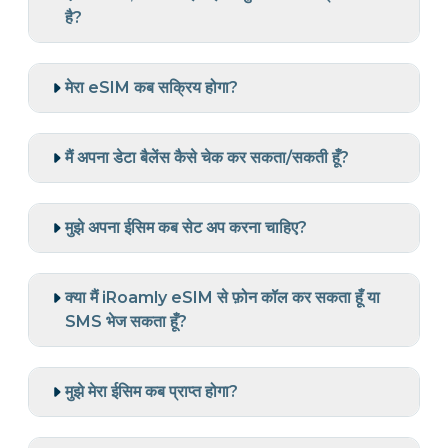
है?
मेरा eSIM कब सक्रिय होगा?
मैं अपना डेटा बैलेंस कैसे चेक कर सकता/सकती हूँ?
मुझे अपना ईसिम कब सेट अप करना चाहिए?
क्या मैं iRoamly eSIM से फ़ोन कॉल कर सकता हूँ या
SMS भेज सकता हूँ?
मुझे मेरा ईसिम कब प्राप्त होगा?