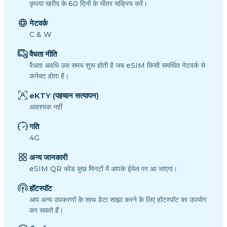
कृपया खरीद के 60 दिनों के भीतर सक्रिय करें।
नेटवर्क
C & W
वैधता नीति
वैधता अवधि उस समय शुरू होती है जब eSIM किसी समर्थित नेटवर्क से
कनेक्ट होता है।
eKTY (पहचान सत्यापन)
आवश्यक नहीं
गति
4G
अन्य जानकारी
eSIM QR कोड कुछ मिनटों में आपके ईमेल पर आ जाएगा।
हॉटस्पॉट
आप अन्य उपकरणों के साथ डेटा साझा करने के लिए हॉटस्पॉट का उपयोग
कर सकते हैं।