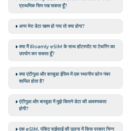
प्राथमिक सिम रख सकता हूँ?
अगर मेरा डेटा खत्म हो गया तो क्या होगा?
क्या मैं iRoamly eSIM के साथ हॉटस्पॉट या टेथरिंग का
उपयोग कर सकता हूँ?
क्या एंटीगुआ और बारबुडा ईसिम में एक स्थानीय फ़ोन नंबर
शामिल होता है?
एंटीगुआ और बारबुडा में मुझे कितने डेटा की आवश्यकता
होगी?
एक eSIM, पॉकेट वाईफाई की तुलना में किस प्रकार भिन्न