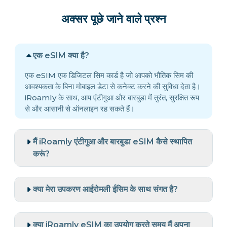
अक्सर पूछे जाने वाले प्रश्न
एक eSIM क्या है?
एक eSIM एक डिजिटल सिम कार्ड है जो आपको भौतिक सिम की
आवश्यकता के बिना मोबाइल डेटा से कनेक्ट करने की सुविधा देता है।
iRoamly के साथ, आप एंटीगुआ और बारबुडा में तुरंत, सुरक्षित रूप
से और आसानी से ऑनलाइन रह सकते हैं।
मैं iRoamly एंटीगुआ और बारबुडा eSIM कैसे स्थापित
करूं?
क्या मेरा उपकरण आईरोमली ईसिम के साथ संगत है?
क्या iRoamly eSIM का उपयोग करते समय मैं अपना