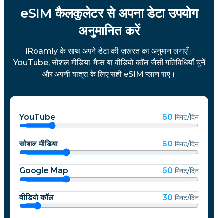
eSIM कैलकुलेटर से अपना डेटा उपयोग
अनुमानित करें
iRoamly के साथ अपने डेटा की ज़रूरत का अनुमान लगाएँ।
YouTube, सोशल मीडिया, मैप्स या वीडियो कॉल जैसी गतिविधियाँ चुनें
और अपनी यात्रा के लिए सही eSIM प्लान पाएं।
YouTube
60
मिनट/दिन
सोशल मीडिया
60
मिनट/दिन
Google Map
60
मिनट/दिन
वीडियो कॉल
30
मिनट/दिन