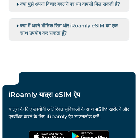
क्या मुझे अपना विचार बदलने पर धन वापसी मिल सकती है?
क्या मैं अपने भौतिक सिम और iRoamly eSIM का एक
साथ उपयोग कर सकता हूँ?
iRoamly यात्रा eSIM ऐप
यात्रा के लिए उपयोगी अतिरिक्त सुविधाओं के साथ eSIM खरीदने और
प्रबंधित करने के लिए iRoamly ऐप डाउनलोड करें।