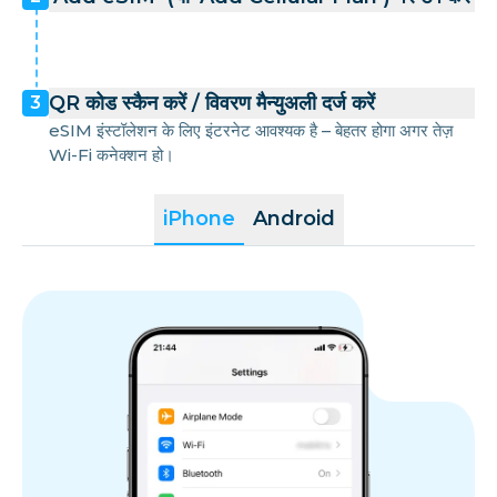
QR कोड स्कैन करें / विवरण मैन्युअली दर्ज करें
3
eSIM इंस्टॉलेशन के लिए इंटरनेट आवश्यक है – बेहतर होगा अगर तेज़
Wi-Fi कनेक्शन हो।
iPhone
Android