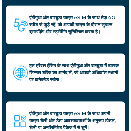
एंटीगुआ और बारबुडा यात्रा eSIM के साथ तेज़ 4G
स्पीड से जुड़े रहें, जो आपकी यात्रा के दौरान सुचारू
ब्राउज़िंग और स्ट्रीमिंग सुनिश्चित करता है।
इस ट्रैवल ईसिम के साथ एंटीगुआ और बारबुडा में व्यापक
सिग्नल शक्ति का आनंद लें, जो आपको अधिकांश स्थानों
पर कनेक्टेड रखेगा।
एंटीगुआ और बारबुडा यात्रा eSIM के साथ अपनी
यात्रा शैली और डेटा आवश्यकताओं के अनुरूप टोटल,
डेली या अनलिमिटेड पैकेज में से चुनें।