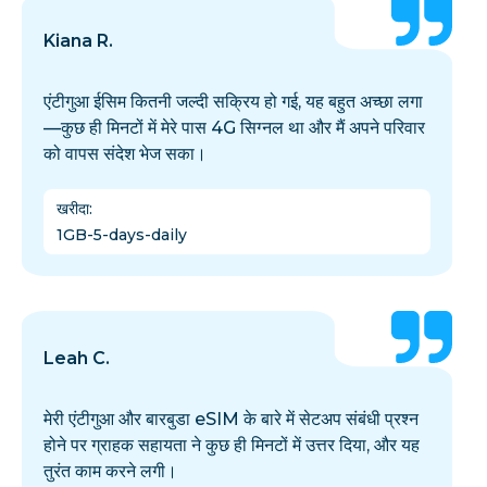
Kiana R.
एंटीगुआ ईसिम कितनी जल्दी सक्रिय हो गई, यह बहुत अच्छा लगा
—कुछ ही मिनटों में मेरे पास 4G सिग्नल था और मैं अपने परिवार
को वापस संदेश भेज सका।
खरीदा
:
1GB-5-days-daily
Leah C.
मेरी एंटीगुआ और बारबुडा eSIM के बारे में सेटअप संबंधी प्रश्न
होने पर ग्राहक सहायता ने कुछ ही मिनटों में उत्तर दिया, और यह
तुरंत काम करने लगी।