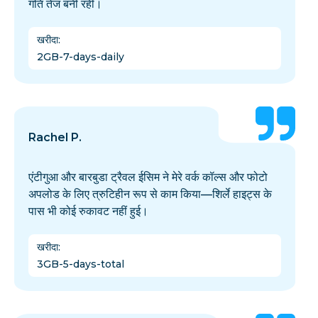
गति तेज बनी रही।
खरीदा
:
2GB-7-days-daily
Rachel P.
एंटीगुआ और बारबुडा ट्रैवल ईसिम ने मेरे वर्क कॉल्स और फोटो
अपलोड के लिए त्रुटिहीन रूप से काम किया—शिर्ले हाइट्स के
पास भी कोई रुकावट नहीं हुई।
खरीदा
:
3GB-5-days-total