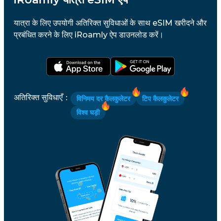
यात्रा के लिए उपयोगी अतिरिक्त सुविधाओं के साथ eSIM खरीदने और
प्रबंधित करने के लिए iRoamly ऐप डाउनलोड करें।
अतिरिक्त सुविधाएँ
：
विनिमय दर कैलकुलेटर
टिप कैलकुलेटर
विश्व घड़ी