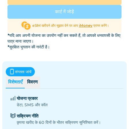
कार्ट में जोड़ें
eSIM खरीदने और सुझाव देने पर आप
iMoney
प्राप्त करेंगे।
*यदि आप अपनी योजना का उपयोग नहीं कर सकते हैं, तो आपको धनवापसी के लिए
पात्र माना जाएगा।
*सुरक्षित भुगतान की गारंटी है।
संगतता जांचें
विशेषताएँ
विवरण
योजना प्रकार
डेटा, SMS और कॉल
सक्रियण नीति
कृपया खरीद के 60 दिनों के भीतर सक्रियण सुनिश्चित करें।