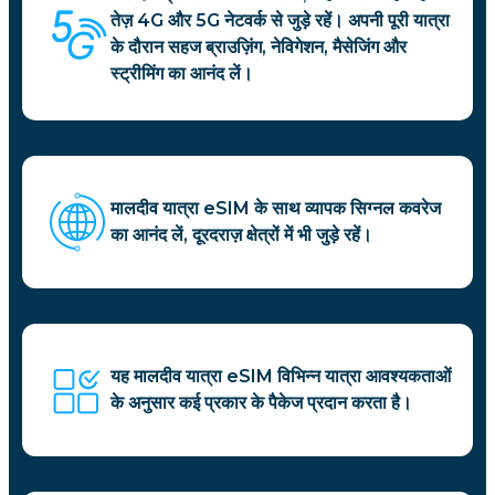
तेज़ 4G और 5G नेटवर्क से जुड़े रहें। अपनी पूरी यात्रा
के दौरान सहज ब्राउज़िंग, नेविगेशन, मैसेजिंग और
स्ट्रीमिंग का आनंद लें।
मालदीव यात्रा eSIM के साथ व्यापक सिग्नल कवरेज
का आनंद लें, दूरदराज़ क्षेत्रों में भी जुड़े रहें।
यह मालदीव यात्रा eSIM विभिन्न यात्रा आवश्यकताओं
के अनुसार कई प्रकार के पैकेज प्रदान करता है।