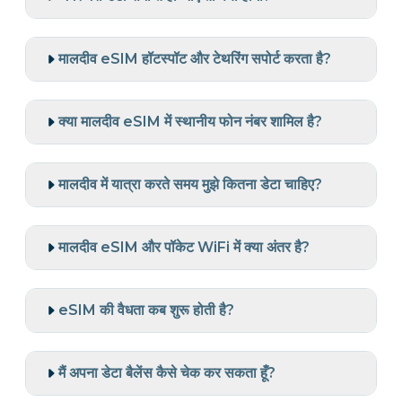
मालदीव eSIM हॉटस्पॉट और टेथरिंग सपोर्ट करता है?
क्या मालदीव eSIM में स्थानीय फोन नंबर शामिल है?
मालदीव में यात्रा करते समय मुझे कितना डेटा चाहिए?
मालदीव eSIM और पॉकेट WiFi में क्या अंतर है?
eSIM की वैधता कब शुरू होती है?
मैं अपना डेटा बैलेंस कैसे चेक कर सकता हूँ?