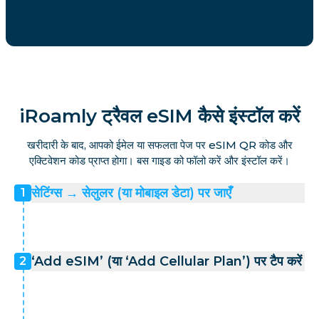
iRoamly ट्रैवल eSIM कैसे इंस्टॉल करें
खरीदारी के बाद, आपको ईमेल या सफलता पेज पर eSIM QR कोड और
एक्टिवेशन कोड प्राप्त होगा। बस गाइड को फॉलो करें और इंस्टॉल करें।
सेटिंग्स → सेलुलर (या मोबाइल डेटा) पर जाएँ
1
‘Add eSIM’ (या ‘Add Cellular Plan’) पर टैप करें
2