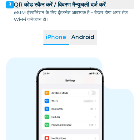
QR कोड स्कैन करें / विवरण मैन्युअली दर्ज करें
3
eSIM इंस्टॉलेशन के लिए इंटरनेट आवश्यक है – बेहतर होगा अगर तेज़
Wi-Fi कनेक्शन हो।
iPhone
Android