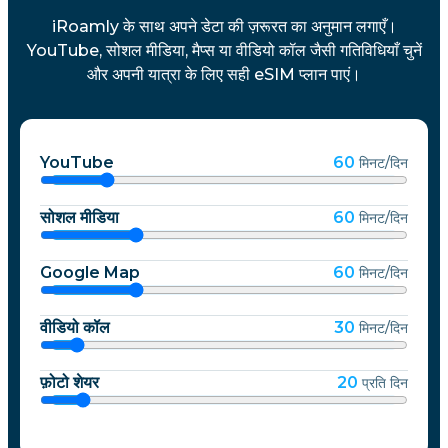
iRoamly के साथ अपने डेटा की ज़रूरत का अनुमान लगाएँ।
YouTube, सोशल मीडिया, मैप्स या वीडियो कॉल जैसी गतिविधियाँ चुनें
और अपनी यात्रा के लिए सही eSIM प्लान पाएं।
YouTube
60
मिनट/दिन
सोशल मीडिया
60
मिनट/दिन
Google Map
60
मिनट/दिन
वीडियो कॉल
30
मिनट/दिन
फ़ोटो शेयर
20
प्रति दिन