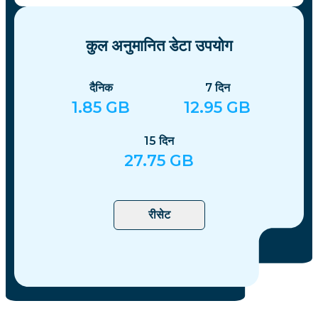
कुल अनुमानित डेटा उपयोग
दैनिक
7
दिन
1.85
GB
12.95
GB
15
दिन
27.75
GB
रीसेट