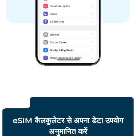
eSIM कैलकुलेटर से अपना डेटा उपयोग
अनुमानित करें