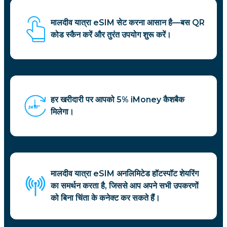
मालदीव यात्रा eSIM सेट करना आसान है—बस QR
कोड स्कैन करें और तुरंत उपयोग शुरू करें।
हर खरीदारी पर आपको 5% iMoney कैशबैक
मिलेगा।
मालदीव यात्रा eSIM अनलिमिटेड हॉटस्पॉट शेयरिंग
का समर्थन करता है, जिससे आप अपने सभी उपकरणों
को बिना चिंता के कनेक्ट कर सकते हैं।