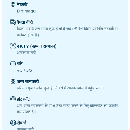
नेटवर्क
Dhiraagu
वैधता नीति
वैधता अवधि उस समय शुरू होती है जब eSIM किसी समर्थित नेटवर्क से
कनेक्ट होता है।
eKTY (पहचान सत्यापन)
आवश्यक नहीं
गति
4G / 5G
अन्य जानकारी
ईसिम क्यूआर कोड कुछ ही मिनटों में आपके ईमेल में पहुंच जाएगा।
हॉटस्पॉट
आप अन्य उपकरणों के साथ डेटा साझा करने के लिए हॉटस्पॉट का उपयोग
कर सकते हैं।
रीचार्ज
उपलब्ध नहीं