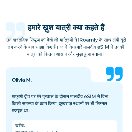
हमारे ख़ुश यात्री क्या कहते हैं
उन वास्तविक रिव्यूज़ को देखें जो यात्रियों ने iRoamly के साथ लंबी दूरी
तय करने के बाद साझा किए हैं। जानें कि हमारे मालदीव eSIM ने उनकी
यात्रा को कितना आसान और जुड़ा हुआ बनाया।
Olivia M.
माफुशी द्वीप पर मेरे प्रवास के दौरान मालदीव eSIM ने बिना
किसी समस्या के काम किया, दूरदराज़ स्थानों पर भी सिग्नल
मजबूत था।
खरीदा
: