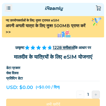
नए उपयोगकर्ताओं के लिए: मुफ्त ट्रायल eSIM
अपनी अगली यात्रा के लिए मुफ्त 500MB प्राप्त करें
>>
उत्कृष्ट
1228
समीक्षाओं
के आधार पर
मालदीव के यात्रियों के लिए eSIM योजनाएं
डेटा प्रकार
सेवा दिवस
प्रतिदिन डेटा
USD: $
0.00
(≈$0.00 / दिन)
अभी खरीदें