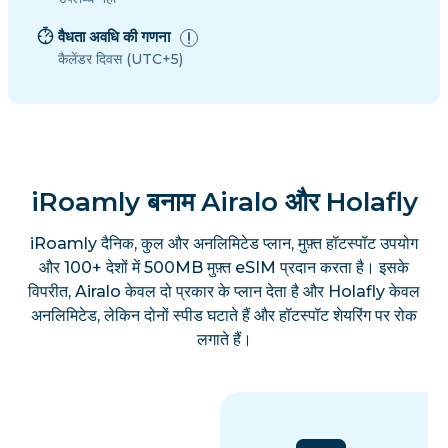
वैधता अवधि की गणना
कैलेंडर दिवस (UTC+5)
iRoamly बनाम Airalo और Holafly
iRoamly दैनिक, कुल और अनलिमिटेड प्लान, मुफ़्त हॉटस्पॉट उपयोग
और 100+ देशों में 500MB मुफ़्त eSIM प्रदान करता है। इसके
विपरीत, Airalo केवल दो प्रकार के प्लान देता है और Holafly केवल
अनलिमिटेड, लेकिन दोनों स्पीड घटाते हैं और हॉटस्पॉट शेयरिंग पर रोक
लगाते हैं।