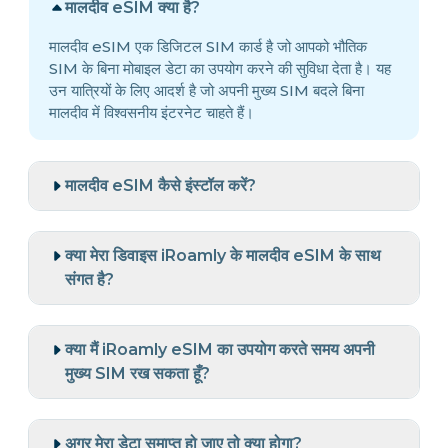
मालदीव eSIM क्या है?
मालदीव eSIM एक डिजिटल SIM कार्ड है जो आपको भौतिक
SIM के बिना मोबाइल डेटा का उपयोग करने की सुविधा देता है। यह
उन यात्रियों के लिए आदर्श है जो अपनी मुख्य SIM बदले बिना
मालदीव में विश्वसनीय इंटरनेट चाहते हैं।
मालदीव eSIM कैसे इंस्टॉल करें?
क्या मेरा डिवाइस iRoamly के मालदीव eSIM के साथ
संगत है?
क्या मैं iRoamly eSIM का उपयोग करते समय अपनी
मुख्य SIM रख सकता हूँ?
अगर मेरा डेटा समाप्त हो जाए तो क्या होगा?