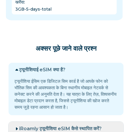
खरीदा
:
3GB-5-days-total
अक्सर पूछे जाने वाले प्रश्न
ट्यूनीशियाई eSIM क्या है?
ट्यूनीशिया ईसिम एक डिजिटल सिम कार्ड है जो आपके फोन को
भौतिक सिम की आवश्यकता के बिना स्थानीय मोबाइल नेटवर्क से
कनेक्ट करने की अनुमति देता है। यह यात्रा के लिए तेज़, विश्वसनीय
मोबाइल डेटा प्रदान करता है, जिससे ट्यूनीशिया की खोज करते
समय जुड़े रहना आसान हो जाता है।
iRoamly ट्यूनीशिया eSIM कैसे स्थापित करें?