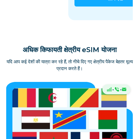
अधिक किफायती क्षेत्रीय eSIM योजना
यदि आप कई देशों की यात्रा कर रहे हैं, तो नीचे दिए गए क्षेत्रीय पैकेज बेहतर मूल्य
प्रदान करते हैं।
·
·