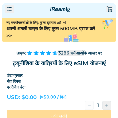
नए उपयोगकर्ताओं के लिए: मुफ्त ट्रायल eSIM
अपनी अगली यात्रा के लिए मुफ्त 500MB प्राप्त करें
>>
उत्कृष्ट
3286
समीक्षाओं
के आधार पर
ट्यूनीशिया के यात्रियों के लिए eSIM योजनाएं
डेटा प्रकार
सेवा दिवस
प्रतिदिन डेटा
USD: $
0.00
(≈$0.00 / दिन)
अभी खरीदें