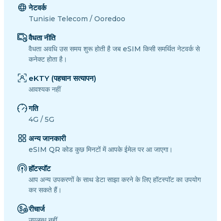
नेटवर्क
Tunisie Telecom / Ooredoo
वैधता नीति
वैधता अवधि उस समय शुरू होती है जब eSIM किसी समर्थित नेटवर्क से
कनेक्ट होता है।
eKTY (पहचान सत्यापन)
आवश्यक नहीं
गति
4G / 5G
अन्य जानकारी
eSIM QR कोड कुछ मिनटों में आपके ईमेल पर आ जाएगा।
हॉटस्पॉट
आप अन्य उपकरणों के साथ डेटा साझा करने के लिए हॉटस्पॉट का उपयोग
कर सकते हैं।
रीचार्ज
उपलब्ध नहीं