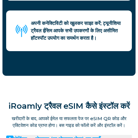
अपनी कनेक्टिविटी को खुलकर साझा करें; ट्यूनीशिया
ट्रैवल ईसिम आपके सभी उपकरणों के लिए असीमित
हॉटस्पॉट उपयोग का समर्थन करता है।
iRoamly ट्रैवल eSIM कैसे इंस्टॉल करें
खरीदारी के बाद, आपको ईमेल या सफलता पेज पर eSIM QR कोड और
एक्टिवेशन कोड प्राप्त होगा। बस गाइड को फॉलो करें और इंस्टॉल करें।