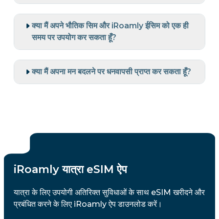
क्या मैं अपने भौतिक सिम और iRoamly ईसिम को एक ही
समय पर उपयोग कर सकता हूँ?
क्या मैं अपना मन बदलने पर धनवापसी प्राप्त कर सकता हूँ?
iRoamly यात्रा eSIM ऐप
यात्रा के लिए उपयोगी अतिरिक्त सुविधाओं के साथ eSIM खरीदने और
प्रबंधित करने के लिए iRoamly ऐप डाउनलोड करें।