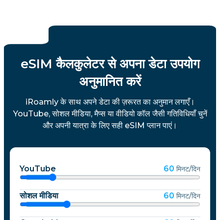
eSIM कैलकुलेटर से अपना डेटा उपयोग
अनुमानित करें
iRoamly के साथ अपने डेटा की ज़रूरत का अनुमान लगाएँ।
YouTube, सोशल मीडिया, मैप्स या वीडियो कॉल जैसी गतिविधियाँ चुनें
और अपनी यात्रा के लिए सही eSIM प्लान पाएं।
YouTube
60
मिनट/दिन
सोशल मीडिया
60
मिनट/दिन