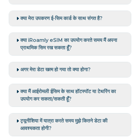
क्या मेरा उपकरण ई-सिम कार्ड के साथ संगत है?
क्या iRoamly eSIM का उपयोग करते समय मैं अपना
प्राथमिक सिम रख सकता हूँ?
अगर मेरा डेटा खत्म हो गया तो क्या होगा?
क्या मैं आईरोमली ईसिम के साथ हॉटस्पॉट या टेथरिंग का
उपयोग कर सकता/सकती हूँ?
ट्यूनीशिया में यात्रा करते समय मुझे कितने डेटा की
आवश्यकता होगी?