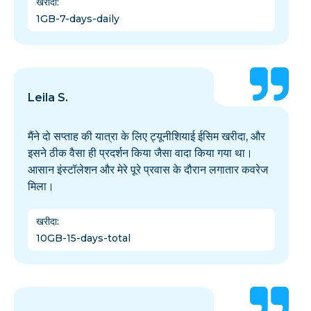
खरीदा
:
1GB-7-days-daily
Leila S.
मैंने दो सप्ताह की यात्रा के लिए ट्यूनीशियाई ईसिम खरीदा, और
इसने ठीक वैसा ही प्रदर्शन किया जैसा वादा किया गया था।
आसान इंस्टॉलेशन और मेरे पूरे प्रवास के दौरान लगातार कवरेज
मिला।
खरीदा
:
10GB-15-days-total