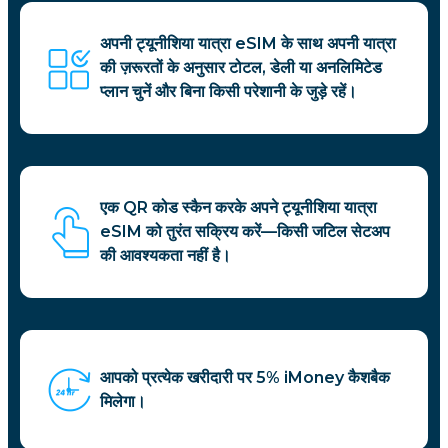
अपनी ट्यूनीशिया यात्रा eSIM के साथ अपनी यात्रा
की ज़रूरतों के अनुसार टोटल, डेली या अनलिमिटेड
प्लान चुनें और बिना किसी परेशानी के जुड़े रहें।
एक QR कोड स्कैन करके अपने ट्यूनीशिया यात्रा
eSIM को तुरंत सक्रिय करें—किसी जटिल सेटअप
की आवश्यकता नहीं है।
आपको प्रत्येक खरीदारी पर 5% iMoney कैशबैक
मिलेगा।