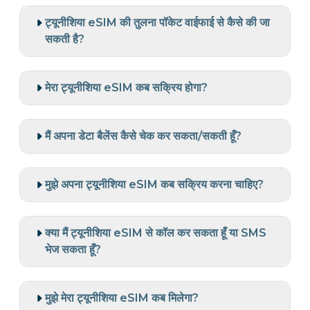
ट्यूनीशिया eSIM की तुलना पॉकेट वाईफाई से कैसे की जा
सकती है?
मेरा ट्यूनीशिया eSIM कब सक्रिय होगा?
मैं अपना डेटा बैलेंस कैसे चेक कर सकता/सकती हूँ?
मुझे अपना ट्यूनीशिया eSIM कब सक्रिय करना चाहिए?
क्या मैं ट्यूनीशिया eSIM से कॉल कर सकता हूँ या SMS
भेज सकता हूँ?
मुझे मेरा ट्यूनीशिया eSIM कब मिलेगा?