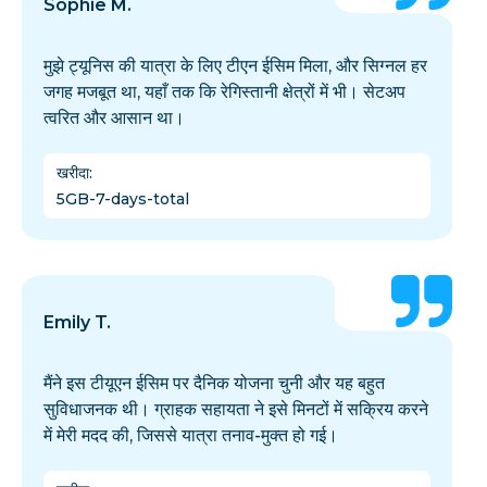
Sophie M.
मुझे ट्यूनिस की यात्रा के लिए टीएन ईसिम मिला, और सिग्नल हर
जगह मजबूत था, यहाँ तक कि रेगिस्तानी क्षेत्रों में भी। सेटअप
त्वरित और आसान था।
खरीदा
:
5GB-7-days-total
Emily T.
मैंने इस टीयूएन ईसिम पर दैनिक योजना चुनी और यह बहुत
सुविधाजनक थी। ग्राहक सहायता ने इसे मिनटों में सक्रिय करने
में मेरी मदद की, जिससे यात्रा तनाव-मुक्त हो गई।