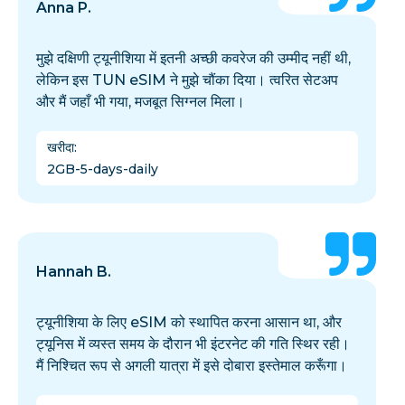
Anna P.
मुझे दक्षिणी ट्यूनीशिया में इतनी अच्छी कवरेज की उम्मीद नहीं थी,
लेकिन इस TUN eSIM ने मुझे चौंका दिया। त्वरित सेटअप
और मैं जहाँ भी गया, मजबूत सिग्नल मिला।
खरीदा
:
2GB-5-days-daily
Hannah B.
ट्यूनीशिया के लिए eSIM को स्थापित करना आसान था, और
ट्यूनिस में व्यस्त समय के दौरान भी इंटरनेट की गति स्थिर रही।
मैं निश्चित रूप से अगली यात्रा में इसे दोबारा इस्तेमाल करूँगा।