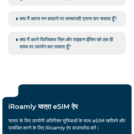
क्या मैं अपना मन बदलने पर धनवापसी प्राप्त कर सकता हूँ?
क्या मैं अपने फिजिकल सिम और ताइवान ईसिम को एक ही
समय पर उपयोग कर सकता हूँ?
iRoamly यात्रा eSIM ऐप
यात्रा के लिए उपयोगी अतिरिक्त सुविधाओं के साथ eSIM खरीदने और
प्रबंधित करने के लिए iRoamly ऐप डाउनलोड करें।