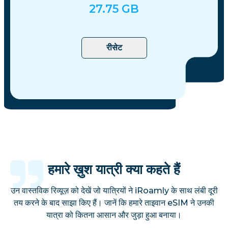
27.75
GB
रीसेट
हमारे ख़ुश यात्री क्या कहते हैं
उन वास्तविक रिव्यूज़ को देखें जो यात्रियों ने iRoamly के साथ लंबी दूरी
तय करने के बाद साझा किए हैं। जानें कि हमारे ताइवान eSIM ने उनकी
यात्रा को कितना आसान और जुड़ा हुआ बनाया।