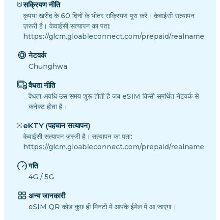
सक्रियण नीति
कृपया खरीद के 60 दिनों के भीतर सक्रियण पूरा करें। केवाईसी सत्यापन
ज़रूरी है। केवाईसी सत्यापन का पता:
https://glcm.gloableconnect.com/prepaid/realname
नेटवर्क
Chunghwa
वैधता नीति
वैधता अवधि उस समय शुरू होती है जब eSIM किसी समर्थित नेटवर्क से
कनेक्ट होता है।
eKTY (पहचान सत्यापन)
केवाईसी सत्यापन ज़रूरी है। सत्यापन का पता:
https://glcm.gloableconnect.com/prepaid/realname
गति
4G / 5G
अन्य जानकारी
eSIM QR कोड कुछ ही मिनटों में आपके ईमेल में आ जाएगा।