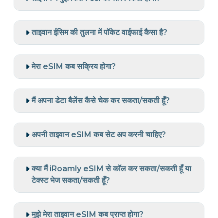
ताइवान ईसिम की तुलना में पॉकेट वाईफाई कैसा है?
मेरा eSIM कब सक्रिय होगा?
मैं अपना डेटा बैलेंस कैसे चेक कर सकता/सकती हूँ?
अपनी ताइवान eSIM कब सेट अप करनी चाहिए?
क्या मैं iRoamly eSIM से कॉल कर सकता/सकती हूँ या
टेक्स्ट भेज सकता/सकती हूँ?
मुझे मेरा ताइवान eSIM कब प्राप्त होगा?