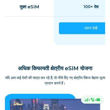
मुफ़्त eSIM
100+ देश
प्लान देखें
अधिक किफायती क्षेत्रीय eSIM योजना
यदि आप कई देशों की यात्रा कर रहे हैं, तो नीचे दिए गए क्षेत्रीय पैकेज बेहतर मूल्य
प्रदान करते हैं।
·
·