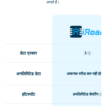
लगाते हैं।
डेटा प्रकार
3
अनलिमिटेड डेटा
अचानक स्पीड कम नहीं होती
हॉटस्पॉट
अनलिमिटेड शेयरिंग