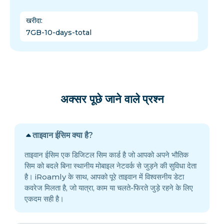
खरीदा
:
7GB-10-days-total
अक्सर पूछे जाने वाले प्रश्न
ताइवान ईसिम क्या है?
ताइवान ईसिम एक डिजिटल सिम कार्ड है जो आपको अपने भौतिक
सिम को बदले बिना स्थानीय मोबाइल नेटवर्क से जुड़ने की सुविधा देता
है। iRoamly के साथ, आपको पूरे ताइवान में विश्वसनीय डेटा
कवरेज मिलता है, जो यात्रा, काम या चलते-फिरते जुड़े रहने के लिए
एकदम सही है।