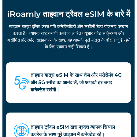
iRoamly ताइवान ट्रैवल eSIM के बारे में
ताइवान यात्रा ईसिम उच्च गति कनेक्टिविटी और लचीली डेटा योजनाएं प्रदान
करता है। व्यापक राष्ट्रव्यापी कवरेज, त्वरित क्यूआर कोड सक्रियण और
असीमित हॉटस्पॉट साझाकरण के साथ, यह आपकी पूरी यात्रा के दौरान जुड़े रहने
के लिए एकदम सही विकल्प है।
ताइवान यात्रा eSIM के साथ तेज़ और भरोसेमंद 4G
और 5G स्पीड का आनंद लें, जो आपको हर जगह
कनेक्टेड रखेगी।
ताइवान ट्रैवल eSIM द्वारा प्रदत्त व्यापक सिग्नल
कवरेज के साथ पूरे ताइवान में कनेक्टेड रहें।