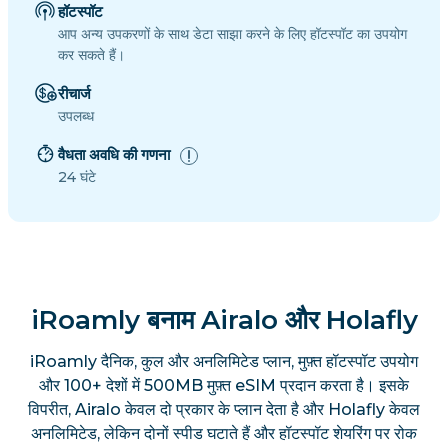
हॉटस्पॉट
आप अन्य उपकरणों के साथ डेटा साझा करने के लिए हॉटस्पॉट का उपयोग
कर सकते हैं।
रीचार्ज
उपलब्ध
वैधता अवधि की गणना
24 घंटे
iRoamly बनाम Airalo और Holafly
iRoamly दैनिक, कुल और अनलिमिटेड प्लान, मुफ़्त हॉटस्पॉट उपयोग
और 100+ देशों में 500MB मुफ़्त eSIM प्रदान करता है। इसके
विपरीत, Airalo केवल दो प्रकार के प्लान देता है और Holafly केवल
अनलिमिटेड, लेकिन दोनों स्पीड घटाते हैं और हॉटस्पॉट शेयरिंग पर रोक