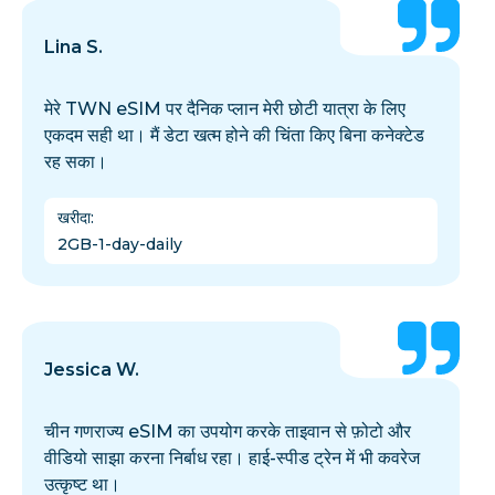
Lina S.
मेरे TWN eSIM पर दैनिक प्लान मेरी छोटी यात्रा के लिए
एकदम सही था। मैं डेटा खत्म होने की चिंता किए बिना कनेक्टेड
रह सका।
खरीदा
:
2GB-1-day-daily
Jessica W.
चीन गणराज्य eSIM का उपयोग करके ताइवान से फ़ोटो और
वीडियो साझा करना निर्बाध रहा। हाई-स्पीड ट्रेन में भी कवरेज
उत्कृष्ट था।