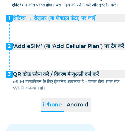
एक्टिवेशन कोड प्राप्त होगा। बस गाइड को फॉलो करें और इंस्टॉल करें।
सेटिंग्स → सेलुलर (या मोबाइल डेटा) पर जाएँ
1
‘Add eSIM’ (या ‘Add Cellular Plan’) पर टैप करें
2
QR कोड स्कैन करें / विवरण मैन्युअली दर्ज करें
3
eSIM इंस्टॉलेशन के लिए इंटरनेट आवश्यक है – बेहतर होगा अगर तेज़
Wi-Fi कनेक्शन हो।
iPhone
Android