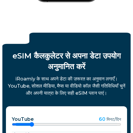
eSIM कैलकुलेटर से अपना डेटा उपयोग
अनुमानित करें
iRoamly के साथ अपने डेटा की ज़रूरत का अनुमान लगाएँ।
YouTube, सोशल मीडिया, मैप्स या वीडियो कॉल जैसी गतिविधियाँ चुनें
और अपनी यात्रा के लिए सही eSIM प्लान पाएं।
YouTube
60
मिनट/दिन