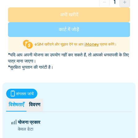
अभी खरीदें
कार्ट में जोड़ें
eSIM खरीदने और सुझाव देने पर आप
iMoney
प्राप्त करेंगे।
*यदि आप अपनी योजना का उपयोग नहीं कर सकते हैं, तो आपको धनवापसी के लिए
पात्र माना जाएगा।
*सुरक्षित भुगतान की गारंटी है।
संगतता जांचें
विशेषताएँ
विवरण
योजना प्रकार
केवल डेटा