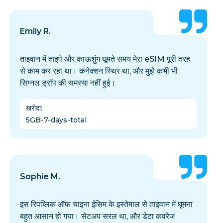
Emily R.
ताइवान में ताइपे और काऊशुंग घूमते समय मेरा eSIM पूरी तरह
से काम कर रहा था। कनेक्शन स्थिर था, और मुझे कभी भी
सिग्नल ड्रॉप की समस्या नहीं हुई।
खरीदा
:
5GB-7-days-total
Sophie M.
इस रिपब्लिक ऑफ चाइना ईसिम के इस्तेमाल से ताइवान में घूमना
बहुत आसान हो गया। सेटअप सरल था, और डेटा कवरेज