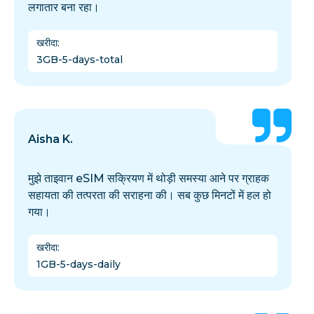
लगातार बना रहा।
खरीदा
:
3GB-5-days-total
Aisha K.
मुझे ताइवान eSIM सक्रियण में थोड़ी समस्या आने पर ग्राहक
सहायता की तत्परता की सराहना की। सब कुछ मिनटों में हल हो
गया।
खरीदा
:
1GB-5-days-daily