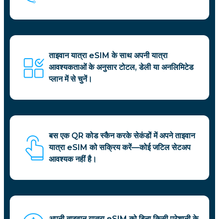
ताइवान यात्रा eSIM के साथ अपनी यात्रा
आवश्यकताओं के अनुसार टोटल, डेली या अनलिमिटेड
प्लान में से चुनें।
बस एक QR कोड स्कैन करके सेकंडों में अपने ताइवान
यात्रा eSIM को सक्रिय करें—कोई जटिल सेटअप
आवश्यक नहीं है।
अपनी ताइवान यात्रा eSIM को बिना किसी परेशानी के