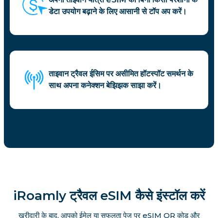
डेटा उपयोग बढ़ाने के लिए आसानी से टॉप अप करें।
ताइवान ट्रैवल ईसिम पर असीमित हॉटस्पॉट समर्थन के
साथ अपना कनेक्शन बेझिझक साझा करें।
iRoamly ट्रैवल eSIM कैसे इंस्टॉल करें
खरीदारी के बाद, आपको ईमेल या सफलता पेज पर eSIM QR कोड और