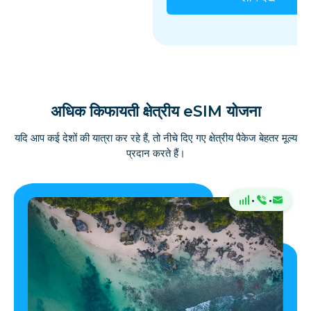
अधिक किफायती क्षेत्रीय eSIM योजना
यदि आप कई देशों की यात्रा कर रहे हैं, तो नीचे दिए गए क्षेत्रीय पैकेज बेहतर मूल्य
प्रदान करते हैं।
·
·