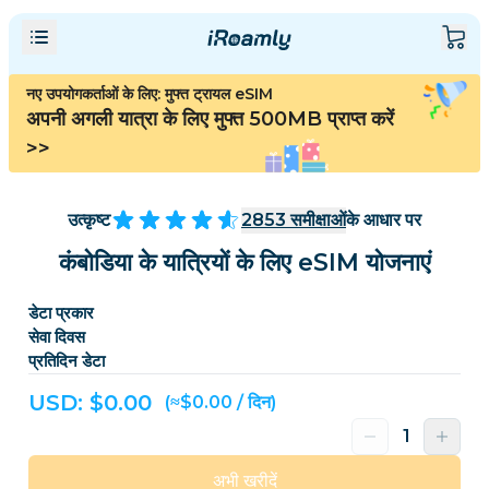
नए उपयोगकर्ताओं के लिए: मुफ्त ट्रायल eSIM
अपनी अगली यात्रा के लिए मुफ्त 500MB प्राप्त करें
>>
उत्कृष्ट
2853
समीक्षाओं
के आधार पर
कंबोडिया के यात्रियों के लिए eSIM योजनाएं
डेटा प्रकार
सेवा दिवस
प्रतिदिन डेटा
USD: $
0.00
(≈$0.00 / दिन)
अभी खरीदें