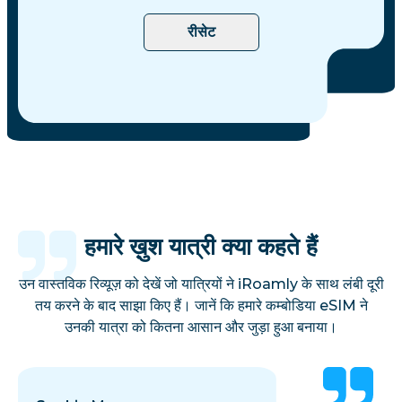
रीसेट
हमारे ख़ुश यात्री क्या कहते हैं
उन वास्तविक रिव्यूज़ को देखें जो यात्रियों ने iRoamly के साथ लंबी दूरी
तय करने के बाद साझा किए हैं। जानें कि हमारे कम्बोडिया eSIM ने
उनकी यात्रा को कितना आसान और जुड़ा हुआ बनाया।