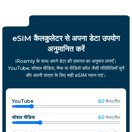
eSIM कैलकुलेटर से अपना डेटा उपयोग
अनुमानित करें
iRoamly के साथ अपने डेटा की ज़रूरत का अनुमान लगाएँ।
YouTube, सोशल मीडिया, मैप्स या वीडियो कॉल जैसी गतिविधियाँ चुनें
और अपनी यात्रा के लिए सही eSIM प्लान पाएं।
YouTube
60
मिनट/दिन
सोशल मीडिया
60
मिनट/दिन