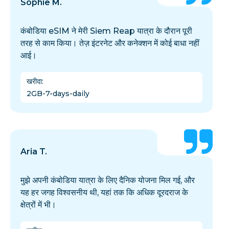
Sophie M.
कंबोडिया eSIM ने मेरी Siem Reap यात्रा के दौरान पूरी
तरह से काम किया। तेज़ इंटरनेट और कनेक्शन में कोई बाधा नहीं
आई।
खरीदा
:
2GB-7-days-daily
Aria T.
मुझे अपनी कंबोडिया यात्रा के लिए दैनिक योजना मिल गई, और
यह हर जगह विश्वसनीय थी, यहां तक कि अधिक दूरदराज के
क्षेत्रों में भी।