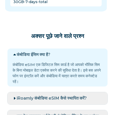
30GB-7-days-total
अक्सर पूछे जाने वाले प्रश्न
कंबोडिया ईसिम क्या है?
कंबोडिया eSIM एक डिजिटल सिम कार्ड है जो आपको भौतिक सिम
के बिना मोबाइल डेटा एक्सेस करने की सुविधा देता है। इसे बस अपने
फोन पर इंस्टॉल करें और कंबोडिया में यात्रा करते समय कनेक्टेड
रहें।
iRoamly कंबोडिया eSIM कैसे स्थापित करें?