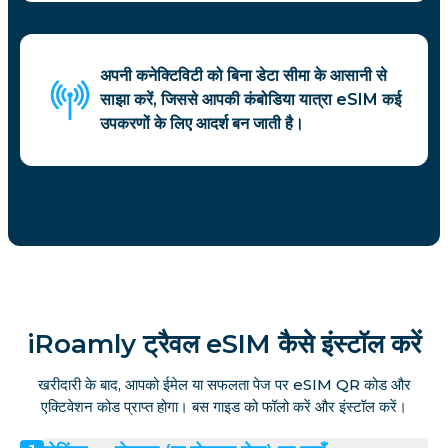
अपनी कनेक्टिविटी को बिना डेटा सीमा के आसानी से
साझा करें, जिससे आपकी कंबोडिया यात्रा eSIM कई
उपकरणों के लिए आदर्श बन जाती है।
iRoamly ट्रैवल eSIM कैसे इंस्टॉल करें
खरीदारी के बाद, आपको ईमेल या सफलता पेज पर eSIM QR कोड और
एक्टिवेशन कोड प्राप्त होगा। बस गाइड को फॉलो करें और इंस्टॉल करें।