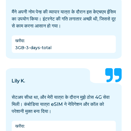
मैंने अपनी नोम पेन्ह की व्यापार यात्रा के दौरान इस केएचएम ईसिम
का उपयोग किया। इंटरनेट की गति लगातार अच्छी थी, जिससे दूर
से काम करना आसान हो गया।
खरीदा
:
3GB-3-days-total
Lily K.
सेटअप सीधा था, और मेरी यात्रा के दौरान मुझे ठोस 4G सेवा
मिली। कंबोडिया यात्रा eSIM ने नेविगेशन और कॉल को
परेशानी मुक्त बना दिया।
खरीदा
: