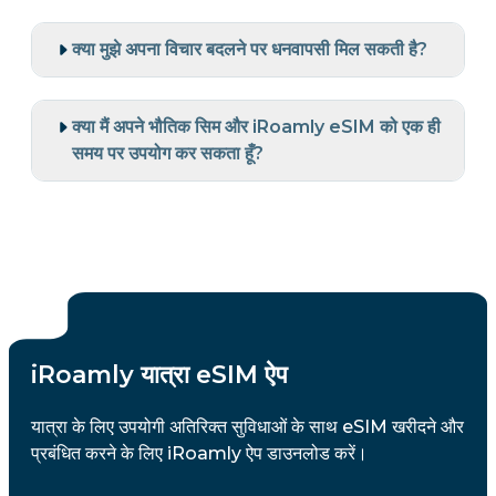
क्या मुझे अपना विचार बदलने पर धनवापसी मिल सकती है?
क्या मैं अपने भौतिक सिम और iRoamly eSIM को एक ही
समय पर उपयोग कर सकता हूँ?
iRoamly यात्रा eSIM ऐप
यात्रा के लिए उपयोगी अतिरिक्त सुविधाओं के साथ eSIM खरीदने और
प्रबंधित करने के लिए iRoamly ऐप डाउनलोड करें।