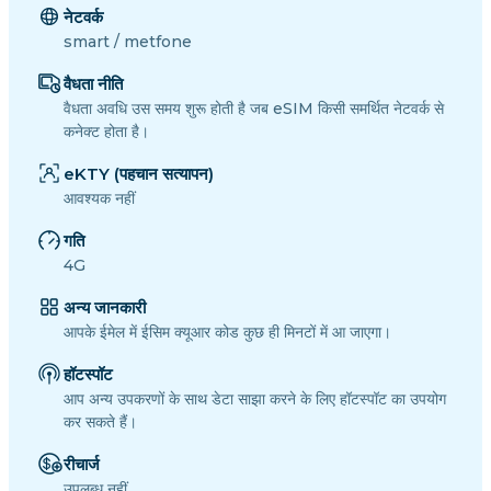
नेटवर्क
smart / metfone
वैधता नीति
वैधता अवधि उस समय शुरू होती है जब eSIM किसी समर्थित नेटवर्क से
कनेक्ट होता है।
eKTY (पहचान सत्यापन)
आवश्यक नहीं
गति
4G
अन्य जानकारी
आपके ईमेल में ईसिम क्यूआर कोड कुछ ही मिनटों में आ जाएगा।
हॉटस्पॉट
आप अन्य उपकरणों के साथ डेटा साझा करने के लिए हॉटस्पॉट का उपयोग
कर सकते हैं।
रीचार्ज
उपलब्ध नहीं