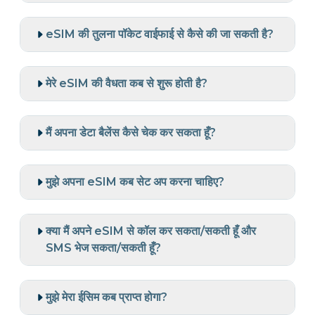
eSIM की तुलना पॉकेट वाईफाई से कैसे की जा सकती है?
मेरे eSIM की वैधता कब से शुरू होती है?
मैं अपना डेटा बैलेंस कैसे चेक कर सकता हूँ?
मुझे अपना eSIM कब सेट अप करना चाहिए?
क्या मैं अपने eSIM से कॉल कर सकता/सकती हूँ और
SMS भेज सकता/सकती हूँ?
मुझे मेरा ईसिम कब प्राप्त होगा?