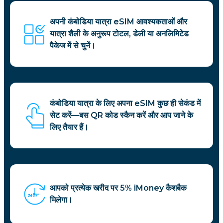
अपनी कंबोडिया यात्रा eSIM आवश्यकताओं और
यात्रा शैली के अनुरूप टोटल, डेली या अनलिमिटेड
पैकेज में से चुनें।
कंबोडिया यात्रा के लिए अपना eSIM कुछ ही सेकंड में
सेट करें—बस QR कोड स्कैन करें और आप जाने के
लिए तैयार हैं।
आपको प्रत्येक खरीद पर 5% iMoney कैशबैक
मिलेगा।