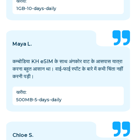
खरीदा
:
1GB-10-days-daily
Maya L.
कम्बोडिया KH eSIM के साथ अंगकोर वाट के आसपास यात्रा
करना बहुत आसान था। वाई-फाई स्पॉट के बारे में कभी चिंता नहीं
करनी पड़ी।
खरीदा
:
500MB-5-days-daily
Chloe S.