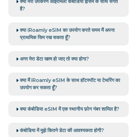
क्या मेरा उपकरण आईरोमली कंबोडिया ईसिम के साथ संगत
है?
क्या iRoamly eSIM का उपयोग करते समय मैं अपना
प्राथमिक सिम रख सकता हूँ?
अगर मेरा डेटा खत्म हो जाए तो क्या होगा?
क्या मैं iRoamly eSIM के साथ हॉटस्पॉट या टेथरिंग का
उपयोग कर सकता हूँ?
क्या कंबोडिया eSIM में एक स्थानीय फ़ोन नंबर शामिल है?
कंबोडिया में मुझे कितने डेटा की आवश्यकता होगी?