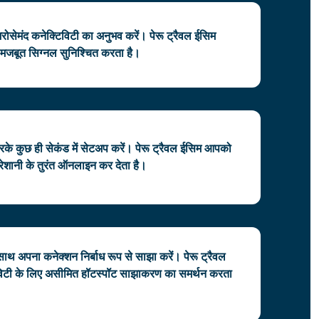
र भरोसेमंद कनेक्टिविटी का अनुभव करें। पेरू ट्रैवल ईसिम
ं भी मजबूत सिग्नल सुनिश्चित करता है।
 कुछ ही सेकंड में सेटअप करें। पेरू ट्रैवल ईसिम आपको
ेशानी के तुरंत ऑनलाइन कर देता है।
 साथ अपना कनेक्शन निर्बाध रूप से साझा करें। पेरू ट्रैवल
िटी के लिए असीमित हॉटस्पॉट साझाकरण का समर्थन करता