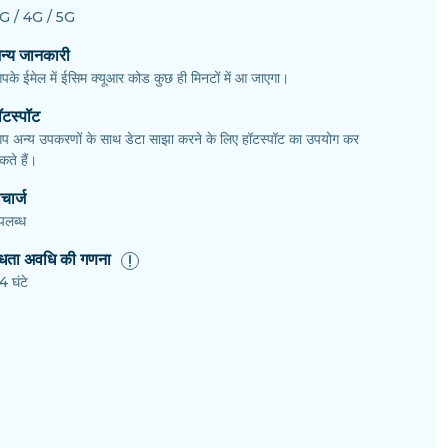
G / 4G / 5G
न्य जानकारी
पके ईमेल में ईसिम क्यूआर कोड कुछ ही मिनटों में आ जाएगा।
ॉटस्पॉट
प अन्य उपकरणों के साथ डेटा साझा करने के लिए हॉटस्पॉट का उपयोग कर
ते हैं।
चार्ज
पलब्ध
ैधता अवधि की गणना
4 घंटे