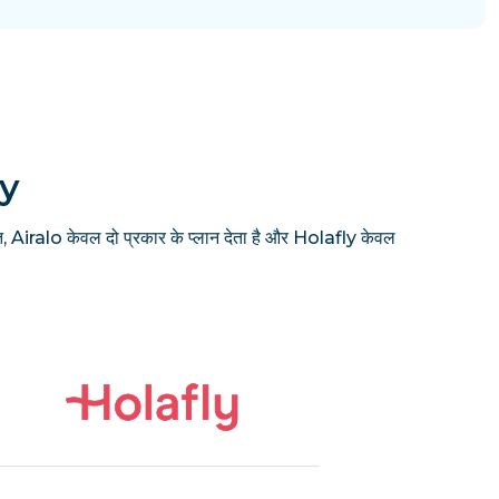
ly
, Airalo केवल दो प्रकार के प्लान देता है और Holafly केवल