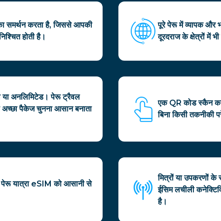
ा समर्थन करता है, जिससे आपकी
पूरे पेरू में व्यापक औ
निश्चित होती है।
दूरदराज के क्षेत्रों मे
ली या अनलिमिटेड। पेरू ट्रैवल
एक QR कोड स्कैन करके
अच्छा पैकेज चुनना आसान बनाता
बिना किसी तकनीकी पर
मित्रों या उपकरणों के
पेरू यात्रा eSIM को आसानी से
ईसिम लचीली कनेक्टिव
है।