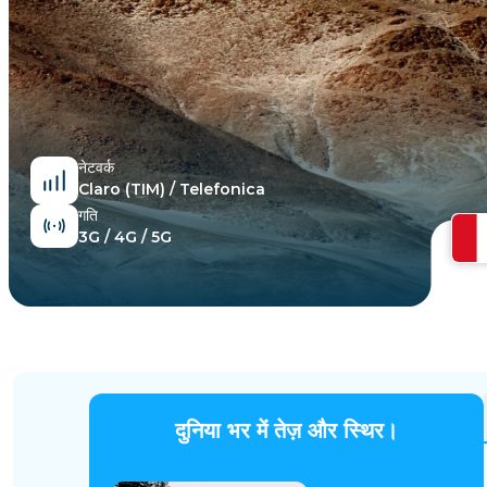
मिस्र
नेटवर्क
Claro (TIM) / Telefonica
गति
3G / 4G / 5G
दुनिया भर में तेज़ और स्थिर।