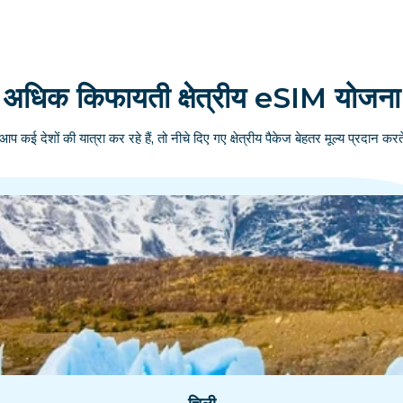
अधिक किफायती क्षेत्रीय eSIM योजना
आप कई देशों की यात्रा कर रहे हैं, तो नीचे दिए गए क्षेत्रीय पैकेज बेहतर मूल्य प्रदान करते