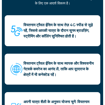
के लिए एक आदर्श विकल्प है।
वियतनाम ट्रैवल ईसिम के साथ तेज़ 4G स्पीड से जुड़े
रहें, जिससे आपकी यात्रा के दौरान सुगम ब्राउज़िंग,
स्ट्रीमिंग और कॉलिंग सुनिश्चित होती है।
वियतनाम ट्रैवल ईसिम के साथ व्यापक और विश्वसनीय
नेटवर्क कवरेज का आनंद लें, ताकि आप दूरदराज के
क्षेत्रों में भी कनेक्टेड रहें।
अपनी यात्रा शैली के अनुरूप योजना चुनें: वियतनाम