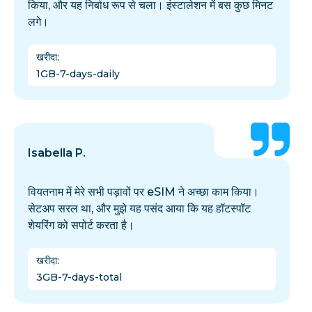
किया, और यह निर्बाध रूप से चला। इंस्टालेशन में बस कुछ मिनट
लगे।
खरीदा
:
1GB-7-days-daily
Isabella P.
वियतनाम में मेरे सभी पड़ावों पर eSIM ने अच्छा काम किया।
सेटअप सरल था, और मुझे यह पसंद आया कि यह हॉटस्पॉट
शेयरिंग को सपोर्ट करता है।
खरीदा
:
3GB-7-days-total