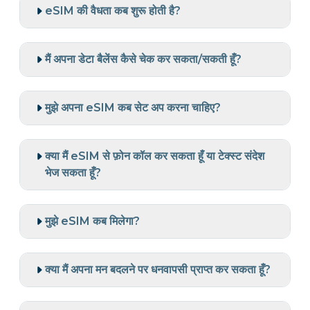
eSIM की वैधता कब शुरू होती है?
मैं अपना डेटा बैलेंस कैसे चेक कर सकता/सकती हूँ?
मुझे अपना eSIM कब सेट अप करना चाहिए?
क्या मैं eSIM से फ़ोन कॉल कर सकता हूँ या टेक्स्ट संदेश
भेज सकता हूँ?
मुझे eSIM कब मिलेगा?
क्या मैं अपना मन बदलने पर धनवापसी प्राप्त कर सकता हूँ?