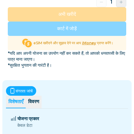
अभी खरीदें
कार्ट में जोड़ें
eSIM खरीदने और सुझाव देने पर आप
iMoney
प्राप्त करेंगे।
*यदि आप अपनी योजना का उपयोग नहीं कर सकते हैं, तो आपको धनवापसी के लिए
पात्र माना जाएगा।
*सुरक्षित भुगतान की गारंटी है।
संगतता जांचें
विशेषताएँ
विवरण
योजना प्रकार
केवल डेटा