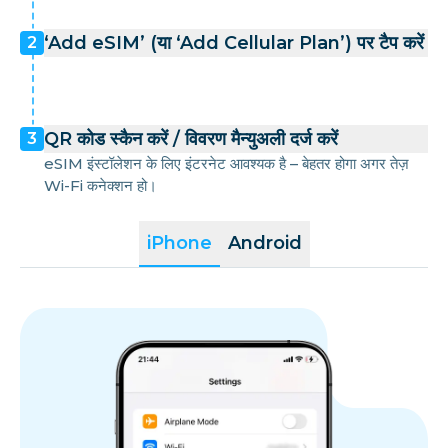
‘Add eSIM’ (या ‘Add Cellular Plan’) पर टैप करें
2
QR कोड स्कैन करें / विवरण मैन्युअली दर्ज करें
3
eSIM इंस्टॉलेशन के लिए इंटरनेट आवश्यक है – बेहतर होगा अगर तेज़
Wi-Fi कनेक्शन हो।
iPhone
Android