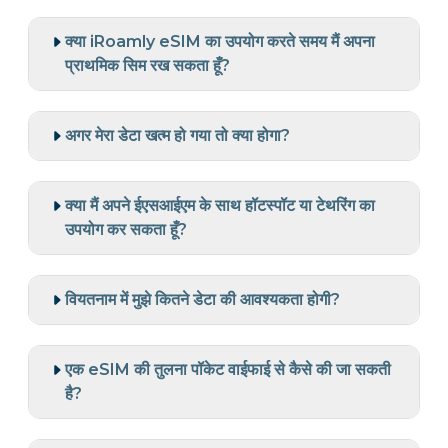
क्या iRoamly eSIM का उपयोग करते समय मैं अपना
प्राथमिक सिम रख सकता हूँ?
अगर मेरा डेटा खत्म हो गया तो क्या होगा?
क्या मैं अपने ईएसआईएम के साथ हॉटस्पॉट या टेथरिंग का
उपयोग कर सकता हूँ?
वियतनाम में मुझे कितने डेटा की आवश्यकता होगी?
एक eSIM की तुलना पॉकेट वाईफाई से कैसे की जा सकती
है?