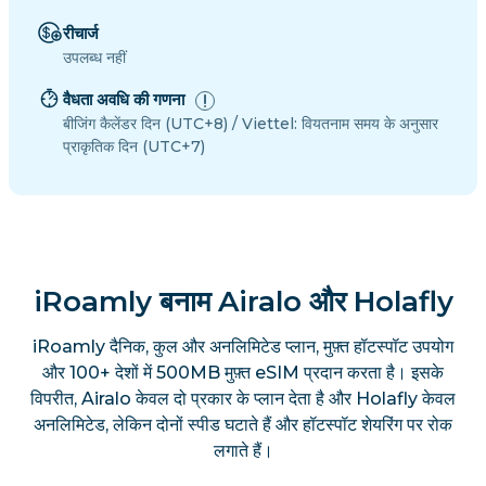
रीचार्ज
उपलब्ध नहीं
वैधता अवधि की गणना
बीजिंग कैलेंडर दिन (UTC+8) / Viettel: वियतनाम समय के अनुसार
प्राकृतिक दिन (UTC+7)
iRoamly बनाम Airalo और Holafly
iRoamly दैनिक, कुल और अनलिमिटेड प्लान, मुफ़्त हॉटस्पॉट उपयोग
और 100+ देशों में 500MB मुफ़्त eSIM प्रदान करता है। इसके
विपरीत, Airalo केवल दो प्रकार के प्लान देता है और Holafly केवल
अनलिमिटेड, लेकिन दोनों स्पीड घटाते हैं और हॉटस्पॉट शेयरिंग पर रोक
लगाते हैं।