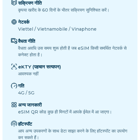
सक्रियण नीति
कृपया खरीद के 60 दिनों के भीतर सक्रियण सुनिश्चित करें।
नेटवर्क
Viettel / Vietnamobile / Vinaphone
वैधता नीति
वैधता अवधि उस समय शुरू होती है जब eSIM किसी समर्थित नेटवर्क से
कनेक्ट होता है।
eKTY (पहचान सत्यापन)
आवश्यक नहीं
गति
4G / 5G
अन्य जानकारी
eSIM QR कोड कुछ ही मिनटों में आपके ईमेल में आ जाएगा।
हॉटस्पॉट
आप अन्य उपकरणों के साथ डेटा साझा करने के लिए हॉटस्पॉट का उपयोग
कर सकते हैं।