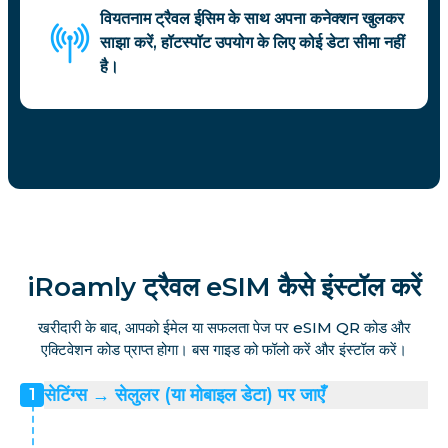
वियतनाम ट्रैवल ईसिम के साथ अपना कनेक्शन खुलकर
साझा करें, हॉटस्पॉट उपयोग के लिए कोई डेटा सीमा नहीं
है।
iRoamly ट्रैवल eSIM कैसे इंस्टॉल करें
खरीदारी के बाद, आपको ईमेल या सफलता पेज पर eSIM QR कोड और
एक्टिवेशन कोड प्राप्त होगा। बस गाइड को फॉलो करें और इंस्टॉल करें।
सेटिंग्स → सेलुलर (या मोबाइल डेटा) पर जाएँ
1