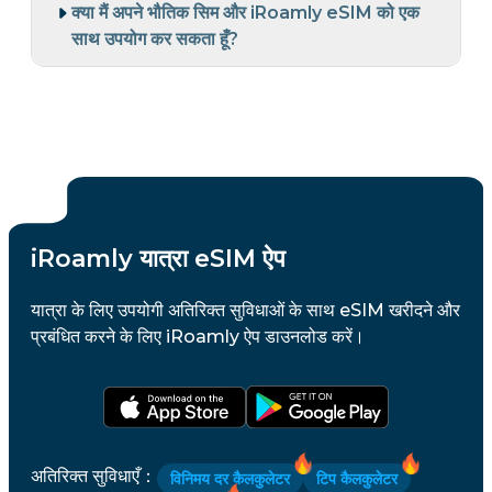
क्या मैं अपने भौतिक सिम और iRoamly eSIM को एक
साथ उपयोग कर सकता हूँ?
iRoamly यात्रा eSIM ऐप
यात्रा के लिए उपयोगी अतिरिक्त सुविधाओं के साथ eSIM खरीदने और
प्रबंधित करने के लिए iRoamly ऐप डाउनलोड करें।
अतिरिक्त सुविधाएँ
：
विनिमय दर कैलकुलेटर
टिप कैलकुलेटर