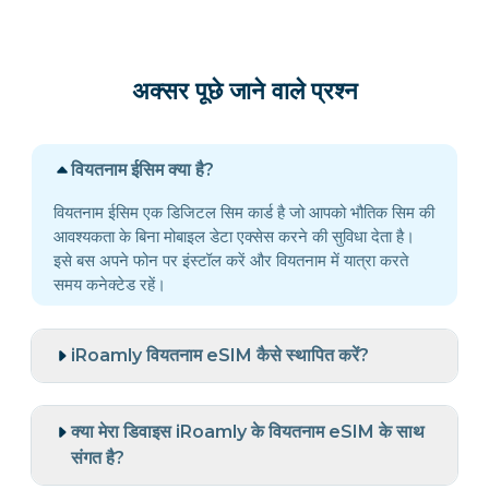
अक्सर पूछे जाने वाले प्रश्न
वियतनाम ईसिम क्या है?
वियतनाम ईसिम एक डिजिटल सिम कार्ड है जो आपको भौतिक सिम की
आवश्यकता के बिना मोबाइल डेटा एक्सेस करने की सुविधा देता है।
इसे बस अपने फोन पर इंस्टॉल करें और वियतनाम में यात्रा करते
समय कनेक्टेड रहें।
iRoamly वियतनाम eSIM कैसे स्थापित करें?
क्या मेरा डिवाइस iRoamly के वियतनाम eSIM के साथ
संगत है?