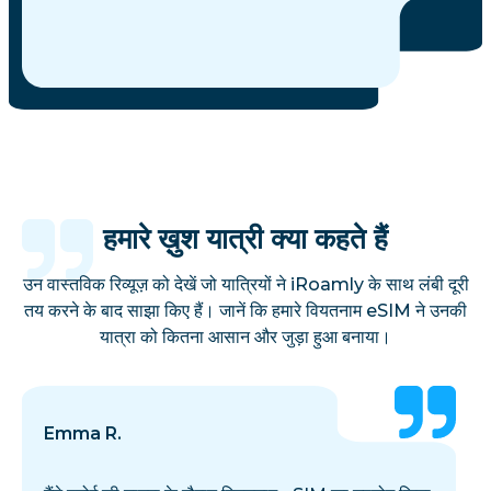
हमारे ख़ुश यात्री क्या कहते हैं
उन वास्तविक रिव्यूज़ को देखें जो यात्रियों ने iRoamly के साथ लंबी दूरी
तय करने के बाद साझा किए हैं। जानें कि हमारे वियतनाम eSIM ने उनकी
यात्रा को कितना आसान और जुड़ा हुआ बनाया।
Emma R.