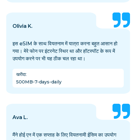
Olivia K.
इस eSIM के साथ वियतनाम में यात्रा करना बहुत आसान हो
गया। मेरे फोन पर इंटरनेट स्थिर था और हॉटस्पॉट के रूप में
उपयोग करने पर भी यह ठीक चल रहा था।
खरीदा
:
500MB-7-days-daily
Ava L.
मैंने होई एन में एक सप्ताह के लिए वियतनामी ईसिम का उपयोग