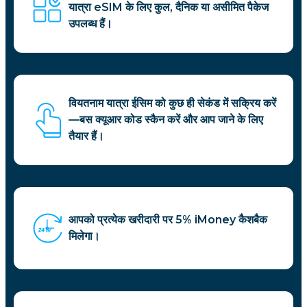
यात्रा eSIM के लिए कुल, दैनिक या असीमित पैकेज
उपलब्ध हैं।
वियतनाम यात्रा ईसिम को कुछ ही सेकंड में सक्रिय करें
—बस क्यूआर कोड स्कैन करें और आप जाने के लिए
तैयार हैं।
आपको प्रत्येक खरीदारी पर 5% iMoney कैशबैक
मिलेगा।