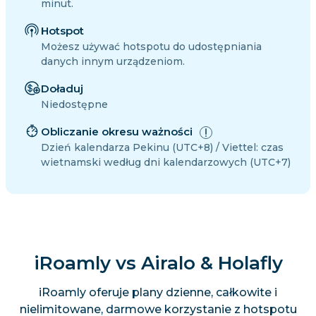
minut.
Hotspot
Możesz używać hotspotu do udostępniania
danych innym urządzeniom.
Doładuj
Niedostępne
Obliczanie okresu ważności
Dzień kalendarza Pekinu (UTC+8) / Viettel: czas
wietnamski według dni kalendarzowych (UTC+7)
iRoamly vs Airalo & Holafly
iRoamly oferuje plany dzienne, całkowite i
nielimitowane, darmowe korzystanie z hotspotu