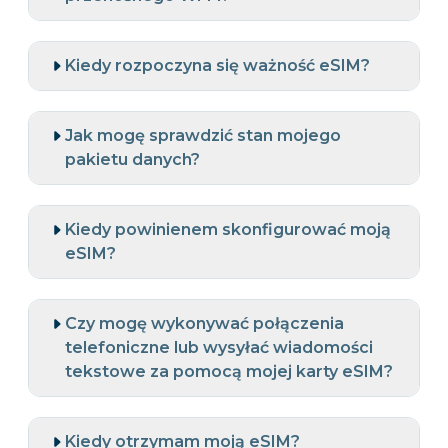
Kiedy rozpoczyna się ważność eSIM?
Jak mogę sprawdzić stan mojego
pakietu danych?
Kiedy powinienem skonfigurować moją
eSIM?
Czy mogę wykonywać połączenia
telefoniczne lub wysyłać wiadomości
tekstowe za pomocą mojej karty eSIM?
Kiedy otrzymam moją eSIM?