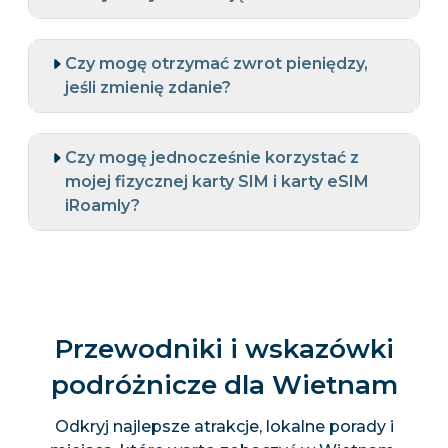
Czy mogę otrzymać zwrot pieniędzy,
jeśli zmienię zdanie?
Czy mogę jednocześnie korzystać z
mojej fizycznej karty SIM i karty eSIM
iRoamly?
Przewodniki i wskazówki
podróżnicze dla Wietnam
Odkryj najlepsze atrakcje, lokalne porady i