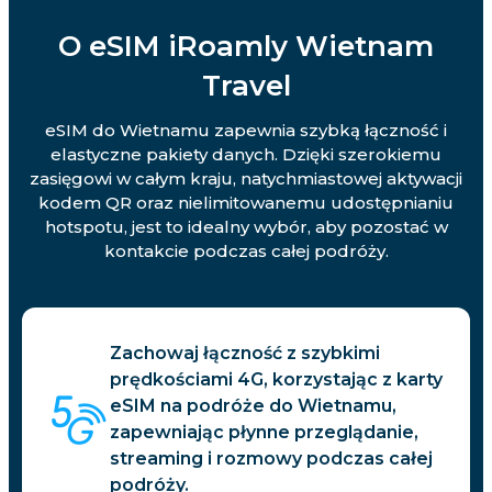
O eSIM iRoamly Wietnam
Travel
eSIM do Wietnamu zapewnia szybką łączność i
elastyczne pakiety danych. Dzięki szerokiemu
zasięgowi w całym kraju, natychmiastowej aktywacji
kodem QR oraz nielimitowanemu udostępnianiu
hotspotu, jest to idealny wybór, aby pozostać w
kontakcie podczas całej podróży.
Zachowaj łączność z szybkimi
prędkościami 4G, korzystając z karty
eSIM na podróże do Wietnamu,
zapewniając płynne przeglądanie,
streaming i rozmowy podczas całej
podróży.