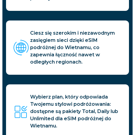
Ciesz się szerokim i niezawodnym
zasięgiem sieci dzięki eSIM
podróżnej do Wietnamu, co
zapewnia łączność nawet w
odległych regionach.
Wybierz plan, który odpowiada
Twojemu stylowi podróżowania:
dostępne są pakiety Total, Daily lub
Unlimited dla eSIM podróżnej do
Wietnamu.