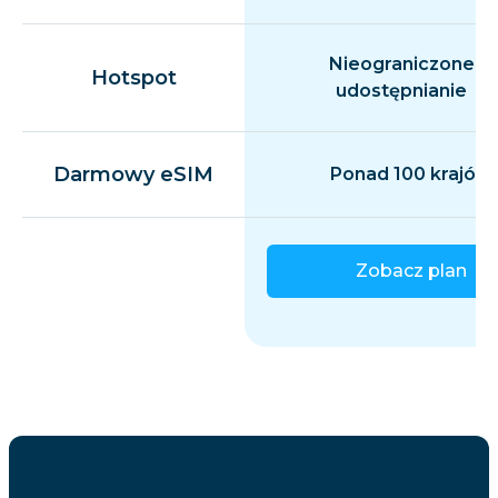
Nieograniczone
Hotspot
udostępnianie
Darmowy eSIM
Ponad 100 krajów
Zobacz plan