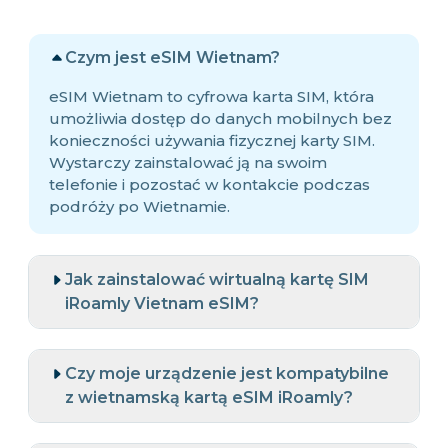
Czym jest eSIM Wietnam?
eSIM Wietnam to cyfrowa karta SIM, która
umożliwia dostęp do danych mobilnych bez
konieczności używania fizycznej karty SIM.
Wystarczy zainstalować ją na swoim
telefonie i pozostać w kontakcie podczas
podróży po Wietnamie.
Jak zainstalować wirtualną kartę SIM
iRoamly Vietnam eSIM?
Czy moje urządzenie jest kompatybilne
z wietnamską kartą eSIM iRoamly?