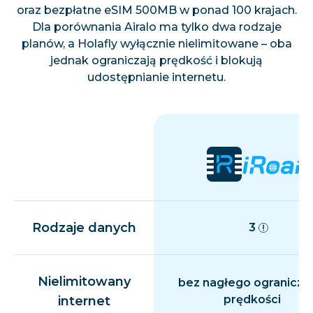
oraz bezpłatne eSIM 500MB w ponad 100 krajach.
Dla porównania Airalo ma tylko dwa rodzaje
planów, a Holafly wyłącznie nielimitowane – oba
jednak ograniczają prędkość i blokują
udostępnianie internetu.
Rodzaje danych
3
Nielimitowany
bez nagłego ogranicza
prędkości
internet