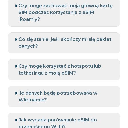
Czy mogę zachować moją główną kartę
SIM podczas korzystania z eSIM
iRoamly?
Co się stanie, jeśli skończy mi się pakiet
danych?
Czy mogę korzystać z hotspotu lub
tetheringu z moją eSIM?
Ile danych będę potrzebował/a w
Wietnamie?
Jak wypada porównanie eSIM do
przenośnego Wi-Fi?