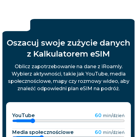
Oszacuj swoje zużycie danych
z Kalkulatorem eSIM
Oblicz zapotrzebowanie na dane z iRoamly.
Wybierz aktywności, takie jak YouTube, media
społecznościowe, mapy czy rozmowy wideo, aby
znaleźć odpowiedni plan eSIM na podróż.
YouTube
60
min/dzień
Media społecznościowe
60
min/dzień