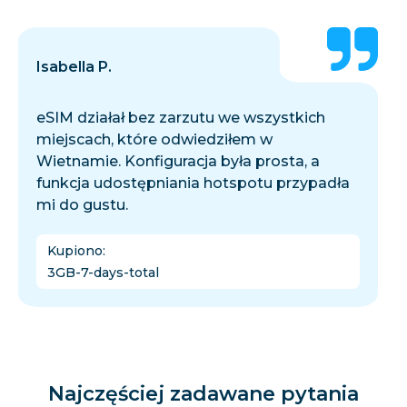
Isabella P.
eSIM działał bez zarzutu we wszystkich
miejscach, które odwiedziłem w
Wietnamie. Konfiguracja była prosta, a
funkcja udostępniania hotspotu przypadła
mi do gustu.
Kupiono
:
3GB-7-days-total
Najczęściej zadawane pytania