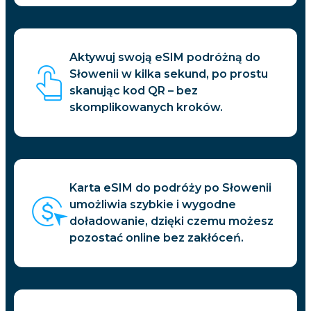
Aktywuj swoją eSIM podróżną do
Słowenii w kilka sekund, po prostu
skanując kod QR – bez
skomplikowanych kroków.
Karta eSIM do podróży po Słowenii
umożliwia szybkie i wygodne
doładowanie, dzięki czemu możesz
pozostać online bez zakłóceń.