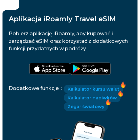
Aplikacja iRoamly Travel eSIM
Pobierz aplikację iRoamly, aby kupować i
zarządzać eSIM oraz korzystać z dodatkowych
funkcji przydatnych w podróży.
Dodatkowe funkcje
：
Kalkulator kursu walut
Kalkulator napiwków
Zegar światowy