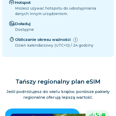
Hotspot
Możesz używać hotspotu do udostępniania
danych innym urządzeniom.
Doładuj
Dostępne
Obliczanie okresu ważności
Dzień kalendarzowy (UTC+0) / 24 godziny
Tańszy regionalny plan eSIM
Jeśli podróżujesz do wielu krajów, poniższe pakiety
regionalne oferują lepszą wartość.
·
·