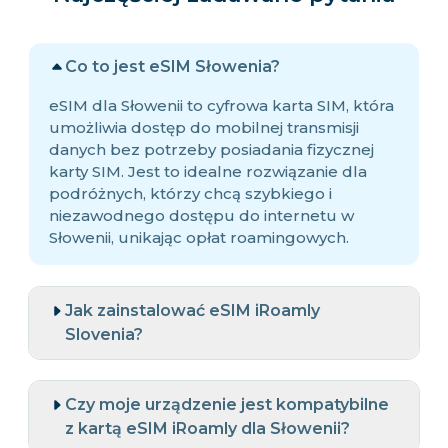
Co to jest eSIM Słowenia?
eSIM dla Słowenii to cyfrowa karta SIM, która
umożliwia dostęp do mobilnej transmisji
danych bez potrzeby posiadania fizycznej
karty SIM. Jest to idealne rozwiązanie dla
podróżnych, którzy chcą szybkiego i
niezawodnego dostępu do internetu w
Słowenii, unikając opłat roamingowych.
Jak zainstalować eSIM iRoamly
Slovenia?
Czy moje urządzenie jest kompatybilne
z kartą eSIM iRoamly dla Słowenii?