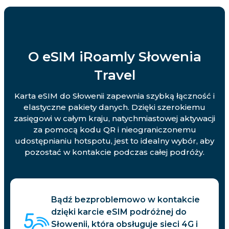
O eSIM iRoamly Słowenia
Travel
Karta eSIM do Słowenii zapewnia szybką łączność i
elastyczne pakiety danych. Dzięki szerokiemu
zasięgowi w całym kraju, natychmiastowej aktywacji
za pomocą kodu QR i nieograniczonemu
udostępnianiu hotspotu, jest to idealny wybór, aby
pozostać w kontakcie podczas całej podróży.
Bądź bezproblemowo w kontakcie
dzięki karcie eSIM podróżnej do
Słowenii, która obsługuje sieci 4G i