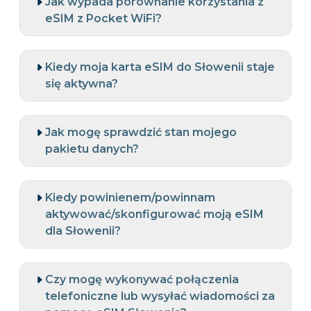
Jak wypada porównanie korzystania z
eSIM z Pocket WiFi?
Kiedy moja karta eSIM do Słowenii staje
się aktywna?
Jak mogę sprawdzić stan mojego
pakietu danych?
Kiedy powinienem/powinnam
aktywować/skonfigurować moją eSIM
dla Słowenii?
Czy mogę wykonywać połączenia
telefoniczne lub wysyłać wiadomości za