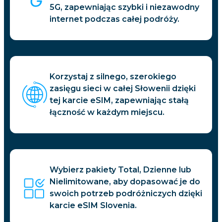
5G, zapewniając szybki i niezawodny
internet podczas całej podróży.
Korzystaj z silnego, szerokiego
zasięgu sieci w całej Słowenii dzięki
tej karcie eSIM, zapewniając stałą
łączność w każdym miejscu.
Wybierz pakiety Total, Dzienne lub
Nielimitowane, aby dopasować je do
swoich potrzeb podróżniczych dzięki
karcie eSIM Slovenia.