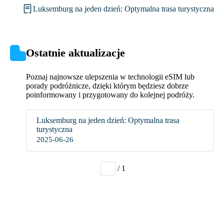
Luksemburg na jeden dzień: Optymalna trasa turystyczna
Ostatnie aktualizacje
Poznaj najnowsze ulepszenia w technologii eSIM lub
porady podróżnicze, dzięki którym będziesz dobrze
poinformowany i przygotowany do kolejnej podróży.
Luksemburg na jeden dzień: Optymalna trasa
turystyczna
2025-06-26
/ 1
1