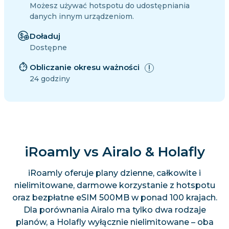
Możesz używać hotspotu do udostępniania
danych innym urządzeniom.
Doładuj
Dostępne
Obliczanie okresu ważności
24 godziny
iRoamly vs Airalo & Holafly
iRoamly oferuje plany dzienne, całkowite i
nielimitowane, darmowe korzystanie z hotspotu
oraz bezpłatne eSIM 500MB w ponad 100 krajach.
Dla porównania Airalo ma tylko dwa rodzaje
planów, a Holafly wyłącznie nielimitowane – oba