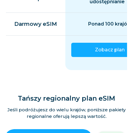
udostępnianie
Darmowy eSIM
Ponad 100 krajów
Zobacz plan
Tańszy regionalny plan eSIM
Jeśli podróżujesz do wielu krajów, poniższe pakiety
regionalne oferują lepszą wartość.