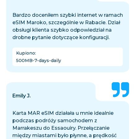
Bardzo doceniłem szybki internet w ramach
eSIM Maroko, szczególnie w Rabacie. Dział
obsługi klienta szybko odpowiedział na
drobne pytanie dotyczące konfiguracji.
Kupiono
:
500MB-7-days-daily
Emily J.
Karta MAR eSIM działała u mnie idealnie
podczas podróży samochodem z
Marrakeszu do Essaouiry. Przełączanie
między miastami było płynne, a prędkość