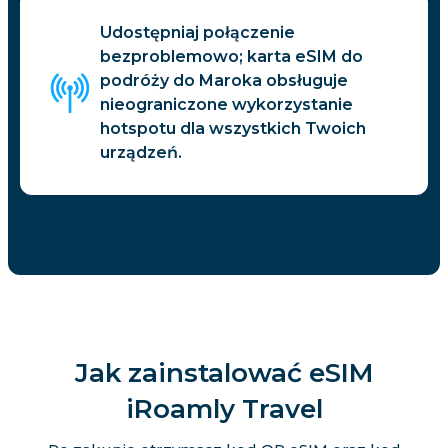
Udostępniaj połączenie
bezproblemowo; karta eSIM do
podróży do Maroka obsługuje
nieograniczone wykorzystanie
hotspotu dla wszystkich Twoich
urządzeń.
Jak zainstalować eSIM
iRoamly Travel