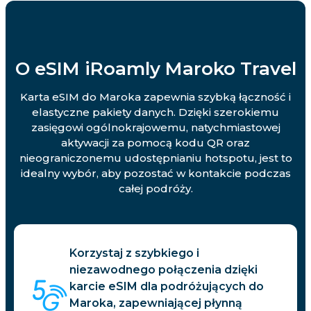
O eSIM iRoamly Maroko Travel
Karta eSIM do Maroka zapewnia szybką łączność i
elastyczne pakiety danych. Dzięki szerokiemu
zasięgowi ogólnokrajowemu, natychmiastowej
aktywacji za pomocą kodu QR oraz
nieograniczonemu udostępnianiu hotspotu, jest to
idealny wybór, aby pozostać w kontakcie podczas
całej podróży.
Korzystaj z szybkiego i
niezawodnego połączenia dzięki
karcie eSIM dla podróżujących do
Maroka, zapewniającej płynną