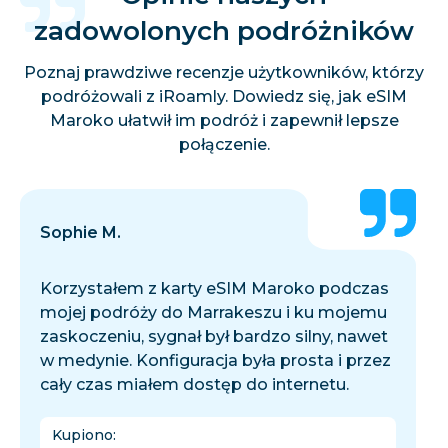
zadowolonych podróżników
Poznaj prawdziwe recenzje użytkowników, którzy
podróżowali z iRoamly. Dowiedz się, jak eSIM
Maroko ułatwił im podróż i zapewnił lepsze
połączenie.
Sophie M.
Korzystałem z karty eSIM Maroko podczas
mojej podróży do Marrakeszu i ku mojemu
zaskoczeniu, sygnał był bardzo silny, nawet
w medynie. Konfiguracja była prosta i przez
cały czas miałem dostęp do internetu.
Kupiono
: