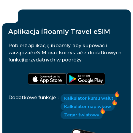
Aplikacja iRoamly Travel eSIM
Pobierz aplikację iRoamly, aby kupować i
zarządzać eSIM oraz korzystać z dodatkowych
funkcji przydatnych w podróży.
Dodatkowe funkcje
：
Kalkulator kursu walut
Kalkulator napiwków
Zegar światowy