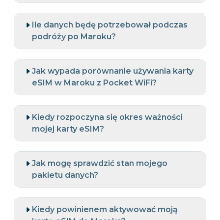
Ile danych będę potrzebował podczas
podróży po Maroku?
Jak wypada porównanie używania karty
eSIM w Maroku z Pocket WiFi?
Kiedy rozpoczyna się okres ważności
mojej karty eSIM?
Jak mogę sprawdzić stan mojego
pakietu danych?
Kiedy powinienem aktywować moją