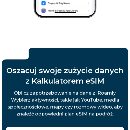
Oszacuj swoje zużycie danych
z Kalkulatorem eSIM
Oblicz zapotrzebowanie na dane z iRoamly.
Wybierz aktywności, takie jak YouTube, media
społecznościowe, mapy czy rozmowy wideo, aby
znaleźć odpowiedni plan eSIM na podróż.