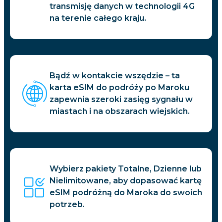
transmisję danych w technologii 4G
na terenie całego kraju.
Bądź w kontakcie wszędzie – ta
karta eSIM do podróży po Maroku
zapewnia szeroki zasięg sygnału w
miastach i na obszarach wiejskich.
Wybierz pakiety Totalne, Dzienne lub
Nielimitowane, aby dopasować kartę
eSIM podróżną do Maroka do swoich
potrzeb.