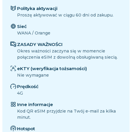
Polityka aktywacji
Proszę aktywować w ciągu 60 dni od zakupu.
Sieć
WANA / Orange
ZASADY WAŻNOŚCI
Okres ważności zaczyna się w momencie
połączenia eSIM z dowolną obsługiwaną siecią.
eKTY (weryfikacja tożsamości)
Nie wymagane
Prędkość
4G
Inne informacje
Kod QR eSIM przyjdzie na Twój e-mail za kilka
minut.
Hotspot