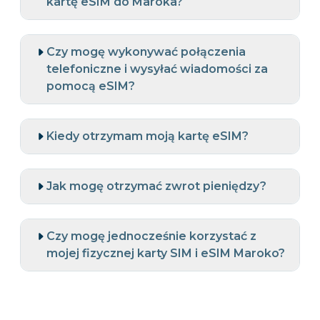
kartę eSIM do Maroka?
Czy mogę wykonywać połączenia
telefoniczne i wysyłać wiadomości za
pomocą eSIM?
Kiedy otrzymam moją kartę eSIM?
Jak mogę otrzymać zwrot pieniędzy?
Czy mogę jednocześnie korzystać z
mojej fizycznej karty SIM i eSIM Maroko?