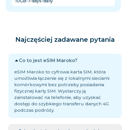
10GB-7-days-daily
Najczęściej zadawane pytania
Co to jest eSIM Maroko?
eSIM Maroko to cyfrowa karta SIM, która
umożliwia łączenie się z lokalnymi sieciami
komórkowymi bez potrzeby posiadania
fizycznej karty SIM. Wystarczy ją
zainstalować na telefonie, aby uzyskać
dostęp do szybkiego transferu danych 4G
podczas podróży.