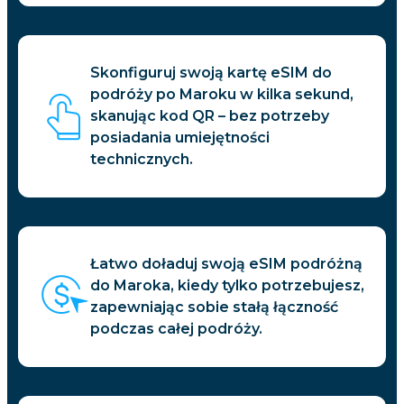
Skonfiguruj swoją kartę eSIM do
podróży po Maroku w kilka sekund,
skanując kod QR – bez potrzeby
posiadania umiejętności
technicznych.
Łatwo doładuj swoją eSIM podróżną
do Maroka, kiedy tylko potrzebujesz,
zapewniając sobie stałą łączność
podczas całej podróży.