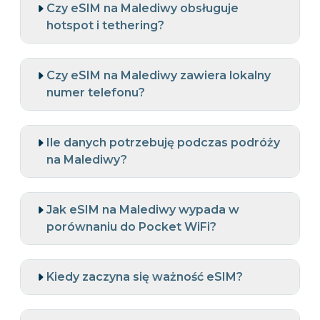
Czy eSIM na Malediwy obsługuje
hotspot i tethering?
Czy eSIM na Malediwy zawiera lokalny
numer telefonu?
Ile danych potrzebuję podczas podróży
na Malediwy?
Jak eSIM na Malediwy wypada w
porównaniu do Pocket WiFi?
Kiedy zaczyna się ważność eSIM?