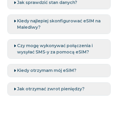
Jak sprawdzić stan danych?
Kiedy najlepiej skonfigurować eSIM na
Malediwy?
Czy mogę wykonywać połączenia i
wysyłać SMS-y za pomocą eSIM?
Kiedy otrzymam mój eSIM?
Jak otrzymać zwrot pieniędzy?