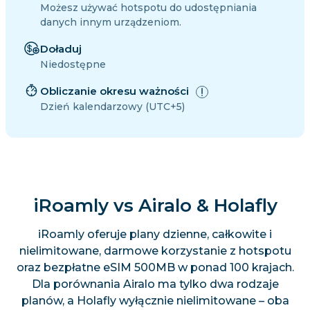
Możesz używać hotspotu do udostępniania
danych innym urządzeniom.
Doładuj
Niedostępne
Obliczanie okresu ważności
Dzień kalendarzowy (UTC+5)
iRoamly vs Airalo & Holafly
iRoamly oferuje plany dzienne, całkowite i
nielimitowane, darmowe korzystanie z hotspotu
oraz bezpłatne eSIM 500MB w ponad 100 krajach.
Dla porównania Airalo ma tylko dwa rodzaje
planów, a Holafly wyłącznie nielimitowane – oba