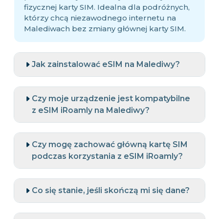
fizycznej karty SIM. Idealna dla podróżnych,
którzy chcą niezawodnego internetu na
Malediwach bez zmiany głównej karty SIM.
Jak zainstalować eSIM na Malediwy?
Czy moje urządzenie jest kompatybilne
z eSIM iRoamly na Malediwy?
Czy mogę zachować główną kartę SIM
podczas korzystania z eSIM iRoamly?
Co się stanie, jeśli skończą mi się dane?