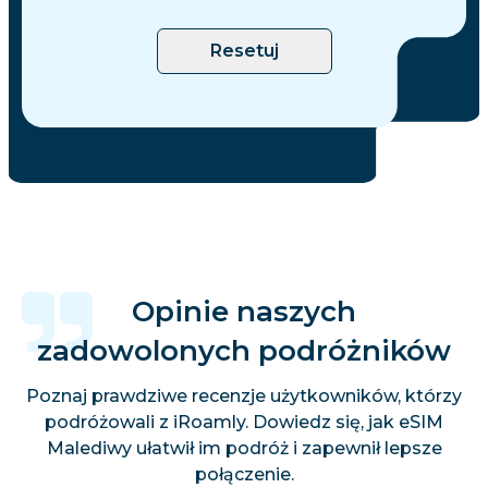
Resetuj
Opinie naszych
zadowolonych podróżników
Poznaj prawdziwe recenzje użytkowników, którzy
podróżowali z iRoamly. Dowiedz się, jak eSIM
Malediwy ułatwił im podróż i zapewnił lepsze
połączenie.