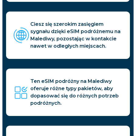
Ciesz się szerokim zasięgiem
sygnału dzięki eSIM podróżnemu na
Malediwy, pozostając w kontakcie
nawet w odległych miejscach.
Ten eSIM podróżny na Malediwy
oferuje różne typy pakietów, aby
dopasować się do różnych potrzeb
podróżnych.