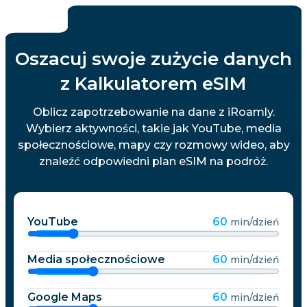
Oszacuj swoje zużycie danych
z Kalkulatorem eSIM
Oblicz zapotrzebowanie na dane z iRoamly.
Wybierz aktywności, takie jak YouTube, media
społecznościowe, mapy czy rozmowy wideo, aby
znaleźć odpowiedni plan eSIM na podróż.
YouTube
60
min/dzień
Media społecznościowe
60
min/dzień
Google Maps
60
min/dzień