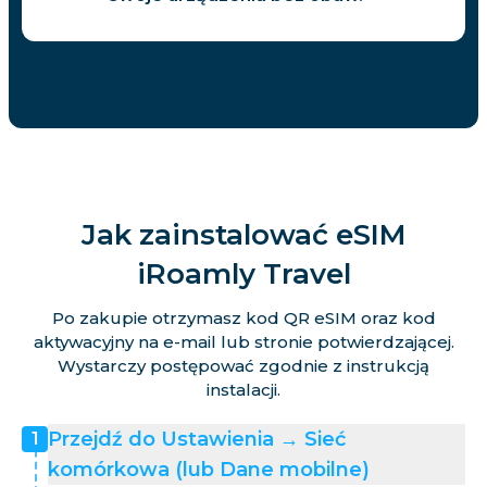
Jak zainstalować eSIM
iRoamly Travel
Po zakupie otrzymasz kod QR eSIM oraz kod
aktywacyjny na e-mail lub stronie potwierdzającej.
Wystarczy postępować zgodnie z instrukcją
instalacji.
Przejdź do Ustawienia → Sieć
1
komórkowa (lub Dane mobilne)