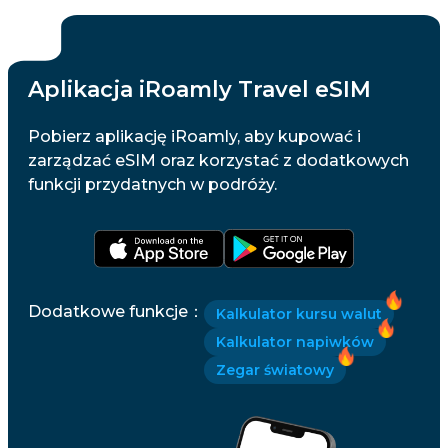
Aplikacja iRoamly Travel eSIM
Pobierz aplikację iRoamly, aby kupować i
zarządzać eSIM oraz korzystać z dodatkowych
funkcji przydatnych w podróży.
Dodatkowe funkcje
：
Kalkulator kursu walut
Kalkulator napiwków
Zegar światowy