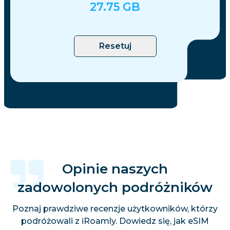
27.75
GB
Resetuj
Opinie naszych
zadowolonych podróżników
Poznaj prawdziwe recenzje użytkowników, którzy
podróżowali z iRoamly. Dowiedz się, jak eSIM