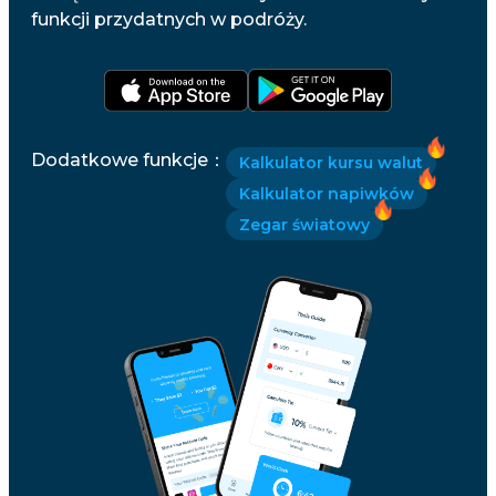
funkcji przydatnych w podróży.
Dodatkowe funkcje
：
Kalkulator kursu walut
Kalkulator napiwków
Zegar światowy