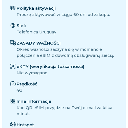
Polityka aktywacji
Proszę aktywować w ciągu 60 dni od zakupu.
Sieć
Telefonica Uruguay
ZASADY WAŻNOŚCI
Okres ważności zaczyna się w momencie
połączenia eSIM z dowolną obsługiwaną siecią.
eKTY (weryfikacja tożsamości)
Nie wymagane
Prędkość
4G
Inne informacje
Kod QR eSIM przyjdzie na Twój e-mail za kilka
minut.
Hotspot