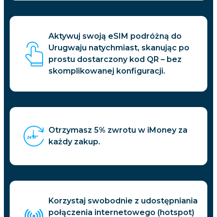
Aktywuj swoją eSIM podróżną do
Urugwaju natychmiast, skanując po
prostu dostarczony kod QR – bez
skomplikowanej konfiguracji.
Otrzymasz 5% zwrotu w iMoney za
każdy zakup.
Korzystaj swobodnie z udostępniania
połączenia internetowego (hotspot)