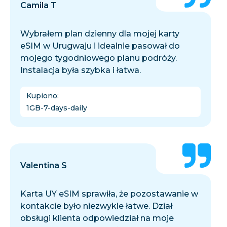
Camila T
Wybrałem plan dzienny dla mojej karty
eSIM w Urugwaju i idealnie pasował do
mojego tygodniowego planu podróży.
Instalacja była szybka i łatwa.
Kupiono
:
1GB-7-days-daily
Valentina S
Karta UY eSIM sprawiła, że pozostawanie w
kontakcie było niezwykle łatwe. Dział
obsługi klienta odpowiedział na moje