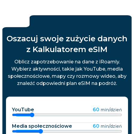
Oszacuj swoje zużycie danych
z Kalkulatorem eSIM
Oblicz zapotrzebowanie na dane z iRoamly.
Wybierz aktywności, takie jak YouTube, media
społecznościowe, mapy czy rozmowy wideo, aby
znaleźć odpowiedni plan eSIM na podróż.
YouTube
60
min/dzień
Media społecznościowe
60
min/dzień