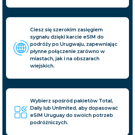
Ciesz się szerokim zasięgiem
sygnału dzięki karcie eSIM do
podróży po Urugwaju, zapewniając
płynne połączenie zarówno w
miastach, jak i na obszarach
wiejskich.
Wybierz spośród pakietów Total,
Daily lub Unlimited, aby dopasować
eSIM Uruguay do swoich potrzeb
podróżniczych.