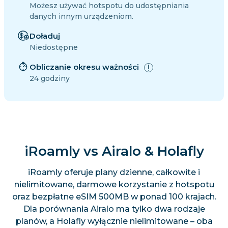
Możesz używać hotspotu do udostępniania
danych innym urządzeniom.
Doładuj
Niedostępne
Obliczanie okresu ważności
24 godziny
iRoamly vs Airalo & Holafly
iRoamly oferuje plany dzienne, całkowite i
nielimitowane, darmowe korzystanie z hotspotu
oraz bezpłatne eSIM 500MB w ponad 100 krajach.
Dla porównania Airalo ma tylko dwa rodzaje
planów, a Holafly wyłącznie nielimitowane – oba