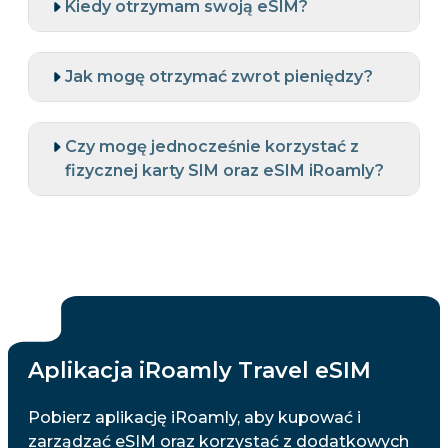
Kiedy otrzymam swoją eSIM?
Jak mogę otrzymać zwrot pieniędzy?
Czy mogę jednocześnie korzystać z
fizycznej karty SIM oraz eSIM iRoamly?
Aplikacja iRoamly Travel eSIM
Pobierz aplikację iRoamly, aby kupować i
zarządzać eSIM oraz korzystać z dodatkowych