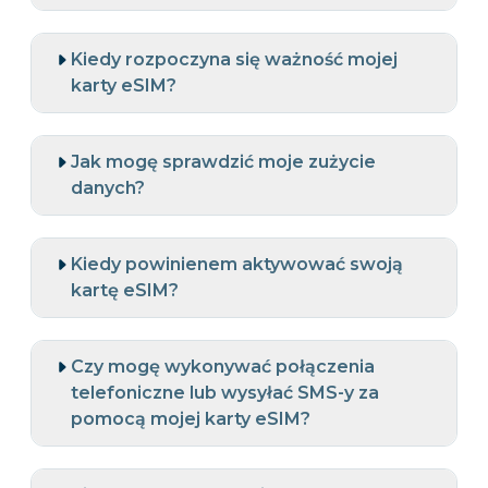
Kiedy rozpoczyna się ważność mojej
karty eSIM?
Jak mogę sprawdzić moje zużycie
danych?
Kiedy powinienem aktywować swoją
kartę eSIM?
Czy mogę wykonywać połączenia
telefoniczne lub wysyłać SMS-y za
pomocą mojej karty eSIM?