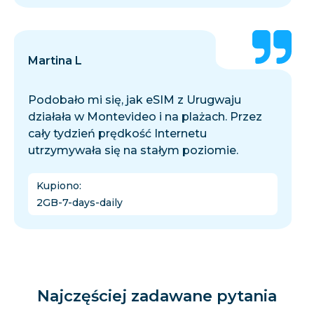
Martina L
Podobało mi się, jak eSIM z Urugwaju
działała w Montevideo i na plażach. Przez
cały tydzień prędkość Internetu
utrzymywała się na stałym poziomie.
Kupiono
:
2GB-7-days-daily
Najczęściej zadawane pytania