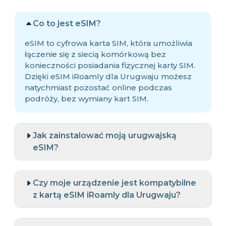
Co to jest eSIM?
eSIM to cyfrowa karta SIM, która umożliwia
łączenie się z siecią komórkową bez
konieczności posiadania fizycznej karty SIM.
Dzięki eSIM iRoamly dla Urugwaju możesz
natychmiast pozostać online podczas
podróży, bez wymiany kart SIM.
Jak zainstalować moją urugwajską
eSIM?
Czy moje urządzenie jest kompatybilne
z kartą eSIM iRoamly dla Urugwaju?