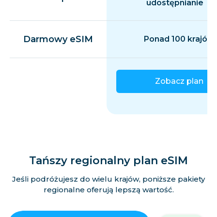
udostępnianie
Darmowy eSIM
Ponad 100 krajów
Zobacz plan
Tańszy regionalny plan eSIM
Jeśli podróżujesz do wielu krajów, poniższe pakiety
regionalne oferują lepszą wartość.