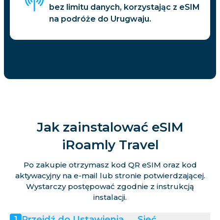
bez limitu danych, korzystając z eSIM
na podróże do Urugwaju.
Jak zainstalować eSIM
iRoamly Travel
Po zakupie otrzymasz kod QR eSIM oraz kod
aktywacyjny na e-mail lub stronie potwierdzającej.
Wystarczy postępować zgodnie z instrukcją
instalacji.
Przejdź do Ustawienia → Sieć
1