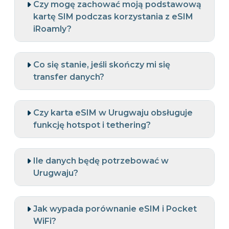
Czy mogę zachować moją podstawową
kartę SIM podczas korzystania z eSIM
iRoamly?
Co się stanie, jeśli skończy mi się
transfer danych?
Czy karta eSIM w Urugwaju obsługuje
funkcję hotspot i tethering?
Ile danych będę potrzebować w
Urugwaju?
Jak wypada porównanie eSIM i Pocket
WiFi?