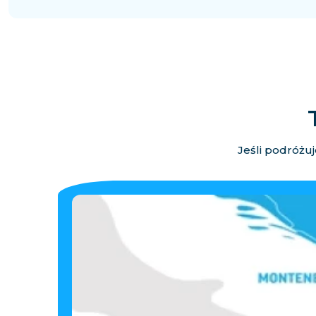
Jeśli podróżuj