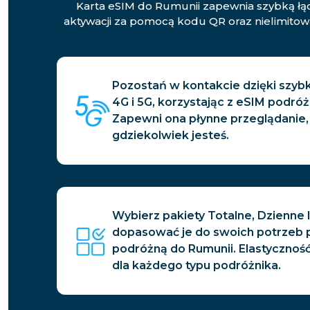
Karta eSIM do Rumunii zapewnia szybką łąc
aktywacji za pomocą kodu QR oraz nielimitow
Pozostań w kontakcie dzięki szybki
4G i 5G, korzystając z eSIM podróż
Zapewni ona płynne przeglądanie,
gdziekolwiek jesteś.
Wybierz pakiety Totalne, Dzienne 
dopasować je do swoich potrzeb 
podróżną do Rumunii. Elastyczność
dla każdego typu podróżnika.