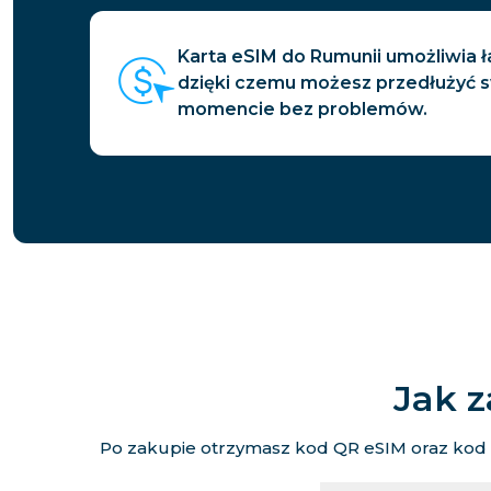
Karta eSIM do Rumunii umożliwia 
dzięki czemu możesz przedłużyć 
momencie bez problemów.
Jak z
Po zakupie otrzymasz kod QR eSIM oraz kod ak