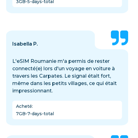
3GB-5-days-total
Isabella P.
L'eSIM Roumanie m'a permis de rester
connecté(e) lors d'un voyage en voiture à
travers les Carpates. Le signal était fort,
même dans les petits villages, ce qui était
impressionnant.
Acheté
:
7GB-7-days-total