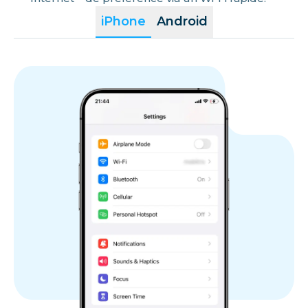
iPhone
Android