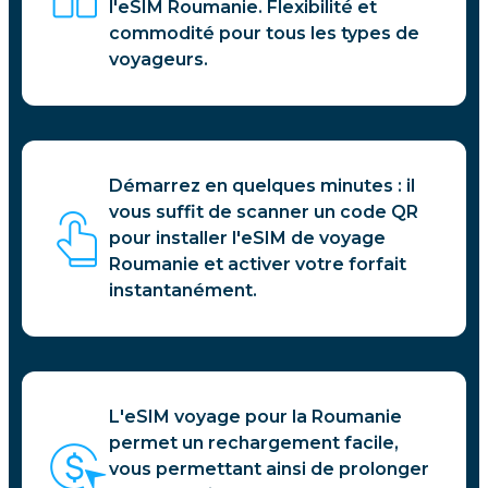
l'eSIM Roumanie. Flexibilité et
commodité pour tous les types de
voyageurs.
Démarrez en quelques minutes : il
vous suffit de scanner un code QR
pour installer l'eSIM de voyage
Roumanie et activer votre forfait
instantanément.
L'eSIM voyage pour la Roumanie
permet un rechargement facile,
vous permettant ainsi de prolonger