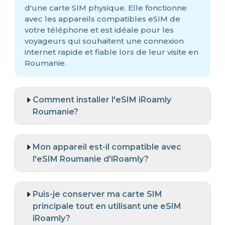
d'une carte SIM physique. Elle fonctionne
avec les appareils compatibles eSIM de
votre téléphone et est idéale pour les
voyageurs qui souhaitent une connexion
internet rapide et fiable lors de leur visite en
Roumanie.
Comment installer l'eSIM iRoamly
Roumanie?
Mon appareil est-il compatible avec
l'eSIM Roumanie d'iRoamly?
Puis-je conserver ma carte SIM
principale tout en utilisant une eSIM
iRoamly?