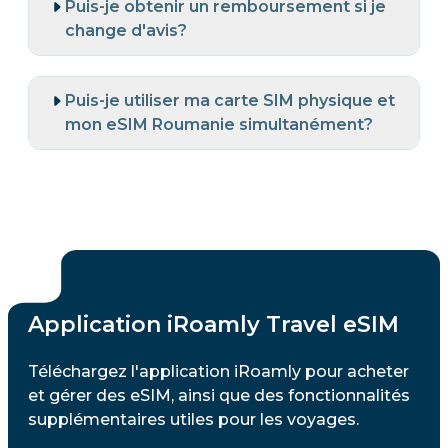
Puis-je obtenir un remboursement si je
change d'avis?
Puis-je utiliser ma carte SIM physique et
mon eSIM Roumanie simultanément?
Application iRoamly Travel eSIM
Téléchargez l'application iRoamly pour acheter
et gérer des eSIM, ainsi que des fonctionnalités
supplémentaires utiles pour les voyages.