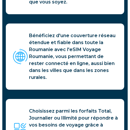
que vous soyez.
Bénéficiez d'une couverture réseau
étendue et fiable dans toute la
Roumanie avec l'eSIM Voyage
Roumanie, vous permettant de
rester connecté en ligne, aussi bien
dans les villes que dans les zones
rurales.
Choisissez parmi les forfaits Total,
Journalier ou Illimité pour répondre à
vos besoins de voyage grâce à