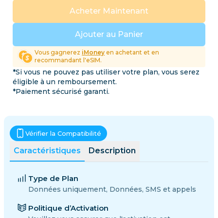
Acheter Maintenant
Ajouter au Panier
Vous gagnerez
iMoney
en achetant et en
recommandant l'eSIM.
*Si vous ne pouvez pas utiliser votre plan, vous serez
éligible à un remboursement.
*Paiement sécurisé garanti.
Vérifier la Compatibilité
Caractéristiques
Description
Type de Plan
Données uniquement, Données, SMS et appels
Politique d’Activation