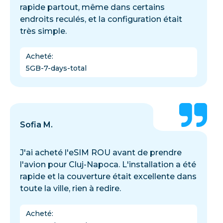
rapide partout, même dans certains
endroits reculés, et la configuration était
très simple.
Acheté
:
5GB-7-days-total
Sofia M.
J'ai acheté l'eSIM ROU avant de prendre
l'avion pour Cluj-Napoca. L'installation a été
rapide et la couverture était excellente dans
toute la ville, rien à redire.
Acheté
: