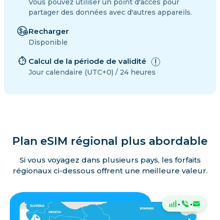
Vous pouvez utiliser un point d'accès pour
partager des données avec d'autres appareils.
Recharger
Disponible
Calcul de la période de validité
Jour calendaire (UTC+0) / 24 heures
Plan eSIM régional plus abordable
Si vous voyagez dans plusieurs pays, les forfaits
régionaux ci-dessous offrent une meilleure valeur.
·
·