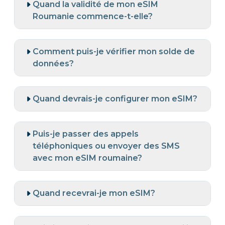
Quand la validité de mon eSIM
Roumanie commence-t-elle?
Comment puis-je vérifier mon solde de
données?
Quand devrais-je configurer mon eSIM?
Puis-je passer des appels
téléphoniques ou envoyer des SMS
avec mon eSIM roumaine?
Quand recevrai-je mon eSIM?