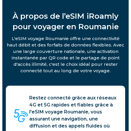
À propos de l’eSIM iRoamly
pour voyager en Roumanie
L'eSIM voyage Roumanie offre une connectivité
haut débit et des forfaits de données flexibles. Avec
une large couverture nationale, une activation
instantanée par QR code et le partage de point
d'accès illimité, c'est le choix idéal pour rester
connecté tout au long de votre voyage.
Restez connecté grâce aux réseaux
4G et 5G rapides et fiables grâce à
l'eSIM voyage Roumanie, vous
assurant une navigation, une
diffusion et des appels fluides où