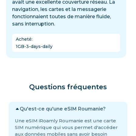
avait une excellente couverture réseau. La
navigation, les cartes et la messagerie
fonctionnaient toutes de manière fluide,
sans interruption.
Acheté
:
1GB-3-days-daily
Questions fréquentes
Qu'est-ce qu'une eSIM Roumanie?
Une eSIM iRoamly Roumanie est une carte
SIM numérique qui vous permet d'accéder
aux données mobiles sans avoir besoin