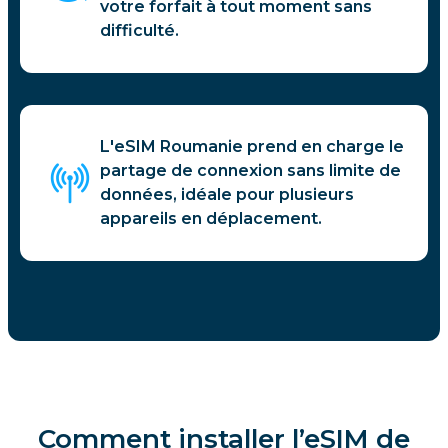
votre forfait à tout moment sans
difficulté.
L'eSIM Roumanie prend en charge le
partage de connexion sans limite de
données, idéale pour plusieurs
appareils en déplacement.
Comment installer l’eSIM de