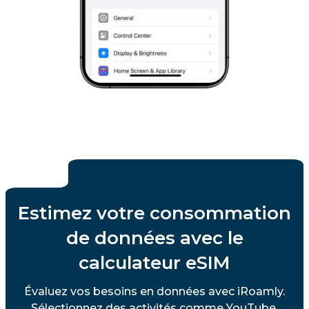
Estimez votre consommation
de données avec le
calculateur eSIM
Évaluez vos besoins en données avec iRoamly.
Sélectionnez des activités comme YouTube,