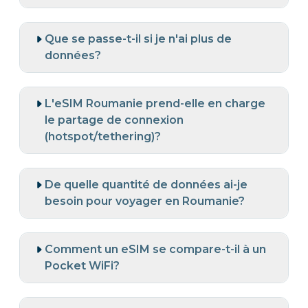
Que se passe-t-il si je n'ai plus de
données?
L'eSIM Roumanie prend-elle en charge
le partage de connexion
(hotspot/tethering)?
De quelle quantité de données ai-je
besoin pour voyager en Roumanie?
Comment un eSIM se compare-t-il à un
Pocket WiFi?