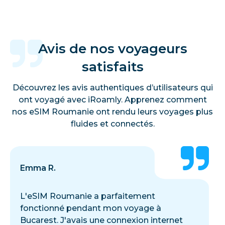
Avis de nos voyageurs
satisfaits
Découvrez les avis authentiques d’utilisateurs qui
ont voyagé avec iRoamly. Apprenez comment
nos eSIM Roumanie ont rendu leurs voyages plus
fluides et connectés.
Emma R.
L'eSIM Roumanie a parfaitement
fonctionné pendant mon voyage à
Bucarest. J'avais une connexion internet