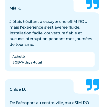
Mia K.
J'étais hésitant à essayer une eSIM ROU,
mais l'expérience s'est avérée fluide.
Installation facile, couverture fiable et
aucune interruption pendant mes journées
de tourisme.
Acheté
:
3GB-7-days-total
Chloe D.
De l'aéroport au centre-ville, ma eSIM RO