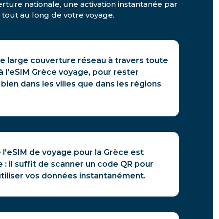
rture nationale, une activation instantanée par
é tout au long de votre voyage.
e large couverture réseau à travers toute
à l'eSIM Grèce voyage, pour rester
bien dans les villes que dans les régions
de l'eSIM de voyage pour la Grèce est
e : il suffit de scanner un code QR pour
iliser vos données instantanément.