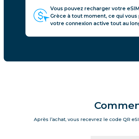
Vous pouvez recharger votre eSIM
Grèce à tout moment, ce qui vous
votre connexion active tout au lon
Comment 
Après l’achat, vous recevrez le code QR eSI