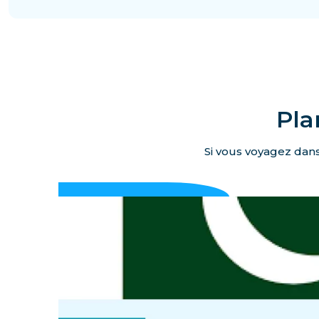
Pla
Si vous voyagez dans