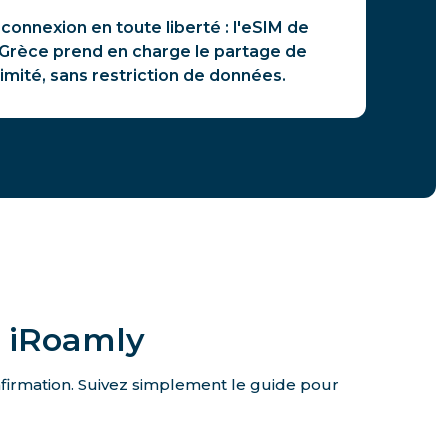
connexion en toute liberté : l'eSIM de
 Grèce prend en charge le partage de
limité, sans restriction de données.
e iRoamly
onfirmation. Suivez simplement le guide pour