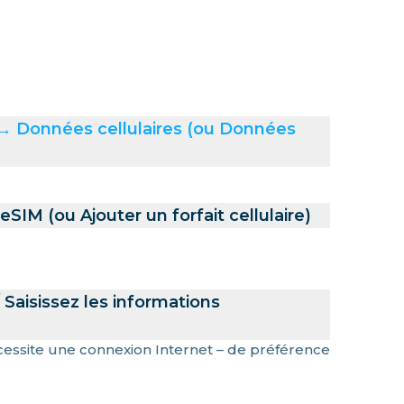
→ Données cellulaires (ou Données
SIM (ou Ajouter un forfait cellulaire)
Saisissez les informations
nécessite une connexion Internet – de préférence