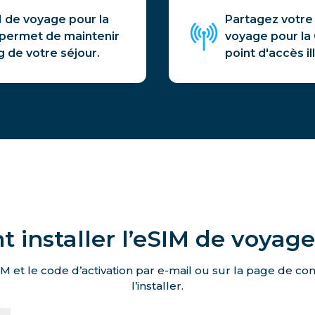
 de voyage pour la
Partagez votre 
 permet de maintenir
voyage pour la
g de votre séjour.
point d'accès il
installer l’eSIM de voyag
M et le code d’activation par e-mail ou sur la page de c
l’installer.