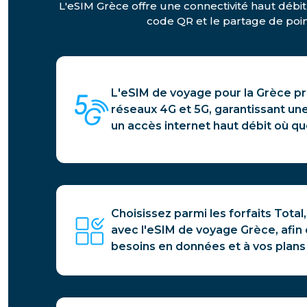
L'eSIM Grèce offre une connectivité haut débit
code QR et le partage de point
L'eSIM de voyage pour la Grèce pr
réseaux 4G et 5G, garantissant une
un accès internet haut débit où qu
Choisissez parmi les forfaits Total,
avec l'eSIM de voyage Grèce, afin
besoins en données et à vos plans