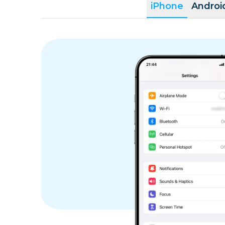
iPhone
Androi