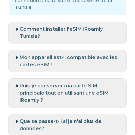
connexion lors de votre découverte de la
Tunisie.
Comment installer l'eSIM iRoamly
Tunisie?
Mon appareil est-il compatible avec les
cartes eSIM?
Puis-je conserver ma carte SIM
principale tout en utilisant une eSIM
iRoamly ?
Que se passe-t-il si je n'ai plus de
données?