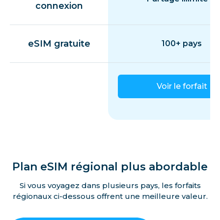
connexion
eSIM gratuite
100+ pays
Voir le forfait
Plan eSIM régional plus abordable
Si vous voyagez dans plusieurs pays, les forfaits
régionaux ci-dessous offrent une meilleure valeur.