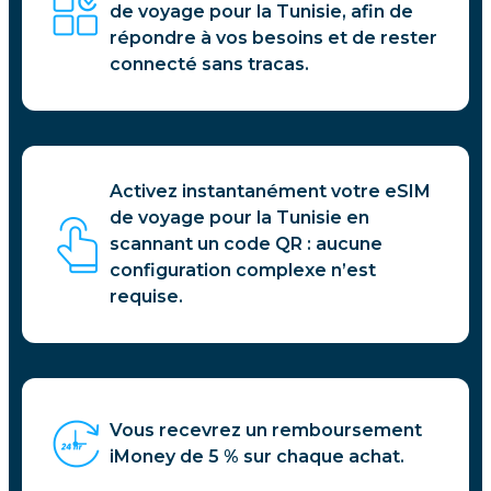
de voyage pour la Tunisie, afin de
répondre à vos besoins et de rester
connecté sans tracas.
Activez instantanément votre eSIM
de voyage pour la Tunisie en
scannant un code QR : aucune
configuration complexe n’est
requise.
Vous recevrez un remboursement
iMoney de 5 % sur chaque achat.