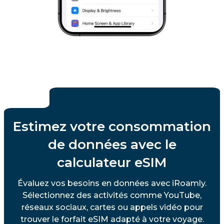
Estimez votre consommation
de données avec le
calculateur eSIM
Évaluez vos besoins en données avec iRoamly.
Sélectionnez des activités comme YouTube,
réseaux sociaux, cartes ou appels vidéo pour
trouver le forfait eSIM adapté à votre voyage.