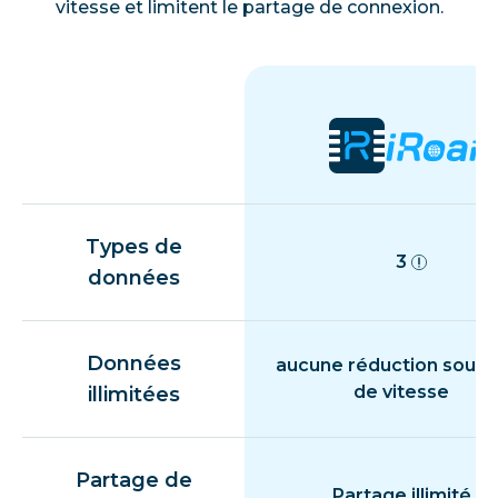
vitesse et limitent le partage de connexion.
Types de
3
données
Données
aucune réduction souda
de vitesse
illimitées
Partage de
Partage illimité