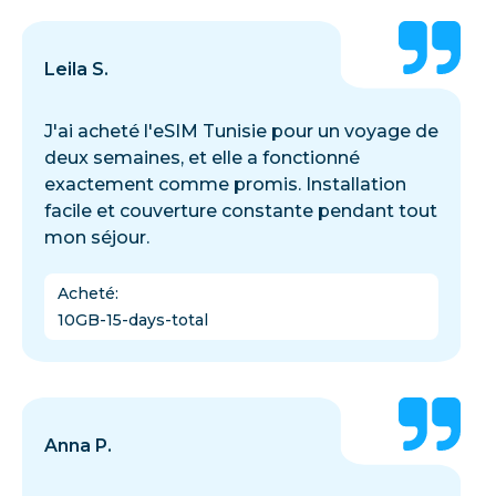
Leila S.
J'ai acheté l'eSIM Tunisie pour un voyage de
deux semaines, et elle a fonctionné
exactement comme promis. Installation
facile et couverture constante pendant tout
mon séjour.
Acheté
:
10GB-15-days-total
Anna P.