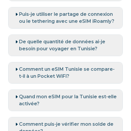
Puis-je utiliser le partage de connexion
ou le tethering avec une eSIM iRoamly?
De quelle quantité de données ai-je
besoin pour voyager en Tunisie?
Comment un eSIM Tunisie se compare-
t-il à un Pocket WiFi?
Quand mon eSIM pour la Tunisie est-elle
activée?
Comment puis-je vérifier mon solde de