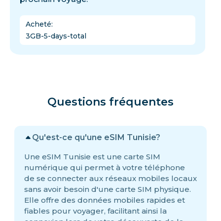
Acheté
:
3GB-5-days-total
Questions fréquentes
Qu'est-ce qu'une eSIM Tunisie?
Une eSIM Tunisie est une carte SIM
numérique qui permet à votre téléphone
de se connecter aux réseaux mobiles locaux
sans avoir besoin d'une carte SIM physique.
Elle offre des données mobiles rapides et
fiables pour voyager, facilitant ainsi la