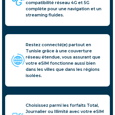
compatibilité réseau 4G et 5G
complète pour une navigation et un
streaming fluides.
Restez connecté(e) partout en
Tunisie grâce à une couverture
réseau étendue, vous assurant que
votre eSIM fonctionne aussi bien
dans les villes que dans les régions
isolées.
Choisissez parmi les forfaits Total,
Journalier ou Illimité avec votre eSIM