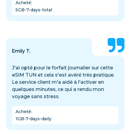
Acheté
:
5GB-7-days-total
Emily T.
J'ai opté pour le forfait journalier sur cette
eSIM TUN et cela s'est avéré très pratique.
Le service client m'a aidé à l'activer en
quelques minutes, ce qui a rendu mon
voyage sans stress.
Acheté
:
1GB-7-days-daily