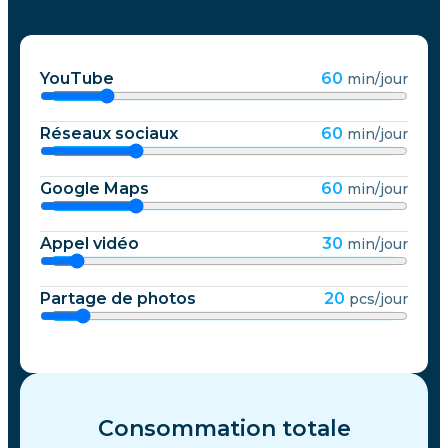
YouTube
60
min/jour
Réseaux sociaux
60
min/jour
Google Maps
60
min/jour
Appel vidéo
30
min/jour
Partage de photos
20
pcs/jour
Consommation totale