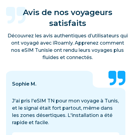
Avis de nos voyageurs
satisfaits
Découvrez les avis authentiques d’utilisateurs qui
ont voyagé avec iRoamly. Apprenez comment
nos eSIM Tunisie ont rendu leurs voyages plus
fluides et connectés.
Sophie M.
J'ai pris l'eSIM TN pour mon voyage à Tunis,
et le signal était fort partout, même dans
les zones désertiques. L'installation a été
rapide et facile.