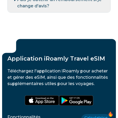
change d'avis?
Application iRoamly Travel eSIM
Téléchargez l'application iRoamly pour acheter
et gérer des eSIM, ainsi que des fonctionnalités
supplémentaires utiles pour les voyages.
Fonctionnalités
Calculatrice