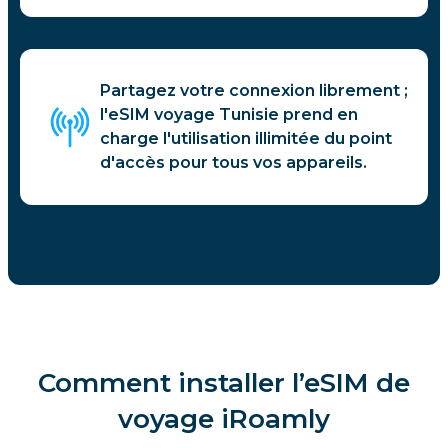
Partagez votre connexion librement ;
l'eSIM voyage Tunisie prend en
charge l'utilisation illimitée du point
d'accès pour tous vos appareils.
Comment installer l’eSIM de
voyage iRoamly