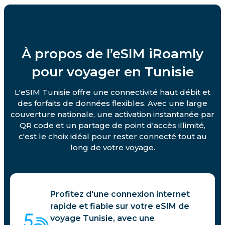
À propos de l’eSIM iRoamly
pour voyager en Tunisie
L'eSIM Tunisie offre une connectivité haut débit et
des forfaits de données flexibles. Avec une large
couverture nationale, une activation instantanée par
QR code et un partage de point d'accès illimité,
c'est le choix idéal pour rester connecté tout au
long de votre voyage.
Profitez d'une connexion internet
rapide et fiable sur votre eSIM de
voyage Tunisie, avec une