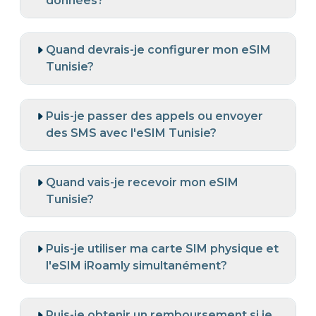
données?
Quand devrais-je configurer mon eSIM
Tunisie?
Puis-je passer des appels ou envoyer
des SMS avec l'eSIM Tunisie?
Quand vais-je recevoir mon eSIM
Tunisie?
Puis-je utiliser ma carte SIM physique et
l'eSIM iRoamly simultanément?
Puis-je obtenir un remboursement si je