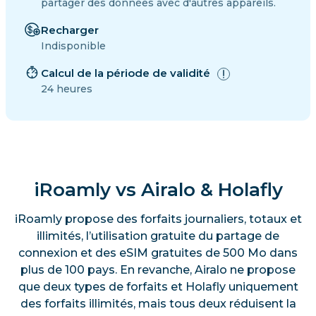
partager des données avec d'autres appareils.
Recharger
Indisponible
Calcul de la période de validité
24 heures
iRoamly vs Airalo & Holafly
iRoamly propose des forfaits journaliers, totaux et
illimités, l’utilisation gratuite du partage de
connexion et des eSIM gratuites de 500 Mo dans
plus de 100 pays. En revanche, Airalo ne propose
que deux types de forfaits et Holafly uniquement
des forfaits illimités, mais tous deux réduisent la