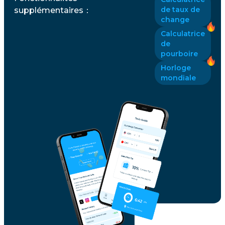
de taux de
supplémentaires
：
change
Calculatrice
de
pourboire
Horloge
mondiale