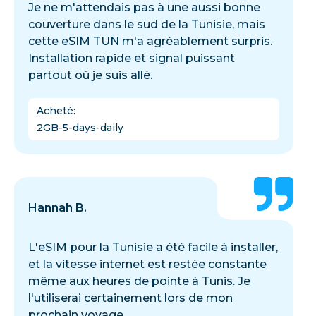
Je ne m'attendais pas à une aussi bonne
couverture dans le sud de la Tunisie, mais
cette eSIM TUN m'a agréablement surpris.
Installation rapide et signal puissant
partout où je suis allé.
Acheté
:
2GB-5-days-daily
Hannah B.
L'eSIM pour la Tunisie a été facile à installer,
et la vitesse internet est restée constante
même aux heures de pointe à Tunis. Je
l'utiliserai certainement lors de mon
prochain voyage.