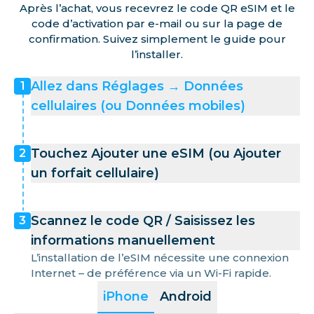
Après l’achat, vous recevrez le code QR eSIM et le
code d’activation par e-mail ou sur la page de
confirmation. Suivez simplement le guide pour
l’installer.
Allez dans Réglages → Données
1
cellulaires (ou Données mobiles)
Touchez Ajouter une eSIM (ou Ajouter
2
un forfait cellulaire)
Scannez le code QR / Saisissez les
3
informations manuellement
L’installation de l’eSIM nécessite une connexion
Internet – de préférence via un Wi-Fi rapide.
iPhone
Android