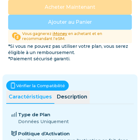
Acheter Maintenant
Ajouter au Panier
Vous gagnerez
iMoney
en achetant et en
recommandant l'eSIM.
*Si vous ne pouvez pas utiliser votre plan, vous serez
éligible à un remboursement.
*Paiement sécurisé garanti.
Vérifier la Compatibilité
Caractéristiques
Description
Type de Plan
Données Uniquement
Politique d’Activation