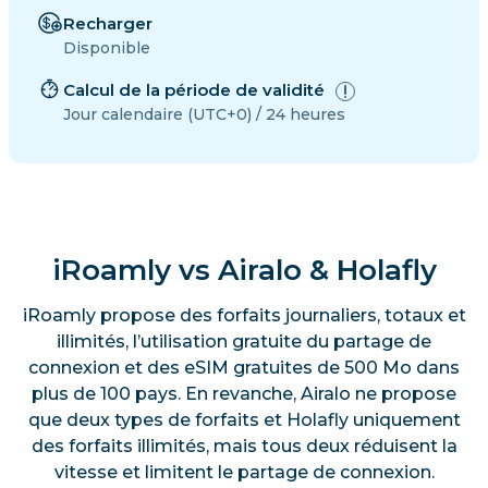
Recharger
Disponible
Calcul de la période de validité
Jour calendaire (UTC+0) / 24 heures
iRoamly vs Airalo & Holafly
iRoamly propose des forfaits journaliers, totaux et
illimités, l’utilisation gratuite du partage de
connexion et des eSIM gratuites de 500 Mo dans
plus de 100 pays. En revanche, Airalo ne propose
que deux types de forfaits et Holafly uniquement
des forfaits illimités, mais tous deux réduisent la
vitesse et limitent le partage de connexion.