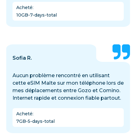
Acheté
:
10GB-7-days-total
Sofia R.
Aucun problème rencontré en utilisant
cette eSIM Malte sur mon téléphone lors de
mes déplacements entre Gozo et Comino.
Internet rapide et connexion fiable partout.
Acheté
:
7GB-5-days-total