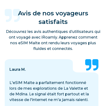
Avis de nos voyageurs
satisfaits
Découvrez les avis authentiques d’utilisateurs qui
ont voyagé avec iRoamly. Apprenez comment
nos eSIM Malte ont rendu leurs voyages plus
fluides et connectés.
Laura M.
L'eSIM Malte a parfaitement fonctionné
lors de mes explorations de La Valette et
de Mdina. Le signal était fort partout et la
vitesse de l'internet ne m'a jamais ralenti.