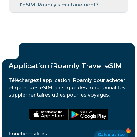
l'eSIM iRoamly simultanément?
Application iRoamly Travel eSIM
Téléchargez l'application iRoamly pour acheter
et gérer des eSIM, ainsi que des fonctionnalités
supplémentaires utiles pour les voyages.
Fonctionnalités
Calculatrice