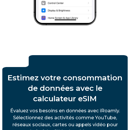
Estimez votre consommation
de données avec le
calculateur eSIM
Évaluez vos besoins en données avec iRoamly.
Sélectionnez des activités comme YouTube,
réseaux sociaux, cartes ou appels vidéo pour