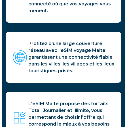
connecté où que vos voyages vous
mènent.
Profitez d'une large couverture
réseau avec l'eSIM voyage Malte,
garantissant une connectivité fiable
dans les villes, les villages et les lieux
touristiques prisés.
L'eSIM Malte propose des forfaits
Total, Journalier et Illimité, vous
permettant de choisir l'offre qui
correspond le mieux à vos besoins