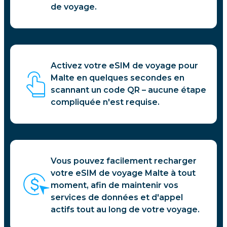
de voyage.
Activez votre eSIM de voyage pour
Malte en quelques secondes en
scannant un code QR – aucune étape
compliquée n'est requise.
Vous pouvez facilement recharger
votre eSIM de voyage Malte à tout
moment, afin de maintenir vos
services de données et d'appel
actifs tout au long de votre voyage.