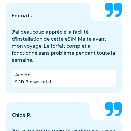
Emma L.
J'ai beaucoup apprécié la facilité
d'installation de cette eSIM Malte avant
mon voyage. Le forfait complet a
fonctionné sans problème pendant toute la
semaine.
Acheté
:
5GB-7-days-total
Chloe P.