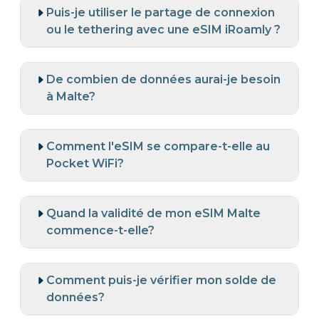
Puis-je utiliser le partage de connexion
ou le tethering avec une eSIM iRoamly ?
De combien de données aurai-je besoin
à Malte?
Comment l'eSIM se compare-t-elle au
Pocket WiFi?
Quand la validité de mon eSIM Malte
commence-t-elle?
Comment puis-je vérifier mon solde de
données?