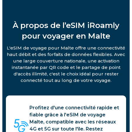
À propos de l’eSIM iRoamly
pour voyager en Malte
L'eSIM de voyage pour Malte offre une connectivité
haut débit et des forfaits de données flexibles. Avec
une large couverture nationale, une activation
instantanée par QR code et le partage de point
d'accès illimité, c'est le choix idéal pour rester
connecté tout au long de votre voyage.
Profitez d'une connectivité rapide et
fiable grâce à l'eSIM de voyage
Malte, compatible avec les réseaux
4G et 5G sur toute l'île. Restez