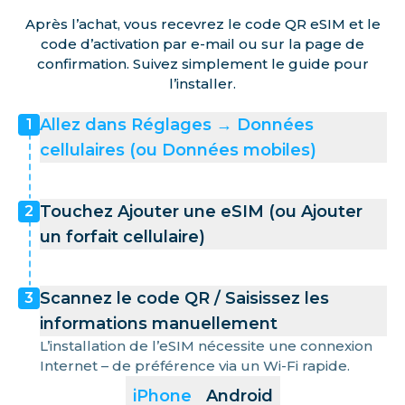
Après l’achat, vous recevrez le code QR eSIM et le
code d’activation par e-mail ou sur la page de
confirmation. Suivez simplement le guide pour
l’installer.
Allez dans Réglages → Données
1
cellulaires (ou Données mobiles)
Touchez Ajouter une eSIM (ou Ajouter
2
un forfait cellulaire)
Scannez le code QR / Saisissez les
3
informations manuellement
L’installation de l’eSIM nécessite une connexion
Internet – de préférence via un Wi-Fi rapide.
iPhone
Android