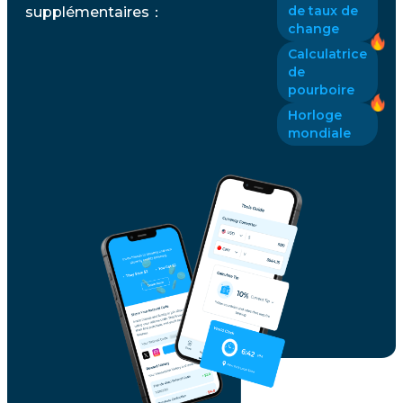
de taux de
supplémentaires
：
change
Calculatrice
de
pourboire
Horloge
mondiale