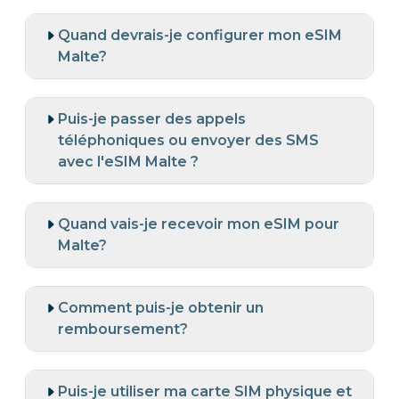
Quand devrais-je configurer mon eSIM
Malte?
Puis-je passer des appels
téléphoniques ou envoyer des SMS
avec l'eSIM Malte ?
Quand vais-je recevoir mon eSIM pour
Malte?
Comment puis-je obtenir un
remboursement?
Puis-je utiliser ma carte SIM physique et