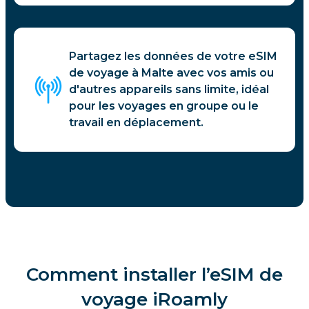
Partagez les données de votre eSIM
de voyage à Malte avec vos amis ou
d'autres appareils sans limite, idéal
pour les voyages en groupe ou le
travail en déplacement.
Comment installer l’eSIM de
voyage iRoamly