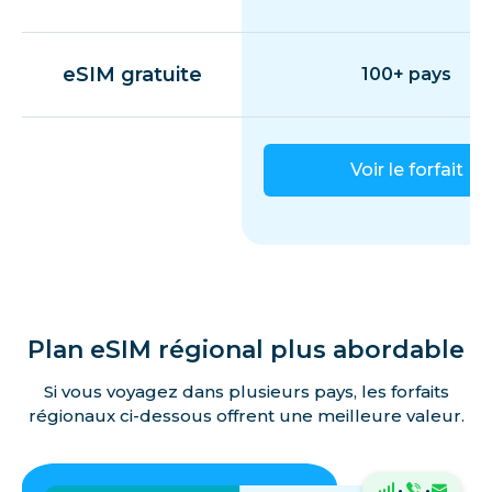
eSIM gratuite
100+ pays
Voir le forfait
Plan eSIM régional plus abordable
Si vous voyagez dans plusieurs pays, les forfaits
régionaux ci-dessous offrent une meilleure valeur.
·
·