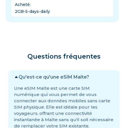
Acheté
:
2GB-5-days-daily
Questions fréquentes
Qu'est-ce qu'une eSIM Malte?
Une eSIM Malte est une carte SIM
numérique qui vous permet de vous
connecter aux données mobiles sans carte
SIM physique. Elle est idéale pour les
voyageurs, offrant une connectivité
instantanée à Malte sans qu'il soit nécessaire
de remplacer votre SIM existante.