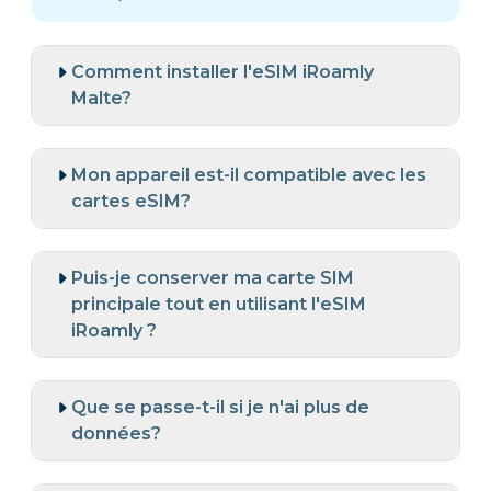
Comment installer l'eSIM iRoamly
Malte?
Mon appareil est-il compatible avec les
cartes eSIM?
Puis-je conserver ma carte SIM
principale tout en utilisant l'eSIM
iRoamly ?
Que se passe-t-il si je n'ai plus de
données?