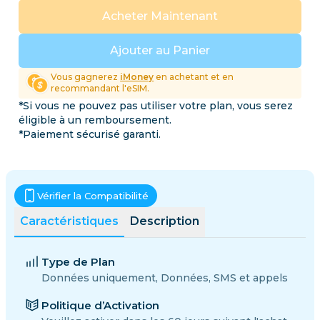
Acheter Maintenant
Ajouter au Panier
Vous gagnerez
iMoney
en achetant et en
recommandant l'eSIM.
*Si vous ne pouvez pas utiliser votre plan, vous serez
éligible à un remboursement.
*Paiement sécurisé garanti.
Vérifier la Compatibilité
Caractéristiques
Description
Type de Plan
Données uniquement, Données, SMS et appels
Politique d’Activation