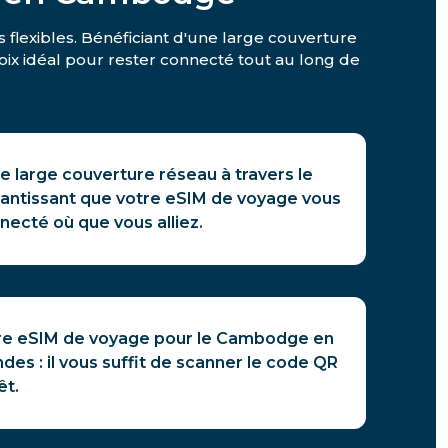
 flexibles. Bénéficiant d'une large couverture
choix idéal pour rester connecté tout au long de
e large couverture réseau à travers le
ntissant que votre eSIM de voyage vous
ecté où que vous alliez.
re eSIM de voyage pour le Cambodge en
es : il vous suffit de scanner le code QR
êt.