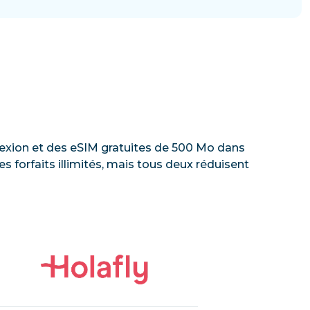
onnexion et des eSIM gratuites de 500 Mo dans
 forfaits illimités, mais tous deux réduisent