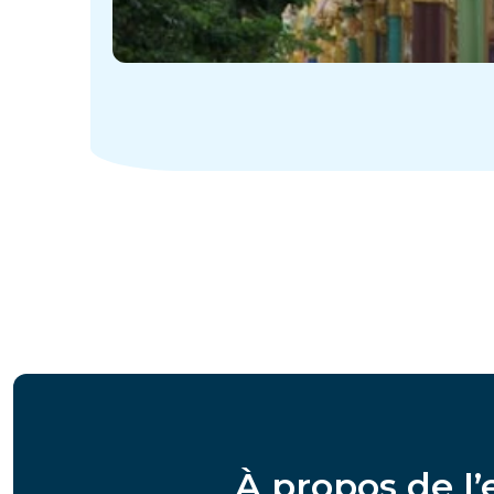
À propos de l