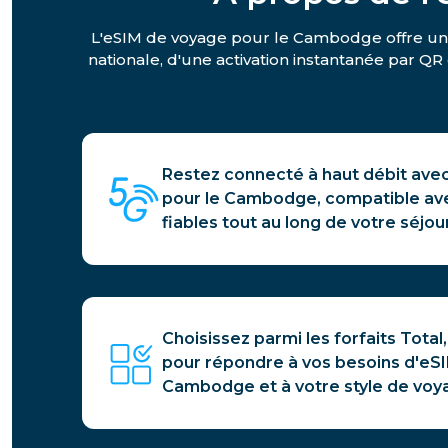
L'eSIM de voyage pour le Cambodge offre une c
nationale, d'une activation instantanée par QR 
Restez connecté à haut débit ave
pour le Cambodge, compatible ave
fiables tout au long de votre séjou
Choisissez parmi les forfaits Total,
pour répondre à vos besoins d'eS
Cambodge et à votre style de voy