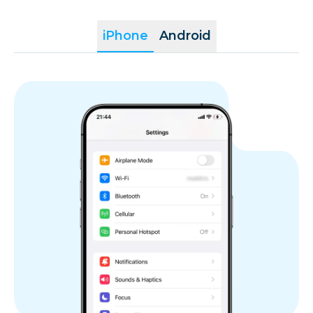
iPhone
Android