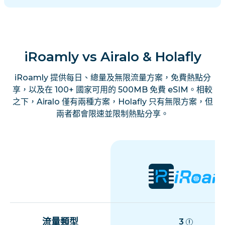
iRoamly vs Airalo & Holafly
iRoamly 提供每日、總量及無限流量方案，免費熱點分
享，以及在 100+ 國家可用的 500MB 免費 eSIM。相較
之下，Airalo 僅有兩種方案，Holafly 只有無限方案，但
兩者都會限速並限制熱點分享。
流量類型
3