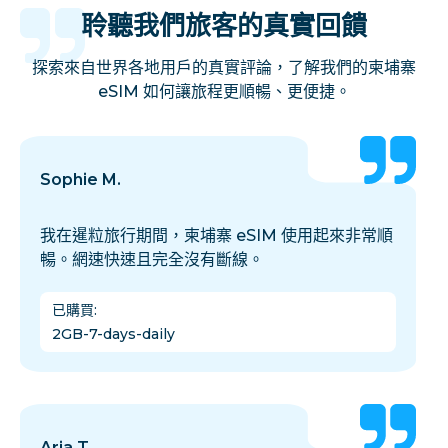
聆聽我們旅客的真實回饋
探索來自世界各地用戶的真實評論，了解我們的柬埔寨
eSIM 如何讓旅程更順暢、更便捷。
Sophie M.
我在暹粒旅行期間，柬埔寨 eSIM 使用起來非常順
暢。網速快速且完全沒有斷線。
已購買
:
2GB-7-days-daily
Aria T.