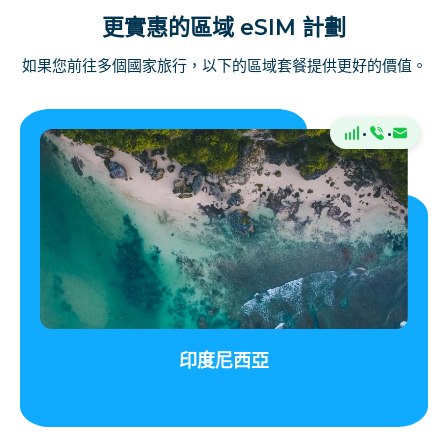
更實惠的區域 eSIM 計劃
如果您前往多個國家旅行，以下的區域套餐提供更好的價值。
·
·
印度尼西亞