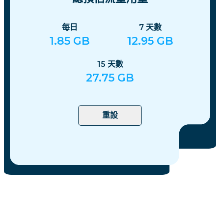
每日
7
天數
1.85
GB
12.95
GB
15
天數
27.75
GB
重設