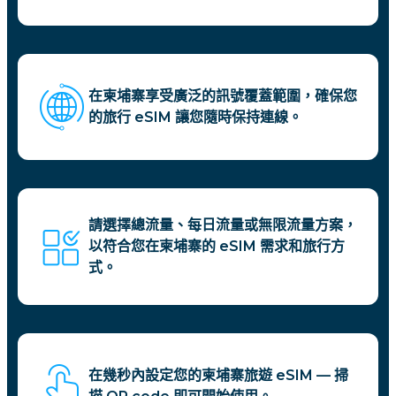
在柬埔寨享受廣泛的訊號覆蓋範圍，確保您
的旅行 eSIM 讓您隨時保持連線。
請選擇總流量、每日流量或無限流量方案，
以符合您在柬埔寨的 eSIM 需求和旅行方
式。
在幾秒內設定您的柬埔寨旅遊 eSIM — 掃