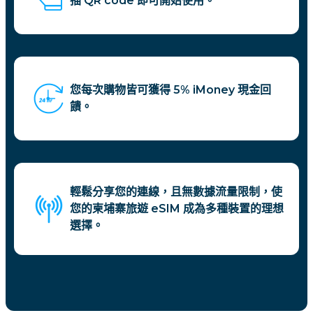
描 QR code 即可開始使用。
您每次購物皆可獲得 5% iMoney 現金回
饋。
輕鬆分享您的連線，且無數據流量限制，使
您的柬埔寨旅遊 eSIM 成為多種裝置的理想
選擇。