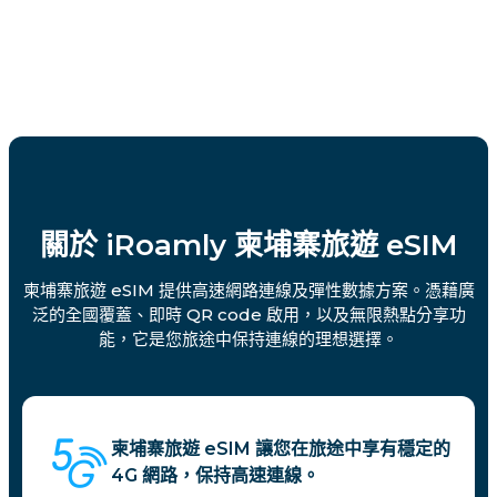
關於 iRoamly 柬埔寨旅遊 eSIM
柬埔寨旅遊 eSIM 提供高速網路連線及彈性數據方案。憑藉廣
泛的全國覆蓋、即時 QR code 啟用，以及無限熱點分享功
能，它是您旅途中保持連線的理想選擇。
柬埔寨旅遊 eSIM 讓您在旅途中享有穩定的
4G 網路，保持高速連線。