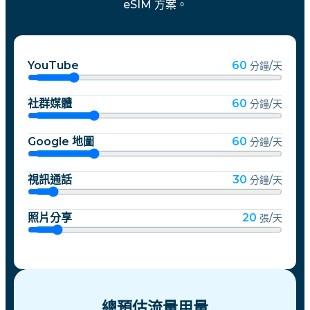
eSIM 方案。
YouTube
60
分鐘/天
社群媒體
60
分鐘/天
Google 地圖
60
分鐘/天
視訊通話
30
分鐘/天
照片分享
20
張/天
總預估流量用量