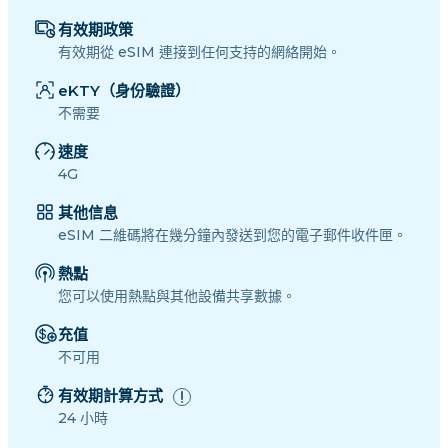
有效期政策
有效期從 eSIM 連接到任何支持的網絡開始。
eKTY（身份驗證）
不需要
速度
4G
其他信息
eSIM 二維碼將在幾分鐘內發送到您的電子郵件收件匣。
熱點
您可以使用熱點與其他設備共享數據。
充值
不可用
有效期計算方式
24 小時