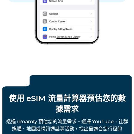
使用 eSIM 流量計算器預估您的數
據需求
透過 iRoamly 預估您的流量需求。選擇 YouTube、社群
媒體、地圖或視訊通話等活動，找出最適合您行程的