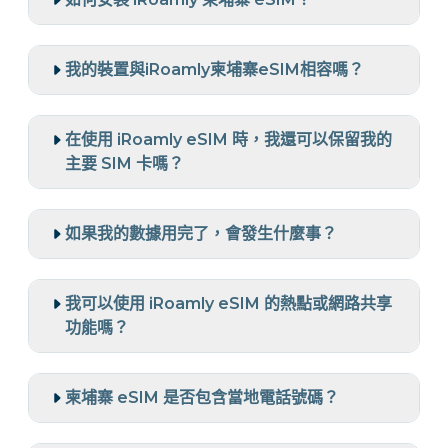
我的裝置與iRoamly柬埔寨eSIM相容嗎？
在使用 iRoamly eSIM 時，我還可以保留我的
主要 SIM 卡嗎？
如果我的數據用完了，會發生什麼事？
我可以使用 iRoamly eSIM 的熱點或網路共享
功能嗎？
柬埔寨 eSIM 是否包含當地電話號碼？