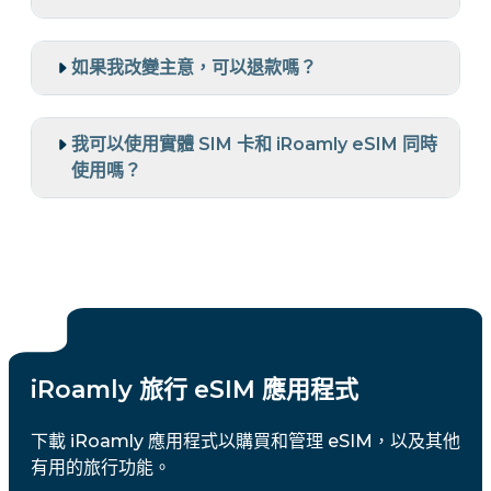
如果我改變主意，可以退款嗎？
我可以使用實體 SIM 卡和 iRoamly eSIM 同時
使用嗎？
iRoamly 旅行 eSIM 應用程式
下載 iRoamly 應用程式以購買和管理 eSIM，以及其他
有用的旅行功能。