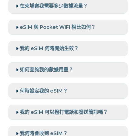
在柬埔寨我需要多少數據流量？
eSIM 與 Pocket WiFi 相比如何？
我的 eSIM 何時開始生效？
如何查詢我的數據用量？
何時設定我的 eSIM？
我的 eSIM 可以撥打電話和發送簡訊嗎？
我何時會收到 eSIM？