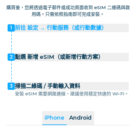
購買後，您將透過電子郵件或成功頁面收到 eSIM 二維碼與啟
用碼。只需依照指南即可完成安裝。
前往 設定 → 行動服務（或行動數據）
1
點選 新增 eSIM（或新增行動方案）
2
掃描二維碼 / 手動輸入資料
3
安裝 eSIM 需要網路連線，建議使用穩定快速的 Wi-Fi。
iPhone
Android