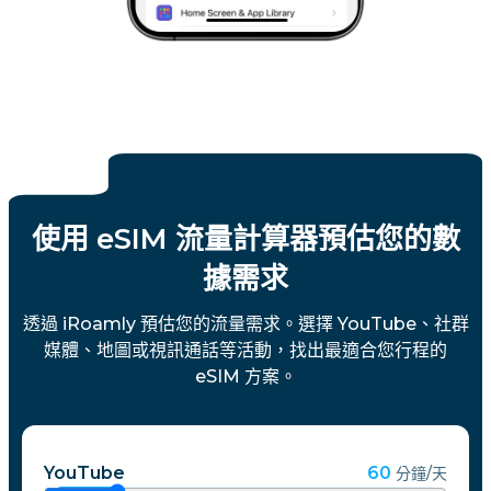
使用 eSIM 流量計算器預估您的數
據需求
透過 iRoamly 預估您的流量需求。選擇 YouTube、社群
媒體、地圖或視訊通話等活動，找出最適合您行程的
eSIM 方案。
YouTube
60
分鐘/天