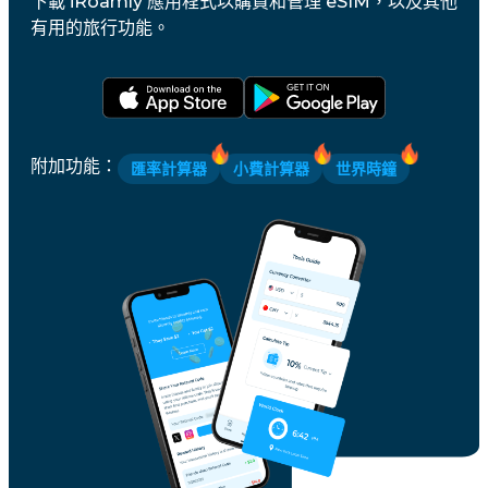
下載 iRoamly 應用程式以購買和管理 eSIM，以及其他
有用的旅行功能。
附加功能
：
匯率計算器
小費計算器
世界時鐘