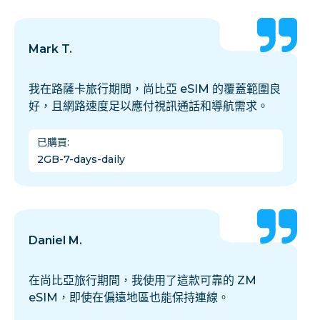
Mark T.
我在路薩卡旅行期間，尚比亞 eSIM 的覆蓋範圍良
好，且網路速度足以應付視訊通話和導航需求。
已購買
:
2GB-7-days-daily
Daniel M.
在尚比亞旅行期間，我使用了這款可靠的 ZM
eSIM，即使在偏遠地區也能保持連線。