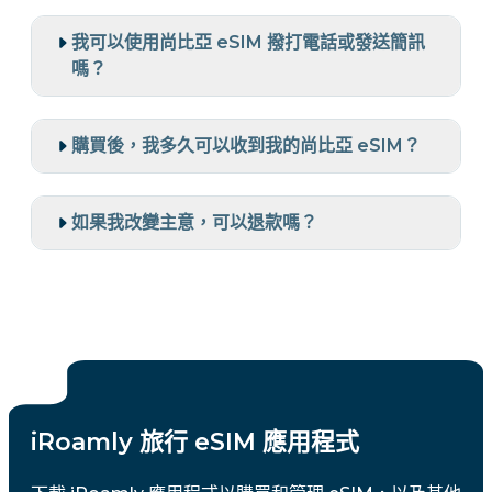
我可以使用尚比亞 eSIM 撥打電話或發送簡訊
嗎？
購買後，我多久可以收到我的尚比亞 eSIM？
如果我改變主意，可以退款嗎？
iRoamly 旅行 eSIM 應用程式