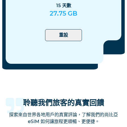
15
天數
27.75
GB
重設
聆聽我們旅客的真實回饋
探索來自世界各地用戶的真實評論，了解我們的尚比亞
eSIM 如何讓旅程更順暢、更便捷。