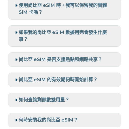
使用尚比亞 eSIM 時，我可以保留我的實體
SIM 卡嗎？
如果我的尚比亞 eSIM 數據用完會發生什麼
事？
尚比亞 eSIM 是否支援熱點和網路共享？
尚比亞 eSIM 的有效期何時開始計算？
如何查詢剩餘數據用量？
何時安裝我的尚比亞 eSIM？