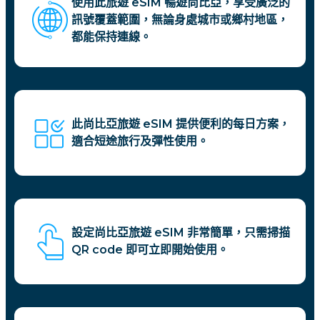
使用此旅遊 eSIM 暢遊尚比亞，享受廣泛的
訊號覆蓋範圍，無論身處城市或鄉村地區，
都能保持連線。
此尚比亞旅遊 eSIM 提供便利的每日方案，
適合短途旅行及彈性使用。
設定尚比亞旅遊 eSIM 非常簡單，只需掃描
QR code 即可立即開始使用。