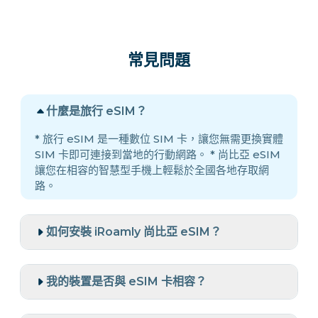
常見問題
什麼是旅行 eSIM？
* 旅行 eSIM 是一種數位 SIM 卡，讓您無需更換實體
SIM 卡即可連接到當地的行動網路。 * 尚比亞 eSIM
讓您在相容的智慧型手機上輕鬆於全國各地存取網
路。
如何安裝 iRoamly 尚比亞 eSIM？
我的裝置是否與 eSIM 卡相容？