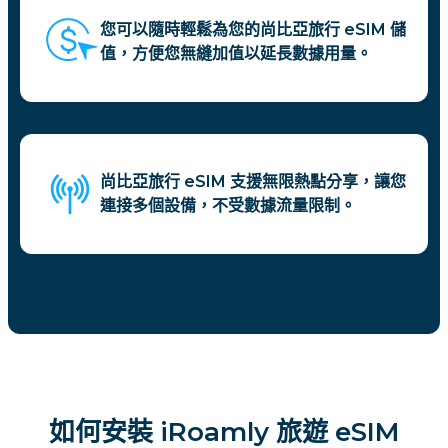
您可以隨時輕鬆為您的尚比亞旅行 eSIM 儲
值，方便您無縫加值以延長數據用量。
尚比亞旅行 eSIM 支援無限熱點分享，讓您
連接多個設備，不受數據流量限制。
如何安裝 iRoamly 旅遊 eSIM