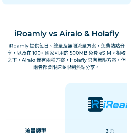
iRoamly vs Airalo & Holafly
iRoamly 提供每日、總量及無限流量方案，免費熱點分
享，以及在 100+ 國家可用的 500MB 免費 eSIM。相較
之下，Airalo 僅有兩種方案，Holafly 只有無限方案，但
兩者都會限速並限制熱點分享。
流量類型
3