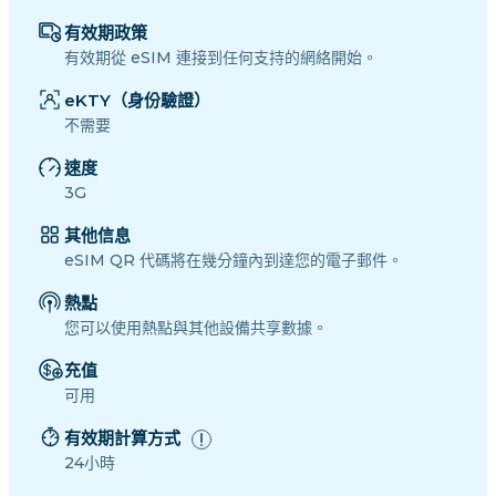
有效期政策
有效期從 eSIM 連接到任何支持的網絡開始。
eKTY（身份驗證）
不需要
速度
3G
其他信息
eSIM QR 代碼將在幾分鐘內到達您的電子郵件。
熱點
您可以使用熱點與其他設備共享數據。
充值
可用
有效期計算方式
24小時