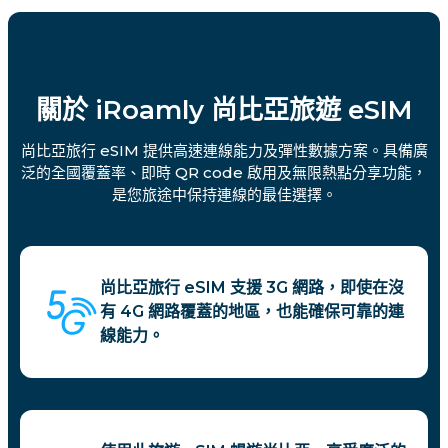
關於 iRoamly 尚比亞旅遊 eSIM
尚比亞旅行 eSIM 提供高速連線能力及彈性數據方案。具備廣
泛的全國覆蓋率、即時 QR code 啟用及無限熱點分享功能，
是您旅途中保持連線的最佳選擇。
尚比亞旅行 eSIM 支援 3G 網路，即使在沒
有 4G 網路覆蓋的地區，也能確保可靠的連
線能力。